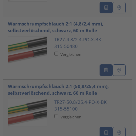
Warmschrumpfschlauch 2:1 (4,8/2,4 mm),
selbstverlöschend, schwarz, 60 m Rolle
TR27-4.8/2.4-PO-X-BK
315-50480
Vergleichen
Warmschrumpfschlauch 2:1 (50,8/25,4 mm),
selbstverlöschend, schwarz, 60 m Rolle
TR27-50.8/25.4-PO-X-BK
315-55100
Vergleichen