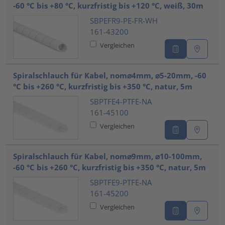
-60 °C bis +80 °C, kurzfristig bis +120 °C, weiß, 30m
SBPEFR9-PE-FR-WH
161-43200
Vergleichen
Spiralschlauch für Kabel, nom⌀4mm, ⌀5-20mm, -60
°C bis +260 °C, kurzfristig bis +350 °C, natur, 5m
SBPTFE4-PTFE-NA
161-45100
Vergleichen
Spiralschlauch für Kabel, nom⌀9mm, ⌀10-100mm,
-60 °C bis +260 °C, kurzfristig bis +350 °C, natur, 5m
SBPTFE9-PTFE-NA
161-45200
Vergleichen