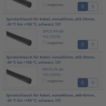
Vergleichen
Spiralschlauch für Kabel, nom⌀25mm, ⌀25-29mm,
-30 °C bis +100 °C, schwarz, 1ST
SPF25-PP-BK
162-20250
Vergleichen
Spiralschlauch für Kabel, nom⌀35mm, ⌀35-39mm,
-30 °C bis +100 °C, schwarz, 1ST
SPF35-PP-BK
162-20350
Vergleichen
Spiralschlauch für Kabel, nom⌀40mm, ⌀40-45mm,
-30 °C bis +100 °C, schwarz, 1ST