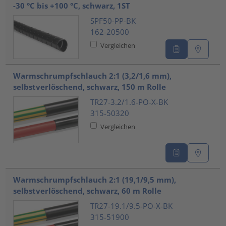
-30 °C bis +100 °C, schwarz, 1ST
SPF50-PP-BK
162-20500
Vergleichen
Warmschrumpfschlauch 2:1 (3,2/1,6 mm),
selbstverlöschend, schwarz, 150 m Rolle
TR27-3.2/1.6-PO-X-BK
315-50320
Vergleichen
Warmschrumpfschlauch 2:1 (19,1/9,5 mm),
selbstverlöschend, schwarz, 60 m Rolle
TR27-19.1/9.5-PO-X-BK
315-51900