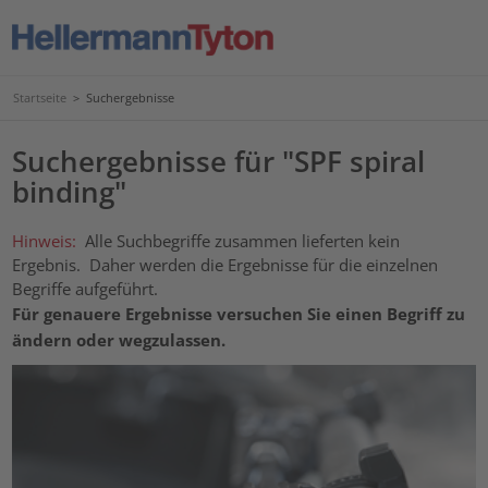
Startseite
>
Suchergebnisse
Suchergebnisse für "SPF spiral
binding"
Hinweis:
Alle Suchbegriffe zusammen lieferten kein
Ergebnis. Daher werden die Ergebnisse für die einzelnen
Begriffe aufgeführt.
Für genauere Ergebnisse versuchen Sie einen Begriff zu
ändern oder wegzulassen.