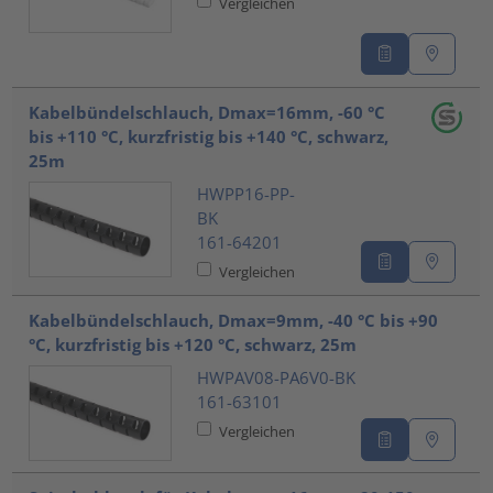
Vergleichen
Kabelbündelschlauch, Dmax=16mm, -60 °C
bis +110 °C, kurzfristig bis +140 °C, schwarz,
25m
HWPP16-PP-
BK
161-64201
Vergleichen
Kabelbündelschlauch, Dmax=9mm, -40 °C bis +90
°C, kurzfristig bis +120 °C, schwarz, 25m
HWPAV08-PA6V0-BK
161-63101
Vergleichen