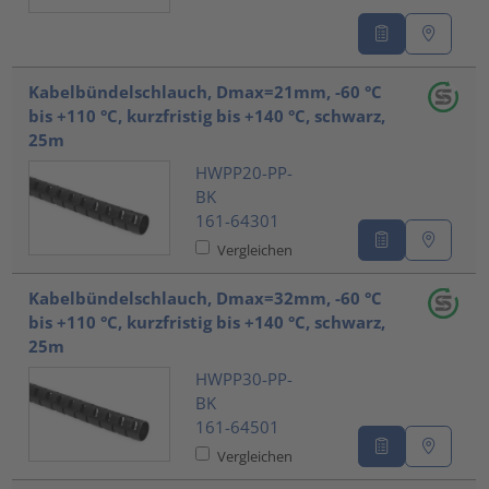
Kabelbündelschlauch, Dmax=21mm, -60 °C
bis +110 °C, kurzfristig bis +140 °C, schwarz,
25m
HWPP20-PP-
BK
161-64301
Vergleichen
Kabelbündelschlauch, Dmax=32mm, -60 °C
bis +110 °C, kurzfristig bis +140 °C, schwarz,
25m
HWPP30-PP-
BK
161-64501
Vergleichen