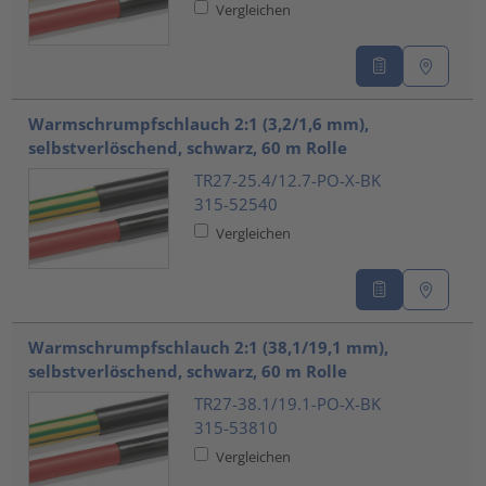
Vergleichen
Warmschrumpfschlauch 2:1 (3,2/1,6 mm),
selbstverlöschend, schwarz, 60 m Rolle
TR27-25.4/12.7-PO-X-BK
315-52540
Vergleichen
Warmschrumpfschlauch 2:1 (38,1/19,1 mm),
selbstverlöschend, schwarz, 60 m Rolle
TR27-38.1/19.1-PO-X-BK
315-53810
Vergleichen