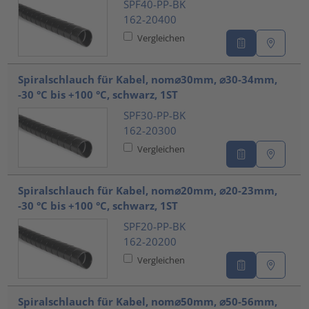
SPF40-PP-BK
162-20400
Vergleichen
Spiralschlauch für Kabel, nom⌀30mm, ⌀30-34mm,
-30 °C bis +100 °C, schwarz, 1ST
SPF30-PP-BK
162-20300
Vergleichen
Spiralschlauch für Kabel, nom⌀20mm, ⌀20-23mm,
-30 °C bis +100 °C, schwarz, 1ST
SPF20-PP-BK
162-20200
Vergleichen
Spiralschlauch für Kabel, nom⌀50mm, ⌀50-56mm,