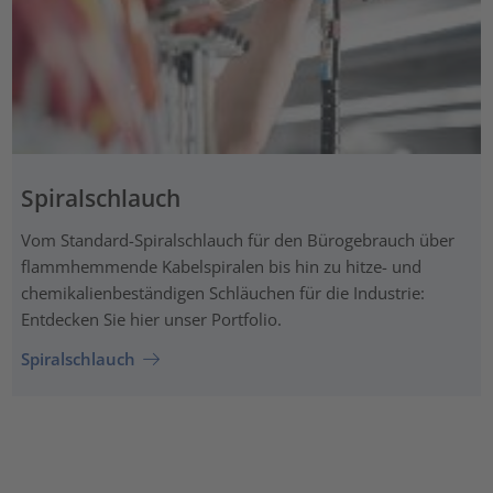
Spiralschlauch
Vom Standard-Spiralschlauch für den Bürogebrauch über
flammhemmende Kabelspiralen bis hin zu hitze- und
chemikalienbeständigen Schläuchen für die Industrie:
Entdecken Sie hier unser Portfolio.
Spiralschlauch