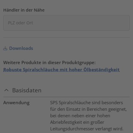
Händler in der Nähe
Downloads
Weitere Produkte in dieser Produktgruppe:
Robuste Spiralschläuche mit hoher Ölbeständigkeit
Basisdaten
Anwendung
SPS Spiralschläuche sind besonders
für den Einsatz in Bereichen geeignet,
bei denen neben einer hohen
Abriebfestigkeit ein großer
Leitungsdurchmesser verlangt wird.