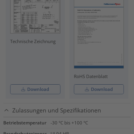
Technische Zeichnung
RoHS Datenblatt
Download
Download
Zulassungen und Spezifikationen
Betriebstemperatur
-30 °C bis +100 °C
Brandschutzeigensc
UL94 HB