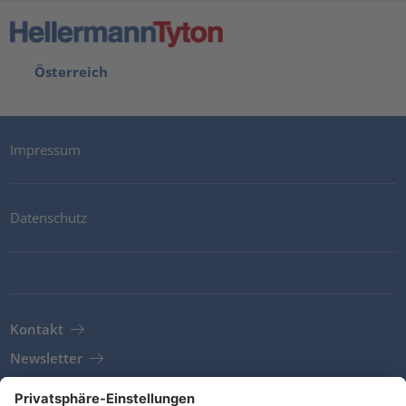
Österreich
Impressum
Datenschutz
Kontakt
Newsletter