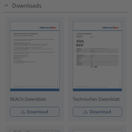
Downloads
REACH Datenblatt
Technisches Datenblatt
Download
Download