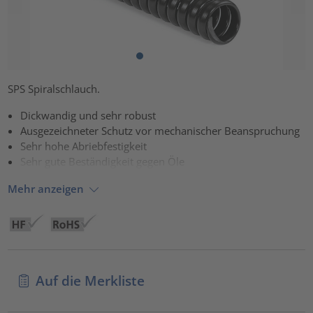
SPS Spiralschlauch.
Dickwandig und sehr robust
Ausgezeichneter Schutz vor mechanischer Beanspruchung
Sehr hohe Abriebfestigkeit
Sehr gute Beständigkeit gegen Öle
Mehr anzeigen
Auf die Merkliste