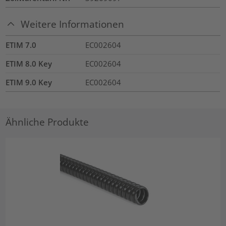
Weitere Informationen
ETIM 7.0
EC002604
ETIM 8.0 Key
EC002604
ETIM 9.0 Key
EC002604
Ähnliche Produkte