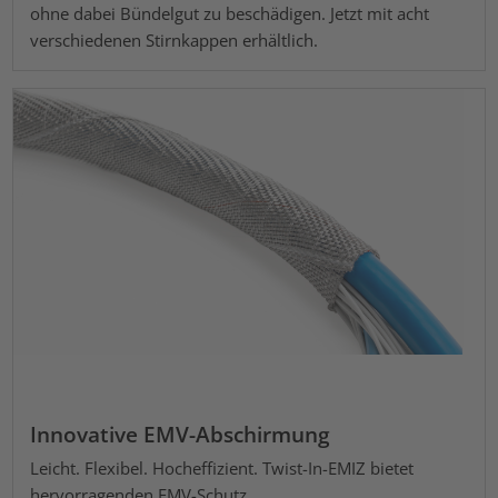
ohne dabei Bündelgut zu beschädigen. Jetzt mit acht
verschiedenen Stirnkappen erhältlich.
Innovative EMV-Abschirmung
Leicht. Flexibel. Hocheffizient. Twist-In-EMIZ bietet
hervorragenden EMV-Schutz.