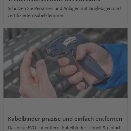
Schützen Sie Personen und Anlagen mit langlebigen und
zertifizierten Kabelklemmen.
Kabelbinder präzise und einfach entfernen
Das neue EVO cut entfernt Kabelbinder schnell & einfach,