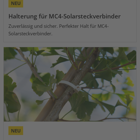
NEU
Halterung für MC4-Solarsteckverbinder
Zuverlässig und sicher. Perfekter Halt für MC4-
Solarsteckverbinder.
NEU