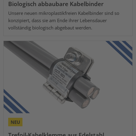
Biologisch abbaubare Kabelbinder
Unsere neuen mikroplastikfreien Kabelbinder sind so
konzipiert, dass sie am Ende ihrer Lebensdauer
vollständig biologisch abgebaut werden.
NEU
Trefoil-Kabelklemme aus Edelstahl