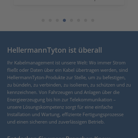
bei der Kabelinstallation oder der
Leuchtenmontage. Innovative Lösungen ...
HellermannTyton ist überall
Ihr Kabelmanagement ist unsere Welt: Wo immer Strom
fließt oder Daten über ein Kabel übertragen werden, sind
HellermannTyton-Produkte zur Stelle, um zu befestigen,
zu bündeln, zu verbinden, zu isolieren, zu schützen und zu
kennzeichnen. Von Fahrzeugen und Anlagen über die
Energieerzeugung bis hin zur Telekommunikation –
unsere Lösungskompetenz sorgt für eine einfache
Installation und Wartung, effiziente Fertigungsprozesse
und einen sicheren und zuverlässigen Betrieb.