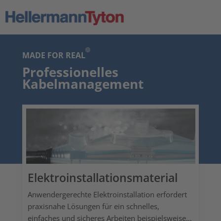
MADE FOR REAL
Professionelles
Kabelmanagement
Elektroinstallationsmaterial
Anwendergerechte Elektroinstallation erfordert
praxisnahe Lösungen für ein schnelles,
einfaches und sicheres Arbeiten beispielsweise