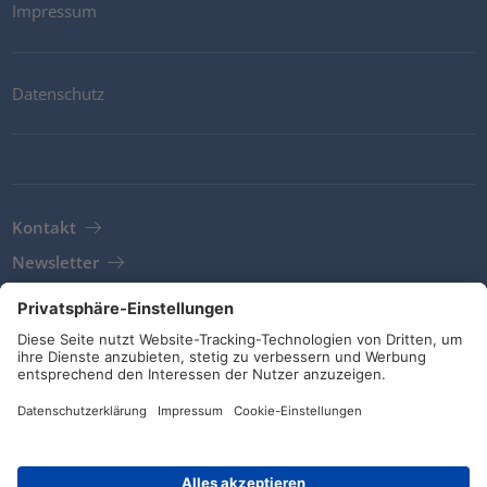
Impressum
Datenschutz
Kontakt
Newsletter
AGB
Richtlinien und Bekenntnisse
Soziale Medien