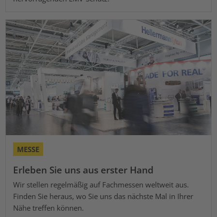
MESSE
Erleben Sie uns aus erster Hand
Wir stellen regelmäßig auf Fachmessen weltweit aus.
Finden Sie heraus, wo Sie uns das nächste Mal in Ihrer
Nähe treffen können.