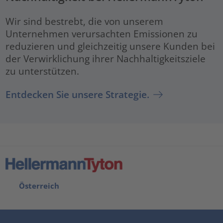
Wir sind bestrebt, die von unserem
Unternehmen verursachten Emissionen zu
reduzieren und gleichzeitig unsere Kunden bei
der Verwirklichung ihrer Nachhaltigkeitsziele
zu unterstützen.
Entdecken Sie unsere Strategie.
Österreich