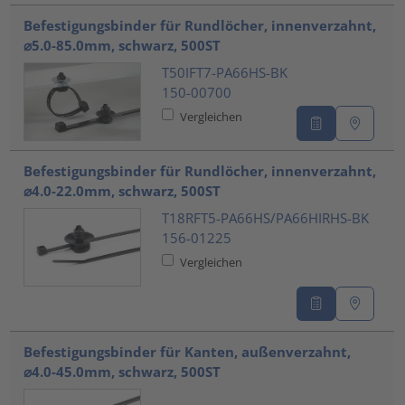
Befestigungsbinder für Rundlöcher, innenverzahnt,
⌀5.0-85.0mm, schwarz, 500ST
T50IFT7-PA66HS-BK
150-00700
Vergleichen
Befestigungsbinder für Rundlöcher, innenverzahnt,
⌀4.0-22.0mm, schwarz, 500ST
T18RFT5-PA66HS/PA66HIRHS-BK
156-01225
Vergleichen
Befestigungsbinder für Kanten, außenverzahnt,
⌀4.0-45.0mm, schwarz, 500ST