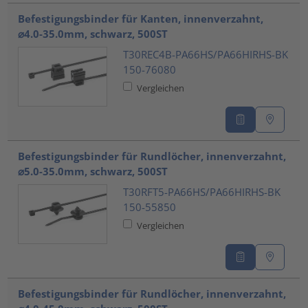
Befestigungsbinder für Kanten, innenverzahnt,
⌀4.0-35.0mm, schwarz, 500ST
T30REC4B-PA66HS/PA66HIRHS-BK
150-76080
Vergleichen
Befestigungsbinder für Rundlöcher, innenverzahnt,
⌀5.0-35.0mm, schwarz, 500ST
T30RFT5-PA66HS/PA66HIRHS-BK
150-55850
Vergleichen
Befestigungsbinder für Rundlöcher, innenverzahnt,