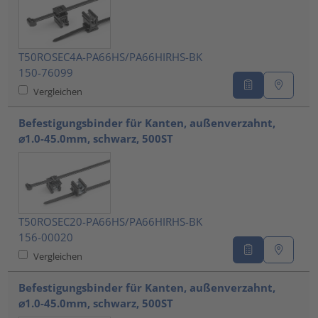
T50ROSEC4A-PA66HS/PA66HIRHS-BK
150-76099
Vergleichen
Befestigungsbinder für Kanten, außenverzahnt,
⌀1.0-45.0mm, schwarz, 500ST
T50ROSEC20-PA66HS/PA66HIRHS-BK
156-00020
Vergleichen
Befestigungsbinder für Kanten, außenverzahnt,
⌀1.0-45.0mm, schwarz, 500ST