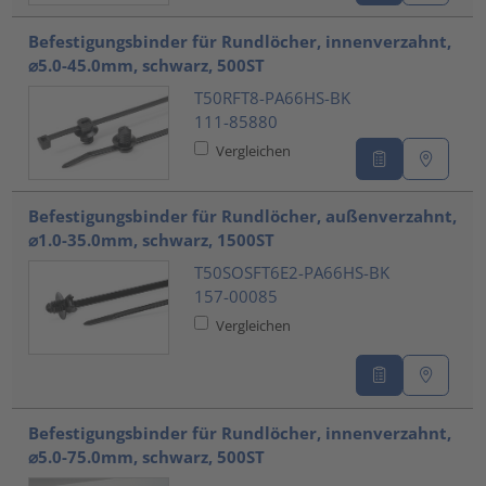
Befestigungsbinder für Rundlöcher, innenverzahnt,
⌀5.0-45.0mm, schwarz, 500ST
T50RFT8-PA66HS-BK
111-85880
Vergleichen
Befestigungsbinder für Rundlöcher, außenverzahnt,
⌀1.0-35.0mm, schwarz, 1500ST
T50SOSFT6E2-PA66HS-BK
157-00085
Vergleichen
Befestigungsbinder für Rundlöcher, innenverzahnt,
⌀5.0-75.0mm, schwarz, 500ST