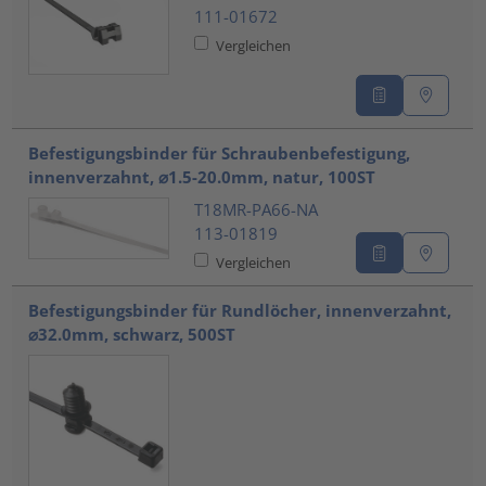
111-01672
Vergleichen
Befestigungsbinder für Schraubenbefestigung,
innenverzahnt, ⌀1.5-20.0mm, natur, 100ST
T18MR-PA66-NA
113-01819
Vergleichen
Befestigungsbinder für Rundlöcher, innenverzahnt,
⌀32.0mm, schwarz, 500ST