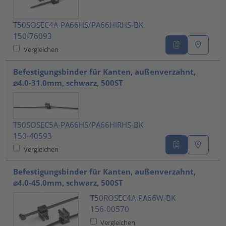
T50SOSEC4A-PA66HS/PA66HIRHS-BK
150-76093
Vergleichen
Befestigungsbinder für Kanten, außenverzahnt,
⌀4.0-31.0mm, schwarz, 500ST
T50SOSEC5A-PA66HS/PA66HIRHS-BK
150-40593
Vergleichen
Befestigungsbinder für Kanten, außenverzahnt,
⌀4.0-45.0mm, schwarz, 500ST
T50ROSEC4A-PA66W-BK
156-00570
Vergleichen