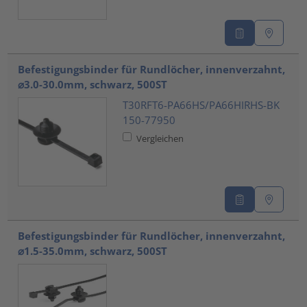
Befestigungsbinder für Rundlöcher, innenverzahnt,
⌀3.0-30.0mm, schwarz, 500ST
T30RFT6-PA66HS/PA66HIRHS-BK
150-77950
Vergleichen
Befestigungsbinder für Rundlöcher, innenverzahnt,
⌀1.5-35.0mm, schwarz, 500ST