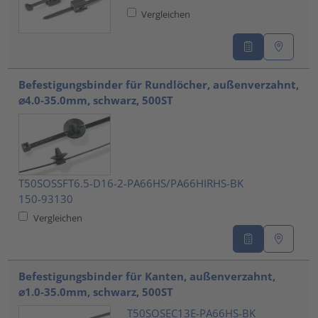
Vergleichen
Befestigungsbinder für Rundlöcher, außenverzahnt,
⌀4.0-35.0mm, schwarz, 500ST
T50SOSSFT6.5-D16-2-PA66HS/PA66HIRHS-BK
150-93130
Vergleichen
Befestigungsbinder für Kanten, außenverzahnt,
⌀1.0-35.0mm, schwarz, 500ST
T50SOSEC13E-PA66HS-BK