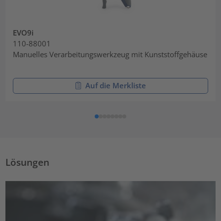
EVO9i
110-88001
Manuelles Verarbeitungswerkzeug mit Kunststoffgehäuse
Auf die Merkliste
Lösungen