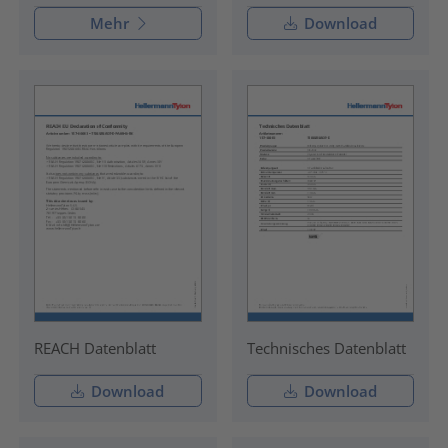
Mehr
Download
REACH Datenblatt
Technisches Datenblatt
Download
Download