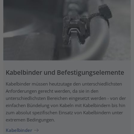
Kabelbinder und Befestigungselemente
Kabelbinder müssen heutzutage den unterschiedlichsten
Anforderungen gerecht werden, da sie in den
unterschiedlichsten Bereichen eingesetzt werden - von der
einfachen Bündelung von Kabeln mit Kabelbindern bis hin
zum absolut spezifischen Einsatz von Kabelbindern unter
extremen Bedingungen.
Kabelbinder