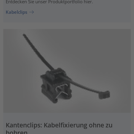
Entdecken Sie unser Produktportfolio hier.
Kabelclips
Kantenclips: Kabelfixierung ohne zu
bohren