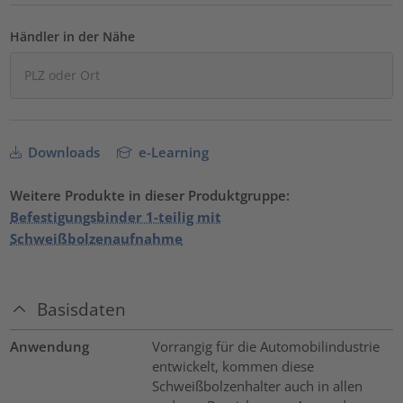
Händler in der Nähe
Downloads
e-Learning
Weitere Produkte in dieser Produktgruppe:
Befestigungsbinder 1-teilig mit
Schweißbolzenaufnahme
Basisdaten
Anwendung
Vorrangig für die Automobilindustrie
entwickelt, kommen diese
Schweißbolzenhalter auch in allen