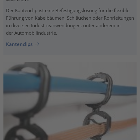
Der Kantenclip ist eine Befestigungslösung für die flexible
Führung von Kabelbäumen, Schläuchen oder Rohrleitungen
in diversen Industrieanwendungen, unter anderem in
der Automobilindustrie.
Kantenclips