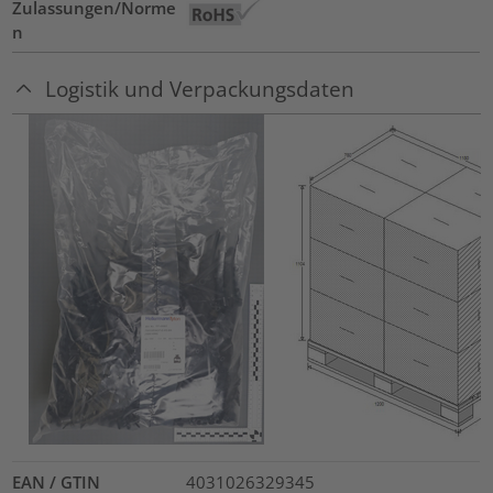
Zulassungen/Norme
n
Logistik und Verpackungsdaten
EAN / GTIN
4031026329345