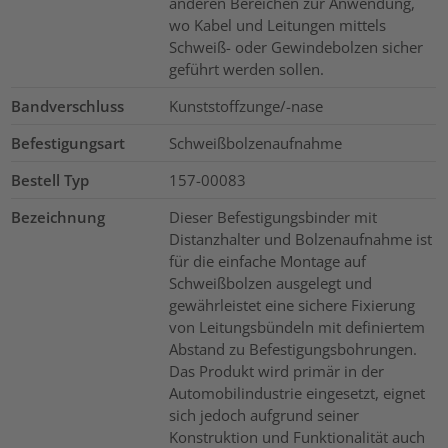
anderen Bereichen zur Anwendung,
wo Kabel und Leitungen mittels
Schweiß- oder Gewindebolzen sicher
geführt werden sollen.
Bandverschluss
Kunststoffzunge/-nase
Befestigungsart
Schweißbolzenaufnahme
Bestell Typ
157-00083
Bezeichnung
Dieser Befestigungsbinder mit
Distanzhalter und Bolzenaufnahme ist
für die einfache Montage auf
Schweißbolzen ausgelegt und
gewährleistet eine sichere Fixierung
von Leitungsbündeln mit definiertem
Abstand zu Befestigungsbohrungen.
Das Produkt wird primär in der
Automobilindustrie eingesetzt, eignet
sich jedoch aufgrund seiner
Konstruktion und Funktionalität auch