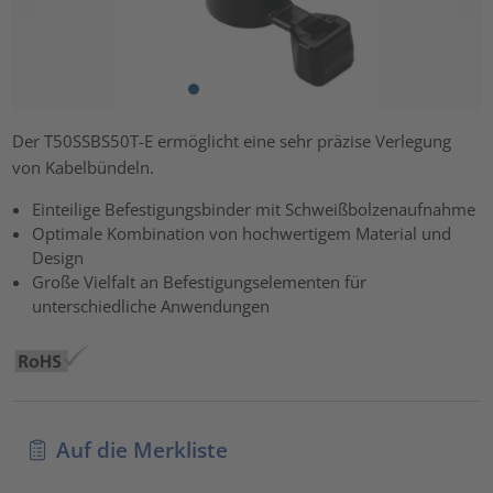
Der T50SSBS50T-E ermöglicht eine sehr präzise Verlegung
von Kabelbündeln.
Einteilige Befestigungsbinder mit Schweißbolzenaufnahme
Optimale Kombination von hochwertigem Material und
Design
Große Vielfalt an Befestigungselementen für
unterschiedliche Anwendungen
Auf die Merkliste