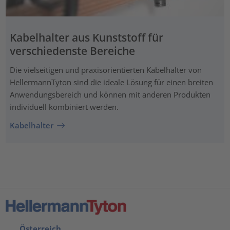
Kabelhalter aus Kunststoff für
verschiedenste Bereiche
Die vielseitigen und praxisorientierten Kabelhalter von
HellermannTyton sind die ideale Lösung für einen breiten
Anwendungsbereich und können mit anderen Produkten
individuell kombiniert werden.
Kabelhalter
Österreich