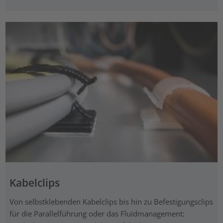
Kabelclips
Von selbstklebenden Kabelclips bis hin zu Befestigungsclips
für die Parallelführung oder das Fluidmanagement: