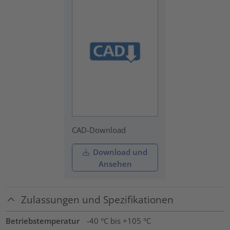
CAD-Download
Download und
Ansehen
Zulassungen und Spezifikationen
Betriebstemperatur
-40 °C bis +105 °C