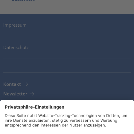
Impressum
Datenschutz
Kontakt
Newsletter
AGB
Richtlinien und Bekenntnisse