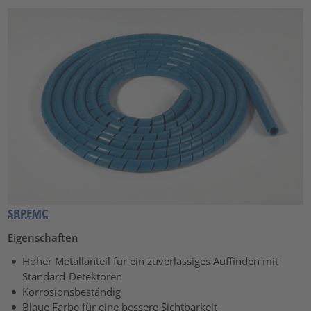
SBPEMC
Eigenschaften
Hoher Metallanteil für ein zuverlässiges Auffinden mit
Standard-Detektoren
Korrosionsbeständig
Blaue Farbe für eine bessere Sichtbarkeit