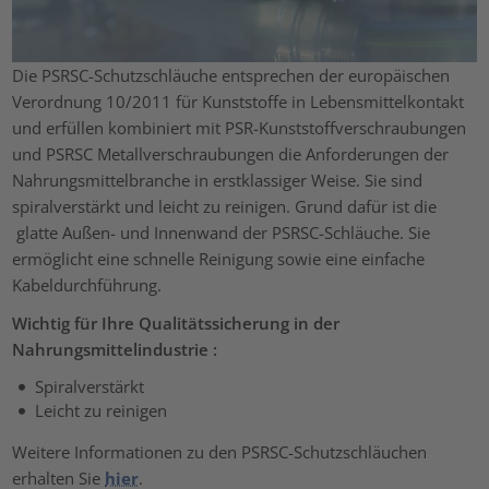
Die PSRSC-Schutzschläuche entsprechen der europäischen
Verordnung 10/2011 für Kunststoffe in Lebensmittelkontakt
und erfüllen kombiniert mit PSR-Kunststoffverschraubungen
und PSRSC Metallverschraubungen die Anforderungen der
Nahrungsmittelbranche in erstklassiger Weise. Sie sind
spiralverstärkt und leicht zu reinigen. Grund dafür ist die
glatte Außen- und Innenwand der PSRSC-Schläuche. Sie
ermöglicht eine schnelle Reinigung sowie eine einfache
Kabeldurchführung.
Wichtig für Ihre Qualitätssicherung in der
Nahrungsmittelindustrie :
Spiralverstärkt
Leicht zu reinigen
Weitere Informationen zu den PSRSC-Schutzschläuchen
erhalten Sie
hier
.