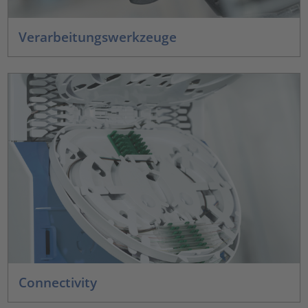
Verarbeitungswerkzeuge
Connectivity