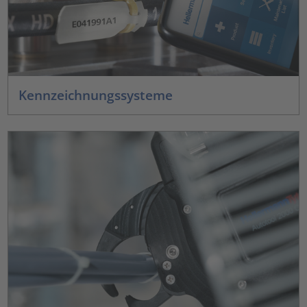
Kennzeichnungssysteme