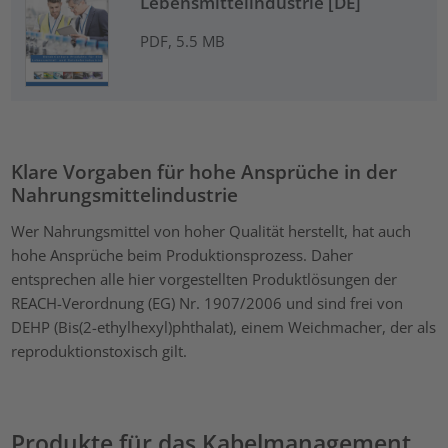
Lebensmittelindustrie [DE]
PDF, 5.5 MB
Klare Vorgaben für hohe Ansprüche in der
Nahrungsmittelindustrie
Wer Nahrungsmittel von hoher Qualität herstellt, hat auch
hohe Ansprüche beim Produktionsprozess. Daher
entsprechen alle hier vorgestellten Produktlösungen der
REACH-Verordnung (EG) Nr. 1907/2006 und sind frei von
DEHP (Bis(2-ethylhexyl)phthalat), einem Weichmacher, der als
reproduktionstoxisch gilt.
Produkte für das Kabelmanagement