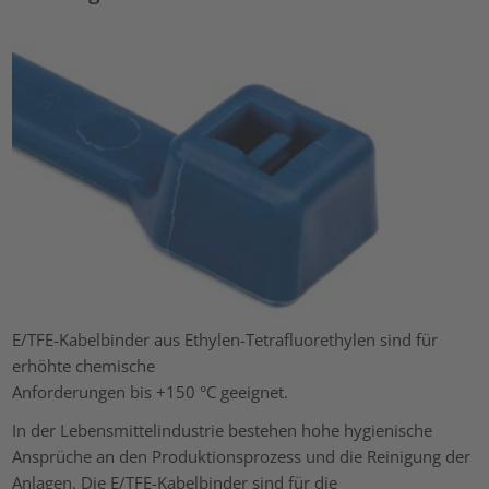
E/TFE-Kabelbinder aus Ethylen-Tetrafluorethylen sind für
erhöhte chemische
Anforderungen bis +150 °C geeignet.
In der Lebensmittelindustrie bestehen hohe hygienische
Ansprüche an den Produktionsprozess und die Reinigung der
Anlagen. Die E/TFE-Kabelbinder sind für die