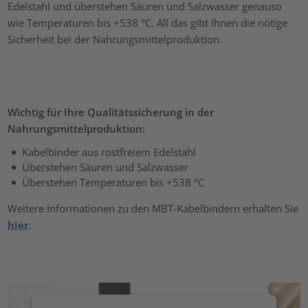
Edelstahl und überstehen Säuren und Salzwasser genauso
wie Temperaturen bis +538 °C. All das gibt Ihnen die nötige
Sicherheit bei der Nahrungsmittelproduktion.
Wichtig für Ihre Qualitätssicherung in der
Nahrungsmittelproduktion:
Kabelbinder aus rostfreiem Edelstahl
Überstehen Säuren und Salzwasser
Überstehen Temperaturen bis +538 °C
Weitere Informationen zu den MBT-Kabelbindern erhalten Sie
hier
.