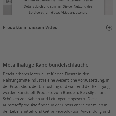
Details durch und stimmen Sie der Nutzung des
Service zu, um dieses Video anzusehen.
Mehr Informationen
Produkte in diesem Video
Akzeptieren
powered by
Usercentrics Consent Management Platform
Metallhaltige Kabelbündelschläuche
Detektierbares Material ist für den Einsatz in der
Nahrungsmittelindustrie eine wesentliche Voraussetzung. In
der Produktion, der Umrüstung und während der Reinigung
werden Kunststoff-Produkte zum Bündeln, Befestigen und
Schützen von Kabeln und Leitungen eingesetzt. Diese
Kunststoffprodukte finden in der Praxis an vielen Stellen in
der Lebensmittel- und Getränkeproduktion Anwendung und