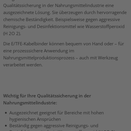
Qualitätssicherung in der Nahrungsmittelindustrie eine
ausgezeichnete Lösung. Sie überzeugen durch hervorragende
chemische Beständigkeit. Beispielsweise gegen aggressive
Reinigungs- und Desinfektionsmittel wie Wasserstoffperoxid
(H 2O 2).
Die E/TFE-Kabelbinder können bequem von Hand oder – für
eine prozesssichere Anwendung im
Nahrungsmittelproduktionsprozess – auch mit Werkzeug
verarbeitet werden.
Wichtig für Ihre Qualitätssicherung in der
Nahrungsmittelindustrie:
Ausgezeichnet geeignet für Bereiche mit hohen
hygienischen Ansprüchen
Beständig gegen aggressive Reinigungs- und