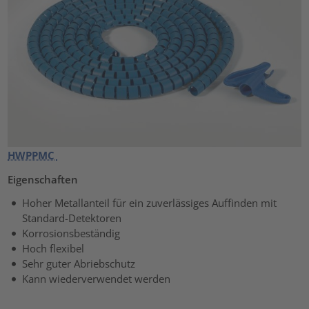
HWPPMC
Eigenschaften
Hoher Metallanteil für ein zuverlässiges Auffinden mit
Standard-Detektoren
Korrosionsbeständig
Hoch flexibel
Sehr guter Abriebschutz
Kann wiederverwendet werden