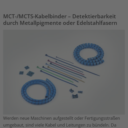
MCT-/MCTS-Kabelbinder – Detektierbarkeit
durch Metallpigmente oder Edelstahlfasern
Werden neue Maschinen aufgestellt oder Fertigungsstraßen
umgebaut, sind viele Kabel und Leitungen zu bündeln. Da