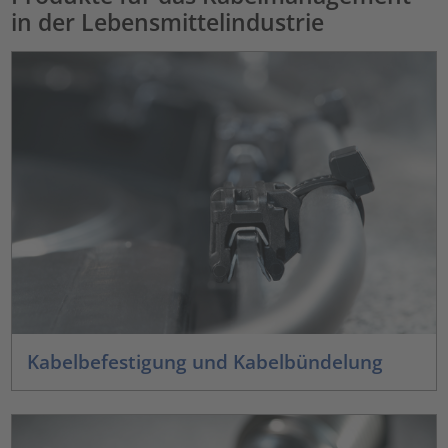
in der Lebensmittelindustrie
Kabelbefestigung und Kabelbündelung