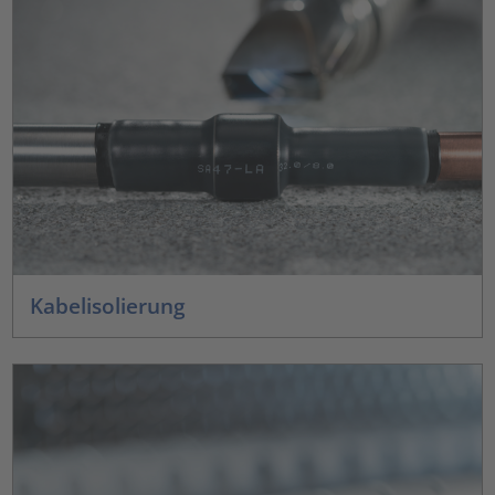
Kabelisolierung