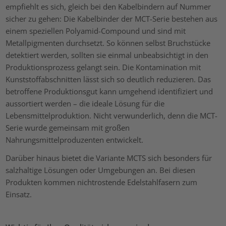
empfiehlt es sich, gleich bei den Kabelbindern auf Nummer
sicher zu gehen: Die Kabelbinder der MCT-Serie bestehen aus
einem speziellen Polyamid-Compound und sind mit
Metallpigmenten durchsetzt. So können selbst Bruchstücke
detektiert werden, sollten sie einmal unbeabsichtigt in den
Produktionsprozess gelangt sein. Die Kontamination mit
Kunststoffabschnitten lässt sich so deutlich reduzieren. Das
betroffene Produktionsgut kann umgehend identifiziert und
aussortiert werden – die ideale Lösung für die
Lebensmittelproduktion. Nicht verwunderlich, denn die MCT-
Serie wurde gemeinsam mit großen
Nahrungsmittelproduzenten entwickelt.
Darüber hinaus bietet die Variante MCTS sich besonders für
salzhaltige Lösungen oder Umgebungen an. Bei diesen
Produkten kommen nichtrostende Edelstahlfasern zum
Einsatz.