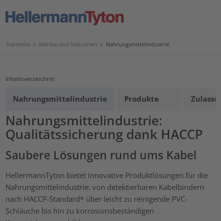
Startseite
>
Märkte und Industrien
>
Nahrungsmittelindustrie
Inhaltsverzeichnis
Nahrungsmittelindustrie
Produkte
Zulassu
Nahrungsmittelindustrie:
Qualitätssicherung dank HACCP
Saubere Lösungen rund ums Kabel
HellermannTyton bietet innovative Produktlösungen für die
Nahrungsmittelindustrie: von detektierbaren Kabelbindern
nach HACCP-Standard* über leicht zu reinigende PVC-
Schläuche bis hin zu korrosionsbeständigen