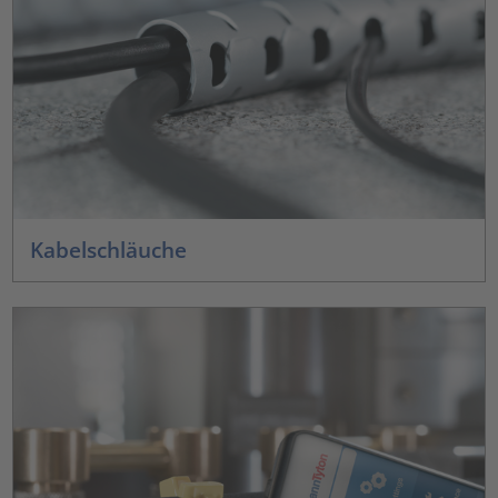
Kabelschläuche