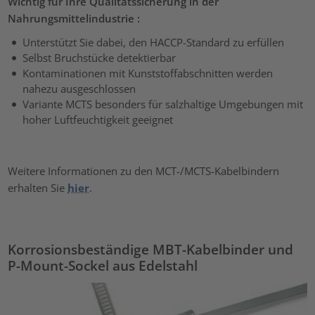
Wichtig für Ihre Qualitätssicherung in der
Nahrungsmittelindustrie :
Unterstützt Sie dabei, den HACCP-Standard zu erfüllen
Selbst Bruchstücke detektierbar
Kontaminationen mit Kunststoffabschnitten werden
nahezu ausgeschlossen
Variante MCTS besonders für salzhaltige Umgebungen mit
hoher Luftfeuchtigkeit geeignet
Weitere Informationen zu den MCT-/MCTS-Kabelbindern
erhalten Sie
hier
.
Korrosionsbeständige MBT-Kabelbinder und
P-Mount-Sockel aus Edelstahl