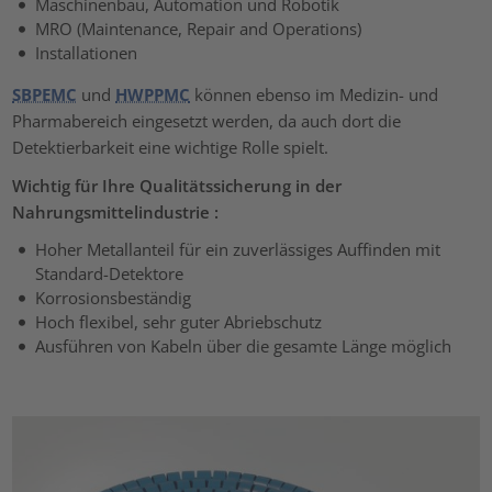
Maschinenbau, Automation und Robotik
MRO (Maintenance, Repair and Operations)
Installationen
SBPEMC
und
HWPPMC
können ebenso im Medizin- und
Pharmabereich eingesetzt werden, da auch dort die
Detektierbarkeit eine wichtige Rolle spielt.
Wichtig für Ihre Qualitätssicherung in der
Nahrungsmittelindustrie :
Hoher Metallanteil für ein zuverlässiges Auffinden mit
Standard-Detektore
Korrosionsbeständig
Hoch flexibel, sehr guter Abriebschutz
Ausführen von Kabeln über die gesamte Länge möglich