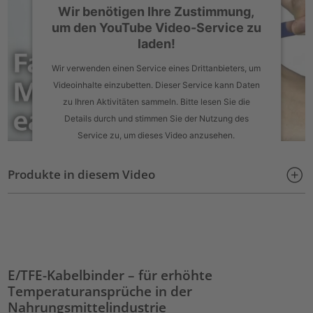
Wir benötigen Ihre Zustimmung,
um den YouTube Video-Service zu
laden!
Wir verwenden einen Service eines Drittanbieters, um
Videoinhalte einzubetten. Dieser Service kann Daten
zu Ihren Aktivitäten sammeln. Bitte lesen Sie die
Details durch und stimmen Sie der Nutzung des
Service zu, um dieses Video anzusehen.
Mehr Informationen
Produkte in diesem Video
Akzeptieren
powered by
Usercentrics Consent Management Platform
E/TFE-Kabelbinder – für erhöhte
Temperaturansprüche in der
Nahrungsmittelindustrie