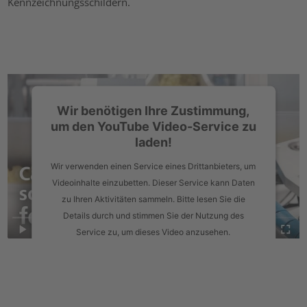
Kennzeichnungsschildern.
Wir benötigen Ihre Zustimmung,
um den YouTube Video-Service zu
laden!
Wir verwenden einen Service eines Drittanbieters, um
Videoinhalte einzubetten. Dieser Service kann Daten
zu Ihren Aktivitäten sammeln. Bitte lesen Sie die
Details durch und stimmen Sie der Nutzung des
Service zu, um dieses Video anzusehen.
Mehr Informationen
Akzeptieren