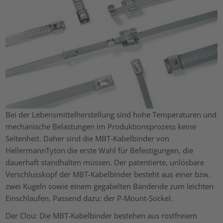
Bei der Lebensmittelherstellung sind hohe Temperaturen und
mechanische Belastungen im Produktionsprozess keine
Seltenheit. Daher sind die MBT-Kabelbinder von
HellermannTyton die erste Wahl für Befestigungen, die
dauerhaft standhalten müssen. Der patentierte, unlösbare
Verschlusskopf der MBT-Kabelbinder besteht aus einer bzw.
zwei Kugeln sowie einem gegabelten Bandende zum leichten
Einschlaufen. Passend dazu: der P-Mount-Sockel.
Der Clou: Die MBT-Kabelbinder bestehen aus rostfreiem