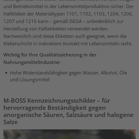
und Betriebsmittel in der Lebensmittelproduktion sicher. Der
Haftkleber der Materialtypen 1101, 1102, 1103, 1204, 1206,
1207 und 1210 kann – gemäß ISEGA – unbedenklich zur
Herstellung von Haftetiketten verwendet werden.
Nachweislich sind diese Etiketten auch geeignet, wenn die
Kleberschicht in indirektem Kontakt mit Lebensmitteln steht.
Wichtig für Ihre Qualitätssicherung in der
Nahrungsmittelindustrie:
Hohe Widerstandsfähigkeit gegen Wasser, Alkohol, Öle
und Lösungsmittel
M-BOSS Kennzeichnungsschilder – für
hervorragende Beständigkeit gegen
anorganische Säuren, Salzsäure und halogene
Salze