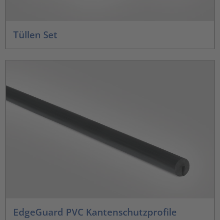
Tüllen Set
EdgeGuard PVC Kantenschutzprofile