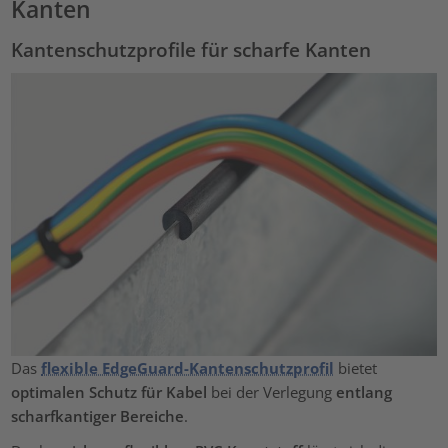
Kanten
Kantenschutzprofile für scharfe Kanten
Das
flexible EdgeGuard-Kantenschutzprofil
bietet
optimalen Schutz für Kabel
bei der Verlegung
entlang
scharfkantiger Bereiche
.