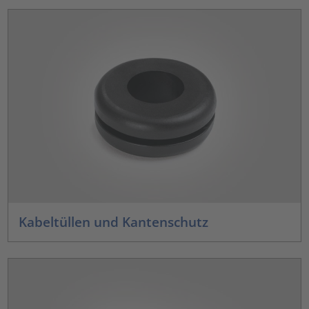
Kabeltüllen und Kantenschutz