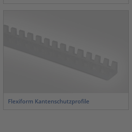
Flexiform Kantenschutzprofile