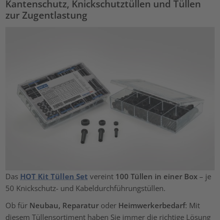
Kantenschutz, Knickschutztüllen und Tüllen
zur Zugentlastung
Das
HOT Kit Tüllen Set
vereint
100 Tüllen in einer Box
– je
50 Knickschutz- und Kabeldurchführungstüllen.
Ob für
Neubau, Reparatur
oder
Heimwerkerbedarf
: Mit
diesem Tüllensortiment haben Sie immer die richtige Lösung