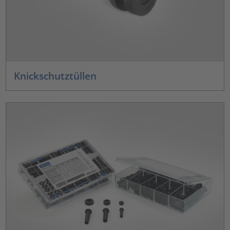
Knickschutztüllen