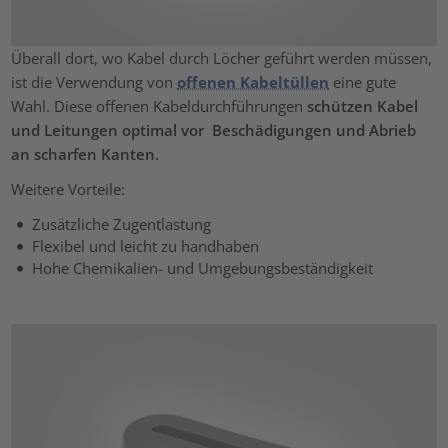
Überall dort, wo Kabel durch Löcher geführt werden müssen,
ist die Verwendung von
offenen Kabeltüllen
eine gute
Wahl. Diese offenen Kabeldurchführungen
schützen Kabel
und Leitungen optimal vor Beschädigungen und Abrieb
an scharfen Kanten.
Weitere Vorteile:
Zusätzliche Zugentlastung
Flexibel und leicht zu handhaben
Hohe Chemikalien- und Umgebungsbeständigkeit