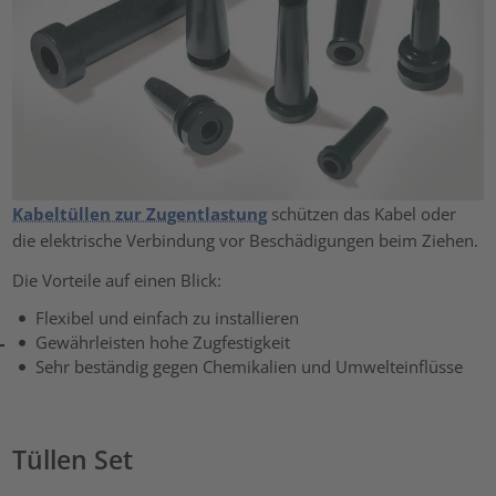
Kabeltüllen zur Zugentlastung
schützen das Kabel oder
die elektrische Verbindung vor Beschädigungen beim Ziehen.
Die Vorteile auf einen Blick:
Flexibel und einfach zu installieren
Gewährleisten hohe Zugfestigkeit
Sehr beständig gegen Chemikalien und Umwelteinflüsse
Tüllen Set