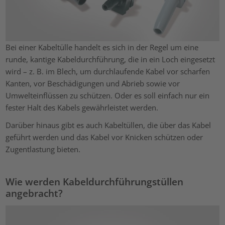
Bei einer Kabeltülle handelt es sich in der Regel um eine
runde, kantige Kabeldurchführung, die in ein Loch eingesetzt
wird – z. B. im Blech, um durchlaufende Kabel vor scharfen
Kanten, vor Beschädigungen und Abrieb sowie vor
Umwelteinflüssen zu schützen. Oder es soll einfach nur ein
fester Halt des Kabels gewährleistet werden.
Darüber hinaus gibt es auch Kabeltüllen, die über das Kabel
geführt werden und das Kabel vor Knicken schützen oder
Zugentlastung bieten.
Wie werden Kabeldurchführungstüllen
angebracht?