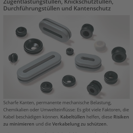
Zugentlastungstüllen, Knickschutztüllen,
Durchführungstüllen und Kantenschutz
Scharfe Kanten, permanente mechanische Belastung,
Chemikalien oder Umwelteinflüsse: Es gibt viele Faktoren, die
Kabel beschädigen können.
Kabeltüllen
helfen, diese
Risiken
zu minimieren
und die
Verkabelung zu schützen
.