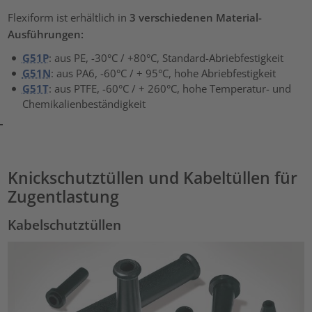
Flexiform ist erhältlich in
3 verschiedenen Material-
Ausführungen:
G51P
: aus PE, -30°C / +80°C, Standard-Abriebfestigkeit
G51N
: aus PA6, -60°C / + 95°C, hohe Abriebfestigkeit
G51T
: aus PTFE, -60°C / + 260°C, hohe Temperatur- und
Chemikalienbeständigkeit
Knickschutztüllen und Kabeltüllen für
Zugentlastung
Kabelschutztüllen