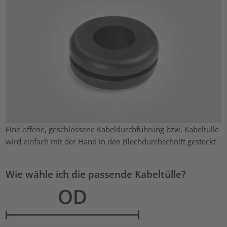
Eine offene, geschlossene Kabeldurchführung bzw. Kabeltülle
wird einfach mit der Hand in den Blechdurchschnitt gesteckt
Wie wähle ich die passende Kabeltülle?