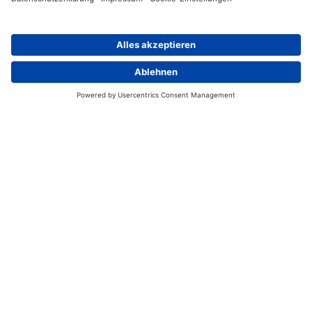
Händlersuche
Kontakt
Österreich
Impressum
Datenschutz
Kontakt