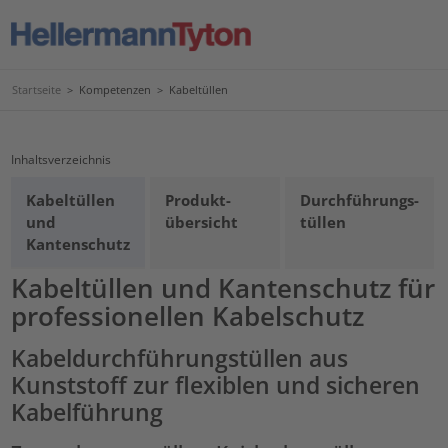
Startseite
>
Kompetenzen
>
Kabeltüllen
Inhaltsverzeichnis
Kabeltüllen
Produkt-
Durchführungs-
und
übersicht
tüllen
Kantenschutz
Kabeltüllen und Kantenschutz für
professionellen Kabelschutz
Kabeldurchführungstüllen aus
Kunststoff zur flexiblen und sicheren
Kabelführung