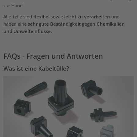
zur Hand.
Alle Teile sind
flexibel
sowie
leicht zu verarbeiten
und
haben eine
sehr gute Beständigkeit gegen Chemikalien
und Umwelteinflüsse.
FAQs - Fragen und Antworten
Was ist eine Kabeltülle?