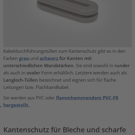
Kabeldurchführungstüllen zum Kantenschutz gibt es in den
Farben
grau
und
schwarz
für Kanten mit
unterschiedlichen Wandstärken
. Sie sind sowohl in
runder
als auch in
ovaler
Form erhältlich. Letztere werden auch als
Langloch-Tüllen
bezeichnet und eignen sich für flache
Leitungen bzw. Flachbandkabel.
Sie werden aus PVC oder
flammhemmendem PVC-FR
hergestellt.
Kantenschutz für Bleche und scharfe