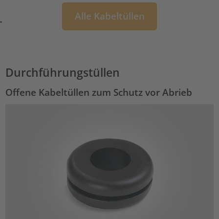
Alle Kabeltüllen
Durchführungstüllen
Offene Kabeltüllen zum Schutz vor Abrieb