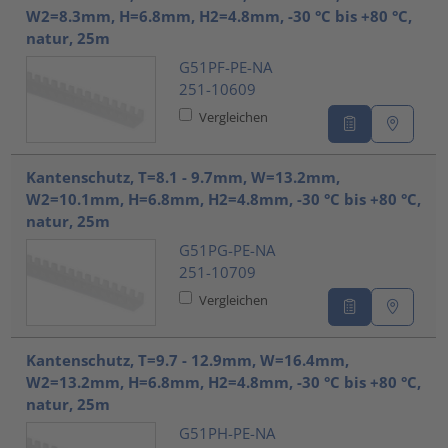
W2=8.3mm, H=6.8mm, H2=4.8mm, -30 °C bis +80 °C,
natur, 25m
G51PF-PE-NA
251-10609
Vergleichen
Kantenschutz, T=8.1 - 9.7mm, W=13.2mm,
W2=10.1mm, H=6.8mm, H2=4.8mm, -30 °C bis +80 °C,
natur, 25m
G51PG-PE-NA
251-10709
Vergleichen
Kantenschutz, T=9.7 - 12.9mm, W=16.4mm,
W2=13.2mm, H=6.8mm, H2=4.8mm, -30 °C bis +80 °C,
natur, 25m
G51PH-PE-NA