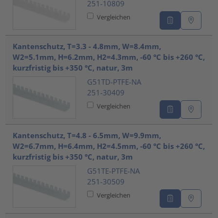
251-10809
Vergleichen
Kantenschutz, T=3.3 - 4.8mm, W=8.4mm,
W2=5.1mm, H=6.2mm, H2=4.3mm, -60 °C bis +260 °C,
kurzfristig bis +350 °C, natur, 3m
G51TD-PTFE-NA
251-30409
Vergleichen
Kantenschutz, T=4.8 - 6.5mm, W=9.9mm,
W2=6.7mm, H=6.4mm, H2=4.5mm, -60 °C bis +260 °C,
kurzfristig bis +350 °C, natur, 3m
G51TE-PTFE-NA
251-30509
Vergleichen