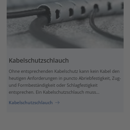
Kabelschutzschlauch
Ohne entsprechenden Kabelschutz kann kein Kabel den
heutigen Anforderungen in puncto Abriebfestigkeit, Zug-
und Formbeständigkeit oder Schlagfestigkeit
entsprechen. Ein Kabelschutzschlauch muss…
Kabelschutzschlauch