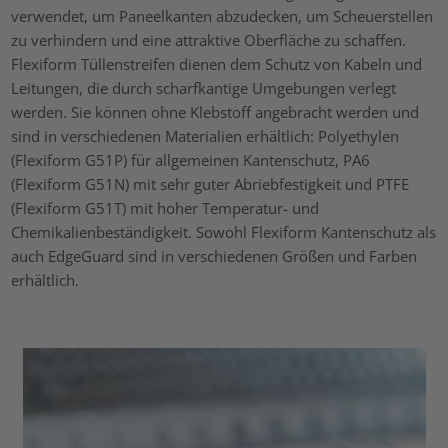
verwendet, um Paneelkanten abzudecken, um Scheuerstellen
zu verhindern und eine attraktive Oberfläche zu schaffen.
Flexiform Tüllenstreifen dienen dem Schutz von Kabeln und
Leitungen, die durch scharfkantige Umgebungen verlegt
werden. Sie können ohne Klebstoff angebracht werden und
sind in verschiedenen Materialien erhältlich: Polyethylen
(Flexiform G51P) für allgemeinen Kantenschutz, PA6
(Flexiform G51N) mit sehr guter Abriebfestigkeit und PTFE
(Flexiform G51T) mit hoher Temperatur- und
Chemikalienbeständigkeit. Sowohl Flexiform Kantenschutz als
auch EdgeGuard sind in verschiedenen Größen und Farben
erhältlich.