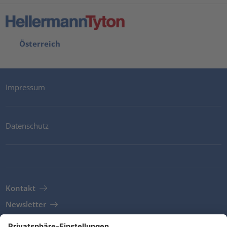
Österreich
Impressum
Datenschutz
Kontakt
Newsletter