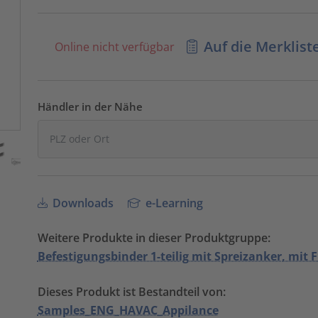
Auf die Merklist
Online nicht verfügbar
Händler in der Nähe
Downloads
e-Learning
Weitere Produkte in dieser Produktgruppe:
Befestigungsbinder 1-teilig mit Spreizanker, mit 
Dieses Produkt ist Bestandteil von:
Samples_ENG_HAVAC_Appilance