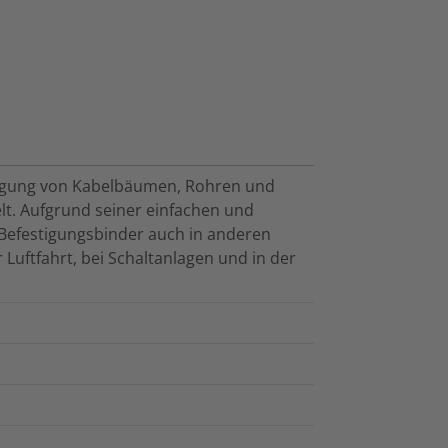
stigung von Kabelbäumen, Rohren und
lt. Aufgrund seiner einfachen und
efestigungsbinder auch in anderen
 Luftfahrt, bei Schaltanlagen und in der