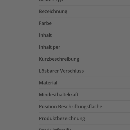
Bezeichnung
Farbe
Inhalt
Inhalt per
Kurzbeschreibung
Lösbarer Verschluss
Material
Mindesthaltekraft
Position Beschriftungsfläche
Produktbezeichnung