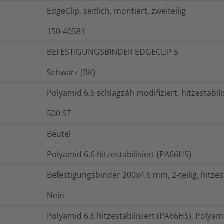
EdgeClip, seitlich, montiert, zweiteilig
150-40581
BEFESTIGUNGSBINDER EDGECLIP 5
Schwarz (BK)
Polyamid 6.6 schlagzäh modifiziert, hitzestabil
500
ST
Beutel
Polyamid 6.6 hitzestabilisiert (PA66HS)
Befestigungsbinder 200x4,6 mm, 2-teilig, hitzes
Nein
Polyamid 6.6 hitzestabilisiert (PA66HS), Polyam