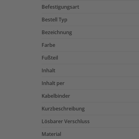
Befestigungsart
Bestell Typ
Bezeichnung
Farbe
Fußteil
Inhalt
Inhalt per
Kabelbinder
Kurzbeschreibung
Lösbarer Verschluss
Material