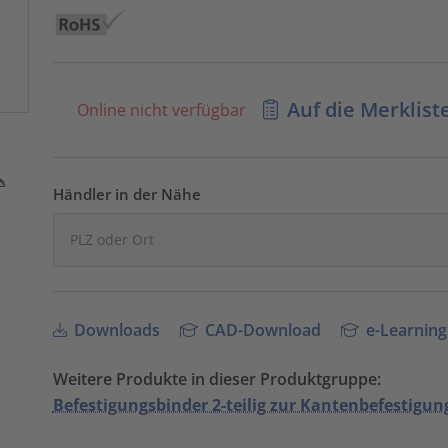
Auf die Merklist
Online nicht verfügbar
Händler in der Nähe
Downloads
CAD-Download
e-Learning
Weitere Produkte in dieser Produktgruppe:
Befestigungsbinder 2-teilig zur Kantenbefestigung