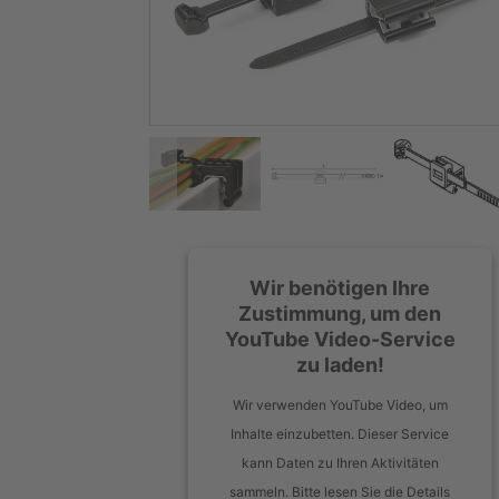
Wir benötigen Ihre
Zustimmung, um den
YouTube Video-Service
zu laden!
Wir verwenden YouTube Video, um
Inhalte einzubetten. Dieser Service
kann Daten zu Ihren Aktivitäten
sammeln. Bitte lesen Sie die Details