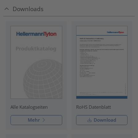
Downloads
RoHS Datenblatt
Alle Katalogseiten
Mehr
Download