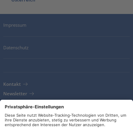
Impressum
Datenschutz
Kontakt
Newsletter
AGB
Richtlinien und Bekenntnisse