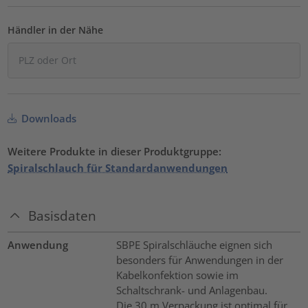
Händler in der Nähe
Downloads
Weitere Produkte in dieser Produktgruppe:
Spiralschlauch für Standardanwendungen
Basisdaten
Anwendung
SBPE Spiralschläuche eignen sich
besonders für Anwendungen in der
Kabelkonfektion sowie im
Schaltschrank- und Anlagenbau.
Die 30 m Verpackung ist optimal für