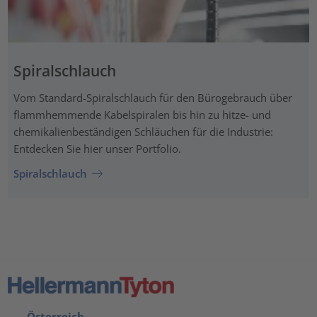
Spiralschlauch
Vom Standard-Spiralschlauch für den Bürogebrauch über
flammhemmende Kabelspiralen bis hin zu hitze- und
chemikalienbeständigen Schläuchen für die Industrie:
Entdecken Sie hier unser Portfolio.
Spiralschlauch
Österreich