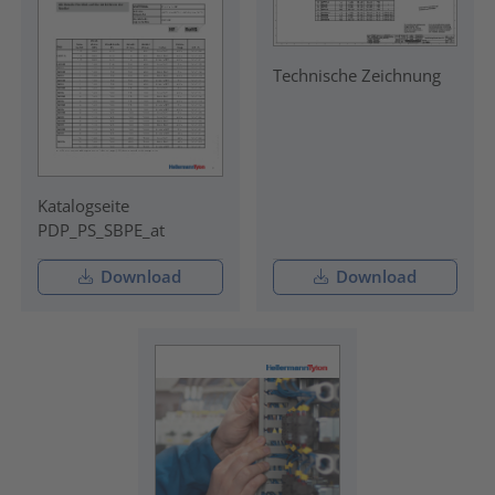
Technische Zeichnung
Katalogseite
PDP_PS_SBPE_at
Download
Download