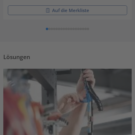
Auf die Merkliste
Lösungen