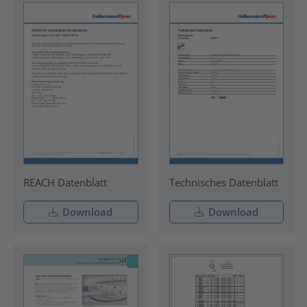
REACH Datenblatt
Technisches Datenblatt
Download
Download