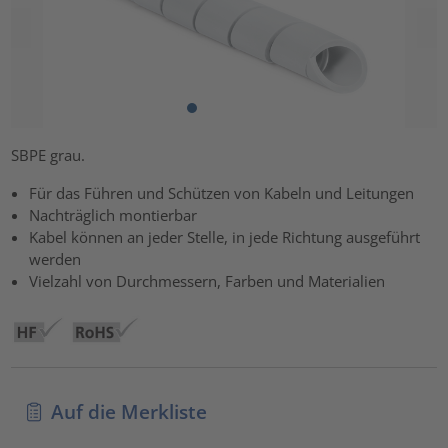
SBPE grau.
Für das Führen und Schützen von Kabeln und Leitungen
Nachträglich montierbar
Kabel können an jeder Stelle, in jede Richtung ausgeführt
werden
Vielzahl von Durchmessern, Farben und Materialien
Auf die Merkliste