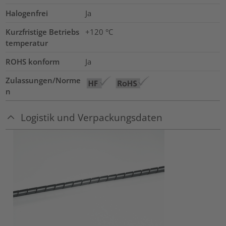
Halogenfrei
Ja
Kurzfristige Betriebs
+120
°C
temperatur
ROHS konform
Ja
Zulassungen/Norme
n
Logistik und Verpackungsdaten