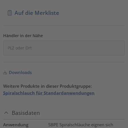
Auf die Merkliste
Händler in der Nähe
Downloads
Weitere Produkte in dieser Produktgruppe:
Spiralschlauch für Standardanwendungen
Basisdaten
Anwendung
SBPE Spiralschläuche eignen sich