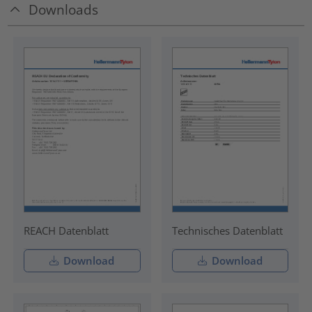
Downloads
REACH Datenblatt
Technisches Datenblatt
Download
Download