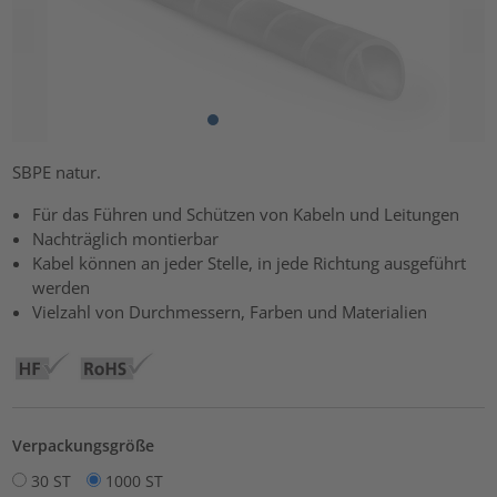
SBPE natur.
Für das Führen und Schützen von Kabeln und Leitungen
Nachträglich montierbar
Kabel können an jeder Stelle, in jede Richtung ausgeführt
werden
Vielzahl von Durchmessern, Farben und Materialien
Verpackungsgröße
30 ST
1000 ST