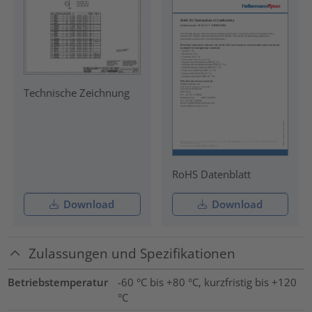
Technische Zeichnung
RoHS Datenblatt
Download
Download
Zulassungen und Spezifikationen
Betriebstemperatur
-60 °C bis +80 °C, kurzfristig bis +120
°C