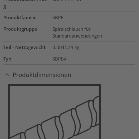
g
Produktfamilie
SBPE
Produktgruppe
Spiralschlauch für
Standardanwendungen
Teil - Nettogewicht
0.001524
kg
Typ
SBPE4
Produktdimensionen