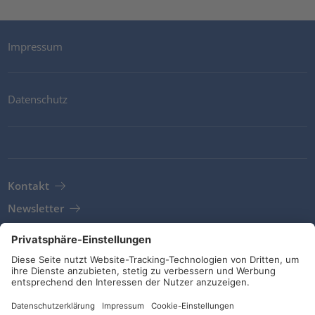
Impressum
Datenschutz
Kontakt
Newsletter
AGB
Richtlinien und Bekenntnisse
Soziale Medien