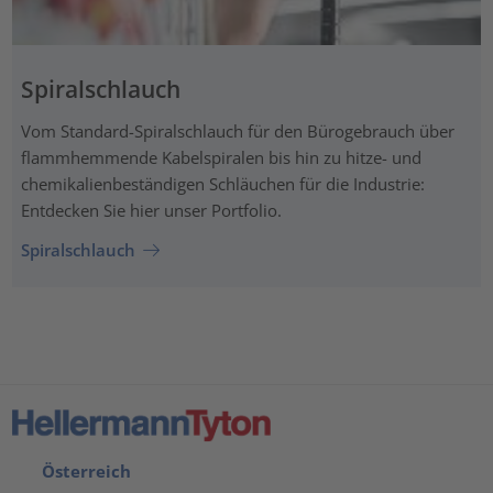
Spiralschlauch
Vom Standard-Spiralschlauch für den Bürogebrauch über
flammhemmende Kabelspiralen bis hin zu hitze- und
chemikalienbeständigen Schläuchen für die Industrie:
Entdecken Sie hier unser Portfolio.
Spiralschlauch
Österreich