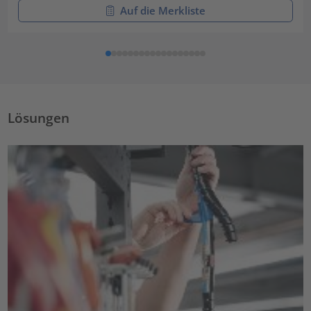
Auf die Merkliste
Lösungen