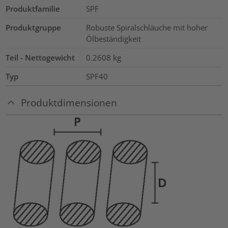
Produktfamilie
SPF
Produktgruppe
Robuste Spiralschläuche mit hoher
Ölbeständigkeit
Teil - Nettogewicht
0.2608
kg
Typ
SPF40
Produktdimensionen