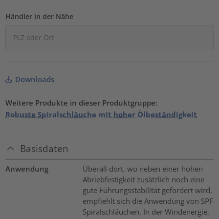
Händler in der Nähe
Downloads
Weitere Produkte in dieser Produktgruppe:
Robuste Spiralschläuche mit hoher Ölbeständigkeit
Basisdaten
Anwendung
Überall dort, wo neben einer hohen
Abriebfestigkeit zusätzlich noch eine
gute Führungsstabilität gefordert wird,
empfiehlt sich die Anwendung von SPF
Spiralschläuchen. In der Windenergie,