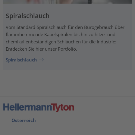
Spiralschlauch
Vom Standard-Spiralschlauch für den Bürogebrauch über
flammhemmende Kabelspiralen bis hin zu hitze- und
chemikalienbeständigen Schläuchen für die Industrie:
Entdecken Sie hier unser Portfolio.
Spiralschlauch
Österreich