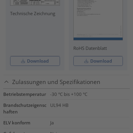
Technische Zeichnung
RoHS Datenblatt
Download
Download
Zulassungen und Spezifikationen
Betriebstemperatur
-30 °C bis +100 °C
Brandschutzeigensc
UL94 HB
haften
ELV konform
Ja