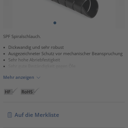
SPF Spiralschlauch.
Dickwandig und sehr robust
Ausgezeichneter Schutz vor mechanischer Beanspruchung
Sehr hohe Abriebfestigkeit
Sehr gute Beständigkeit gegen Öle
Mehr anzeigen
Auf die Merkliste