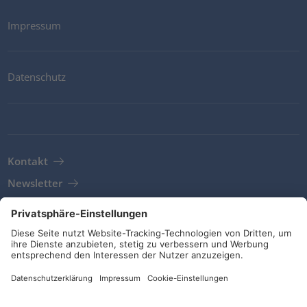
Impressum
Datenschutz
Kontakt
Newsletter
AGB
Richtlinien und Bekenntnisse
Soziale Medien