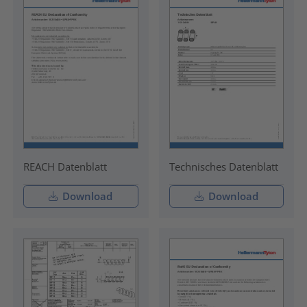
REACH Datenblatt
Technisches Datenblatt
Download
Download