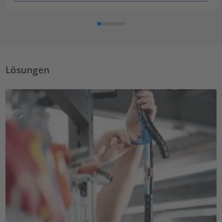
Lösungen