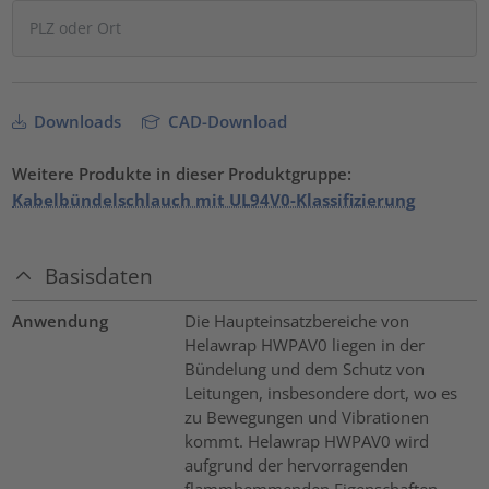
Downloads
CAD-Download
Weitere Produkte in dieser Produktgruppe:
Kabelbündelschlauch mit UL94V0-Klassifizierung
Basisdaten
Anwendung
Die Haupteinsatzbereiche von
Helawrap HWPAV0 liegen in der
Bündelung und dem Schutz von
Leitungen, insbesondere dort, wo es
zu Bewegungen und Vibrationen
kommt. Helawrap HWPAV0 wird
aufgrund der hervorragenden