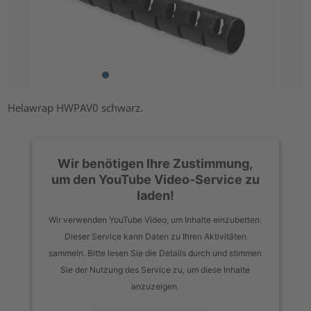
Helawrap HWPAV0 schwarz.
Wir benötigen Ihre Zustimmung,
um den YouTube Video-Service zu
laden!
Wir verwenden YouTube Video, um Inhalte einzubetten.
Dieser Service kann Daten zu Ihren Aktivitäten
sammeln. Bitte lesen Sie die Details durch und stimmen
Sie der Nutzung des Service zu, um diese Inhalte
anzuzeigen.