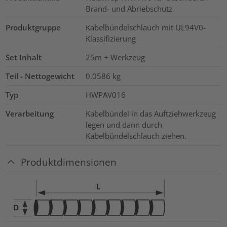
Brand- und Abriebschutz
Produktgruppe
Kabelbündelschlauch mit UL94V0-
Klassifizierung
Set Inhalt
25m + Werkzeug
Teil - Nettogewicht
0.0586
kg
Typ
HWPAV016
Verarbeitung
Kabelbündel in das Auftziehwerkzeug
legen und dann durch
Kabelbündelschlauch ziehen.
Produktdimensionen