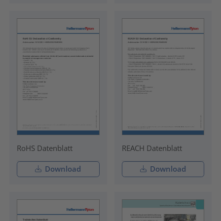
RoHS Datenblatt
REACH Datenblatt
Download
Download