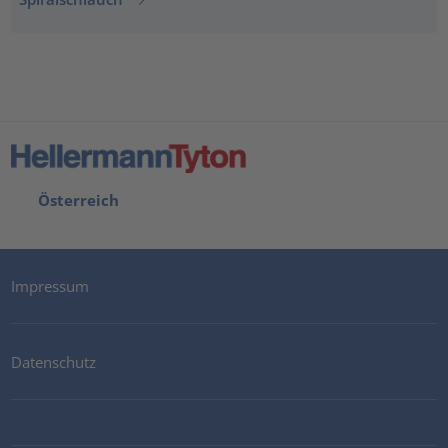
Österreich
Impressum
Datenschutz