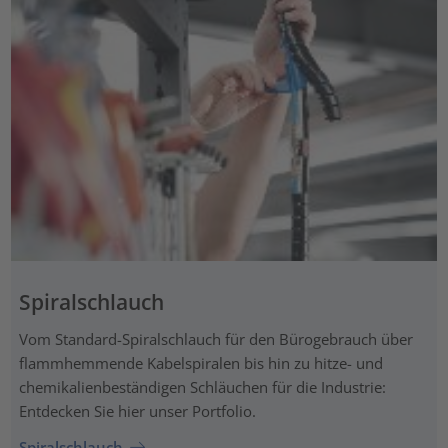
Spiralschlauch
Vom Standard-Spiralschlauch für den Bürogebrauch über
flammhemmende Kabelspiralen bis hin zu hitze- und
chemikalienbeständigen Schläuchen für die Industrie:
Entdecken Sie hier unser Portfolio.
Spiralschlauch