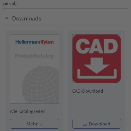
perial)
Downloads
CAD-Download
Alle Katalogseiten
Mehr
Download