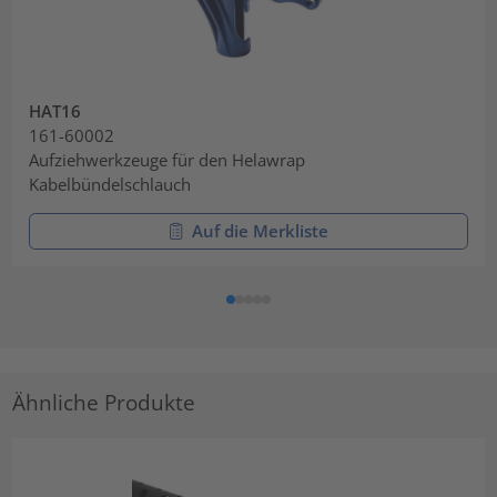
HAT16
161-60002
Aufziehwerkzeuge für den Helawrap
Kabelbündelschlauch
Auf die Merkliste
Ähnliche Produkte