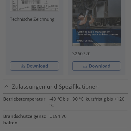
Technische Zeichnung
3260720
Download
Download
Zulassungen und Spezifikationen
Betriebstemperatur
-40 °C bis +90 °C, kurzfristig bis +120
°C
Brandschutzeigensc
UL94 V0
haften