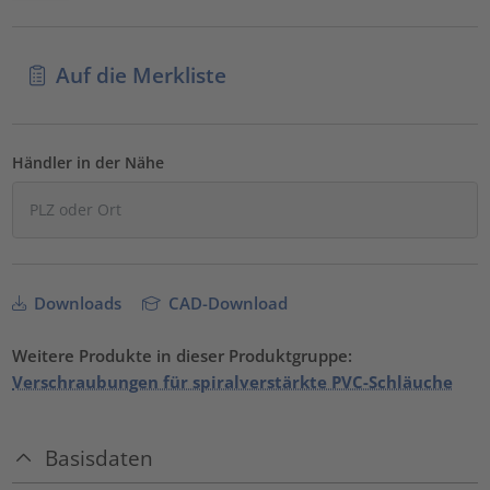
Auf die Merkliste
Händler in der Nähe
Downloads
CAD-Download
Weitere Produkte in dieser Produktgruppe:
Verschraubungen für spiralverstärkte PVC-Schläuche
Basisdaten