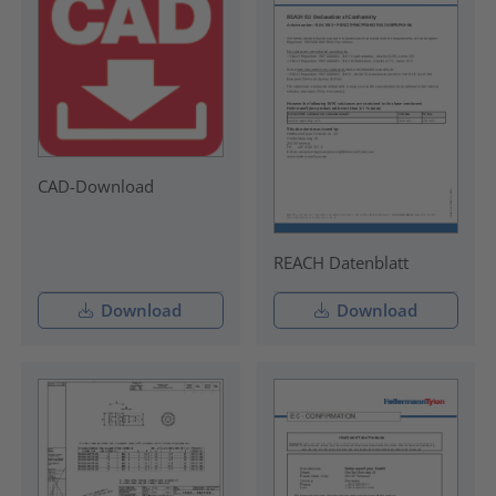
CAD-Download
REACH Datenblatt
Download
Download