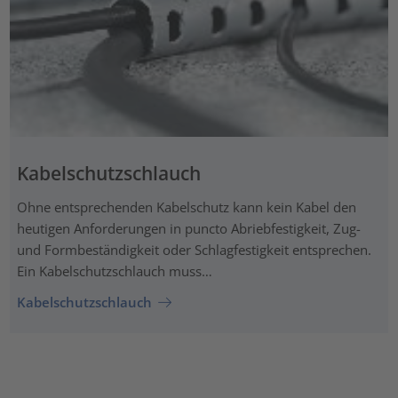
Kabelschutzschlauch
Ohne entsprechenden Kabelschutz kann kein Kabel den
heutigen Anforderungen in puncto Abriebfestigkeit, Zug-
und Formbeständigkeit oder Schlagfestigkeit entsprechen.
Ein Kabelschutzschlauch muss…
Kabelschutzschlauch