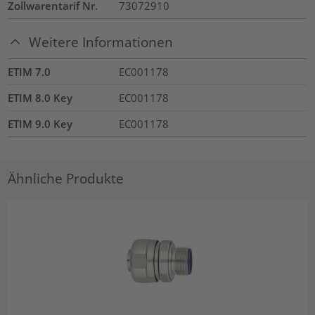
Zollwarentarif Nr.
73072910
Weitere Informationen
ETIM 7.0
EC001178
ETIM 8.0 Key
EC001178
ETIM 9.0 Key
EC001178
Ähnliche Produkte