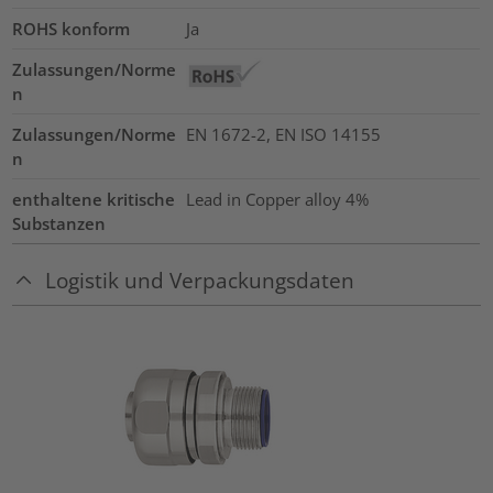
ROHS konform
Ja
Zulassungen/Norme
n
Zulassungen/Norme
EN 1672-2, EN ISO 14155
n
enthaltene kritische
Lead in Copper alloy
4%
Substanzen
Logistik und Verpackungsdaten