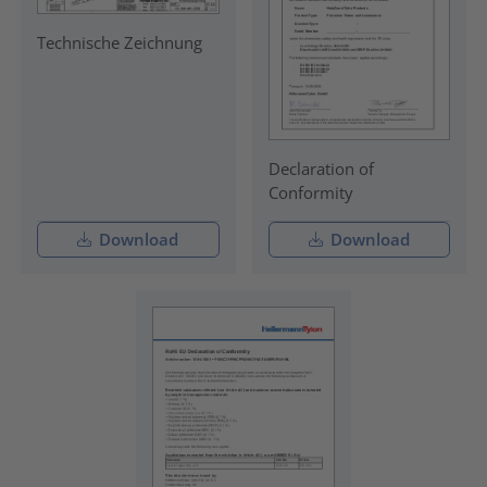
Technische Zeichnung
Declaration of
Conformity
Download
Download