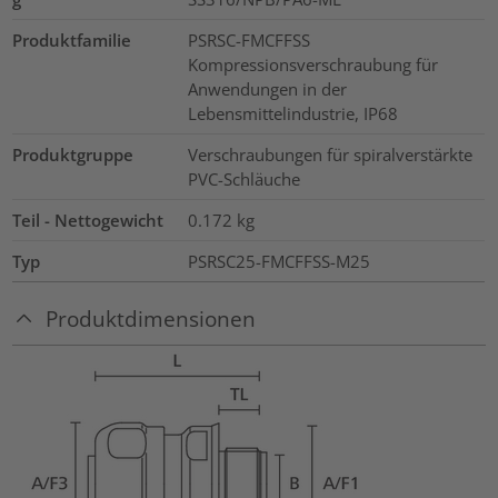
Produktfamilie
PSRSC-FMCFFSS
Kompressionsverschraubung für
Anwendungen in der
Lebensmittelindustrie, IP68
Produktgruppe
Verschraubungen für spiralverstärkte
PVC-Schläuche
Teil - Nettogewicht
0.172
kg
Typ
PSRSC25-FMCFFSS-M25
Produktdimensionen