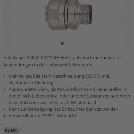
HelaGuard PSRSC-FMCSSFF Edelstahlverschraubungen für
Anwendungen in der Lebensmittelindustrie.
Mehrteilige Edelstahl-Verschraubung (SS316) inkl.
elastomerer Dichtung
Abgerundete Ecken, glatte Oberfläche und keine Stellen in
denen sich Lebensmittel oder andere Substanzen sammeln
bzw. Bakterien wachsen nach EN Standard
Kann zur Befestigung des Schlauches benutzt werden
Verwendbar für PSRSC-Schläuche