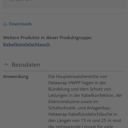
Downloads
Weitere Produkte in dieser Produktgruppe:
Kabelbündelschlauch
Basisdaten
Anwendung
Die Haupteinsatzbereiche von
Helawrap HWPP liegen in der
Bündelung und dem Schutz von
Leitungen in der Kabelkonfektion, der
Elektroindustrie sowie im
Schaltschrank- und Anlagenbau.
Helawrap Kabelbündelschläuche in
den Längen von 15 m und 25 m sind
die zeitsparende Lösung für viele