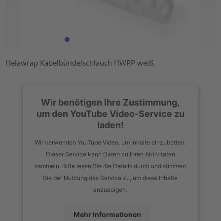
Helawrap Kabelbündelschlauch HWPP weiß.
Wir benötigen Ihre Zustimmung,
um den YouTube Video-Service zu
laden!
Wir verwenden YouTube Video, um Inhalte einzubetten.
Dieser Service kann Daten zu Ihren Aktivitäten
sammeln. Bitte lesen Sie die Details durch und stimmen
Sie der Nutzung des Service zu, um diese Inhalte
anzuzeigen.
Mehr Informationen