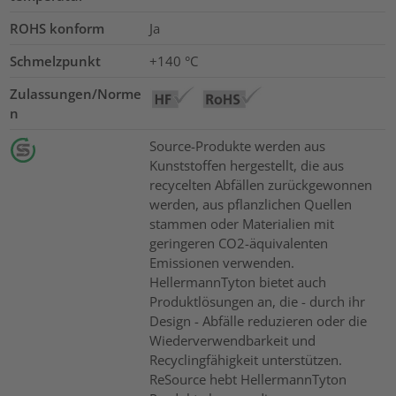
ROHS konform
Ja
Schmelzpunkt
+140 °C
Zulassungen/Norme
n
Source-Produkte werden aus
Kunststoffen hergestellt, die aus
recycelten Abfällen zurückgewonnen
werden, aus pflanzlichen Quellen
stammen oder Materialien mit
geringeren CO2-äquivalenten
Emissionen verwenden.
HellermannTyton bietet auch
Produktlösungen an, die - durch ihr
Design - Abfälle reduzieren oder die
Wiederverwendbarkeit und
Recyclingfähigkeit unterstützen.
ReSource hebt HellermannTyton