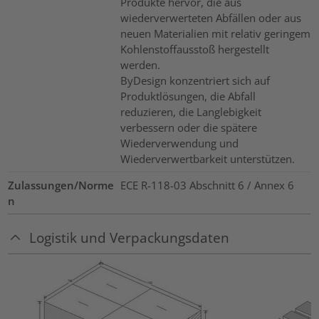
Produkte hervor, die aus
wiederverwerteten Abfällen oder aus
neuen Materialien mit relativ geringem
Kohlenstoffausstoß hergestellt
werden.
ByDesign konzentriert sich auf
Produktlösungen, die Abfall
reduzieren, die Langlebigkeit
verbessern oder die spätere
Wiederverwendung und
Wiederverwertbarkeit unterstützen.
Zulassungen/Norme
ECE R-118-03 Abschnitt 6 / Annex 6
n
Logistik und Verpackungsdaten