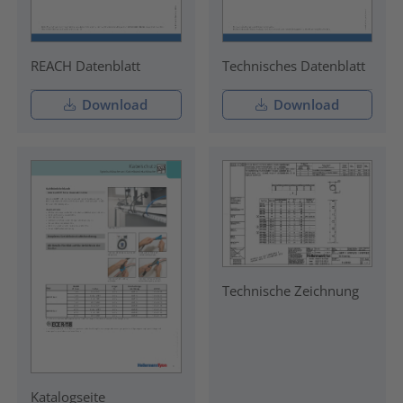
REACH Datenblatt
Technisches Datenblatt
Download
Download
Technische Zeichnung
Katalogseite