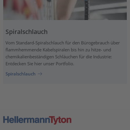
Spiralschlauch
Vom Standard-Spiralschlauch für den Bürogebrauch über
flammhemmende Kabelspiralen bis hin zu hitze- und
chemikalienbeständigen Schläuchen für die Industrie:
Entdecken Sie hier unser Portfolio.
Spiralschlauch