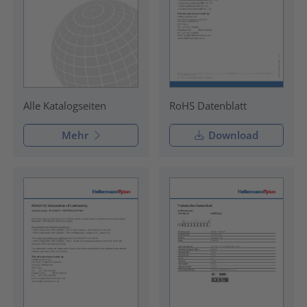
RoHS Datenblatt
Alle Katalogseiten
Mehr
Download