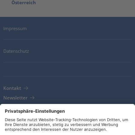
Österreich
Impressum
Datenschutz
Kontakt
Newsletter
AGB
Richtlinien und Bekenntnisse