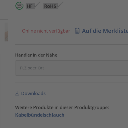
Auf die Merklist
Online nicht verfügbar
Händler in der Nähe
Downloads
Weitere Produkte in dieser Produktgruppe:
Kabelbündelschlauch