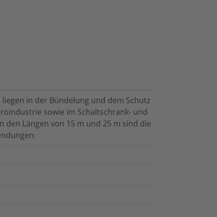
liegen in der Bündelung und dem Schutz
troindustrie sowie im Schaltschrank- und
n den Längen von 15 m und 25 m sind die
wendungen.