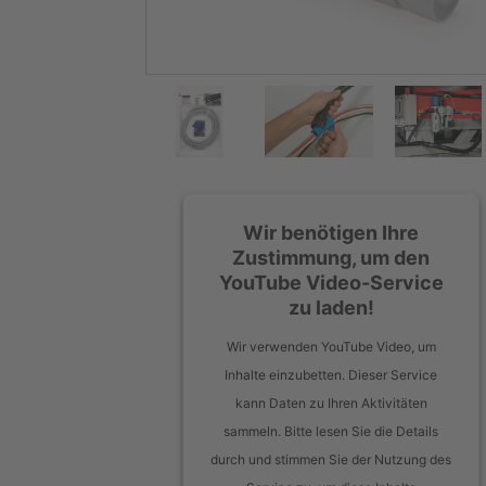
Wir benötigen Ihre
Zustimmung, um den
YouTube Video-Service
zu laden!
Wir verwenden YouTube Video, um
Inhalte einzubetten. Dieser Service
kann Daten zu Ihren Aktivitäten
sammeln. Bitte lesen Sie die Details
durch und stimmen Sie der Nutzung des