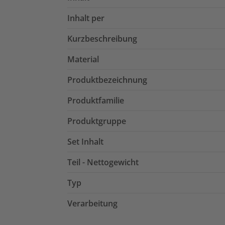
Inhalt per
Kurzbeschreibung
Material
Produktbezeichnung
Produktfamilie
Produktgruppe
Set Inhalt
Teil - Nettogewicht
Typ
Verarbeitung