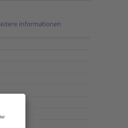
eitere Informationen