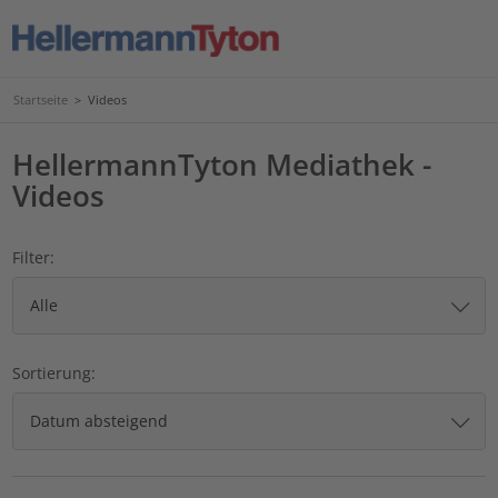
Startseite
>
Videos
HellermannTyton Mediathek -
Videos
Filter:
Sortierung: