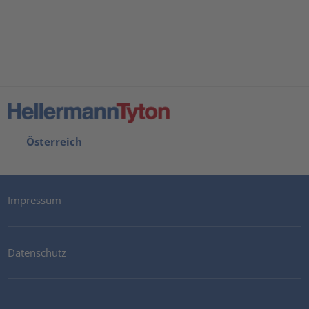
Österreich
Impressum
Datenschutz