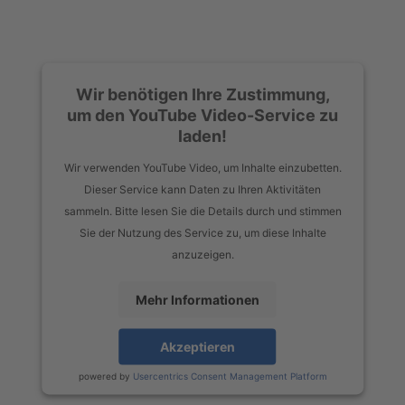
Wir benötigen Ihre Zustimmung,
um den YouTube Video-Service zu
laden!
Wir verwenden YouTube Video, um Inhalte einzubetten.
Dieser Service kann Daten zu Ihren Aktivitäten
sammeln. Bitte lesen Sie die Details durch und stimmen
Sie der Nutzung des Service zu, um diese Inhalte
anzuzeigen.
Mehr Informationen
Akzeptieren
powered by
Usercentrics Consent Management Platform