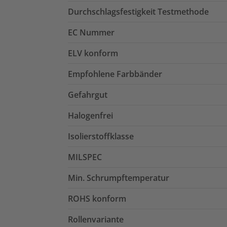
Durchschlagsfestigkeit Testmethode
EC Nummer
ELV konform
Empfohlene Farbbänder
Gefahrgut
Halogenfrei
Isolierstoffklasse
MILSPEC
Min. Schrumpftemperatur
ROHS konform
Rollenvariante