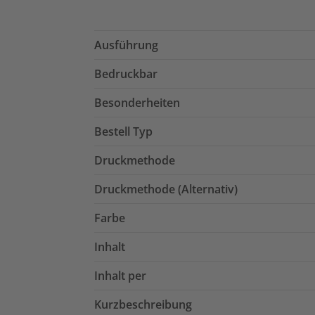
Ausführung
Bedruckbar
Besonderheiten
Bestell Typ
Druckmethode
Druckmethode (Alternativ)
Farbe
Inhalt
Inhalt per
Kurzbeschreibung