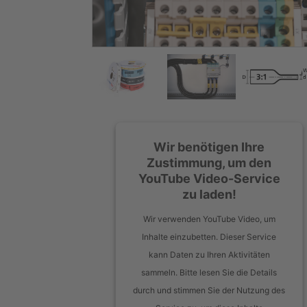
Wir benötigen Ihre
Zustimmung, um den
YouTube Video-Service
zu laden!
Wir verwenden YouTube Video, um
Inhalte einzubetten. Dieser Service
kann Daten zu Ihren Aktivitäten
sammeln. Bitte lesen Sie die Details
durch und stimmen Sie der Nutzung des