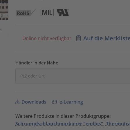
Auf die Merklist
Online nicht verfügbar
Händler in der Nähe
Downloads
e-Learning
Weitere Produkte in dieser Produktgruppe:
Schrumpfschlauchmarkierer "endlos", Thermotr