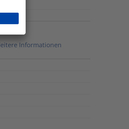
eitere Informationen