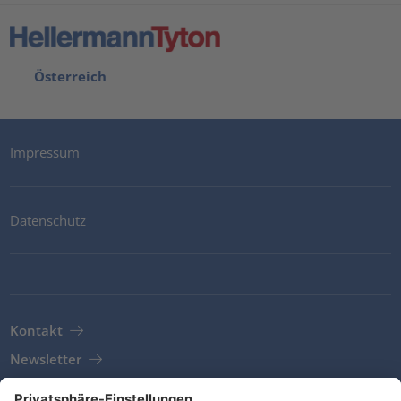
Österreich
Impressum
Datenschutz
Kontakt
Newsletter