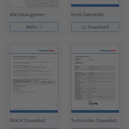
RoHS Datenblatt
Alle Katalogseiten
Mehr
Download
REACH Datenblatt
Technisches Datenblatt