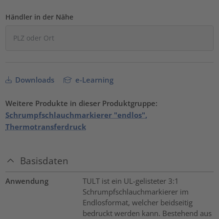
Händler in der Nähe
Downloads
e-Learning
Weitere Produkte in dieser Produktgruppe:
Schrumpfschlauchmarkierer "endlos",
Thermotransferdruck
Basisdaten
Anwendung
TULT ist ein UL-gelisteter 3:1
Schrumpfschlauchmarkierer im
Endlosformat, welcher beidseitig
bedruckt werden kann. Bestehend aus