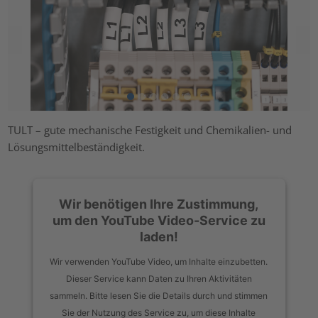
TULT – gute mechanische Festigkeit und Chemikalien- und
Lösungsmittelbeständigkeit.
Wir benötigen Ihre Zustimmung,
um den YouTube Video-Service zu
laden!
Wir verwenden YouTube Video, um Inhalte einzubetten.
Dieser Service kann Daten zu Ihren Aktivitäten
sammeln. Bitte lesen Sie die Details durch und stimmen
Sie der Nutzung des Service zu, um diese Inhalte