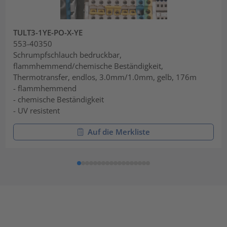
TULT3-1YE-PO-X-YE
553-40350
Schrumpfschlauch bedruckbar,
flammhemmend/chemische Beständigkeit,
Thermotransfer, endlos, 3.0mm/1.0mm, gelb, 176m
- flammhemmend
- chemische Beständigkeit
- UV resistent
Auf die Merkliste