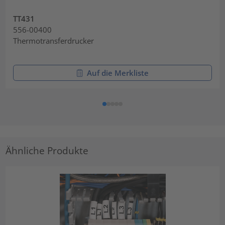
TT431
556-00400
Thermotransferdrucker
Auf die Merkliste
Ähnliche Produkte