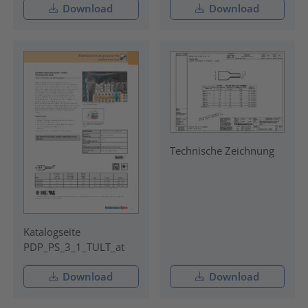
Download
Download
Technische Zeichnung
Katalogseite
PDP_PS_3_1_TULT_at
Download
Download