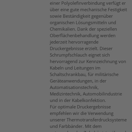
einer Polyolefinverbindung verfügt er
über eine gute mechanische Festigkeit
sowie Beständigkeit gegenüber
organischen Lösungsmitteln und
Chemikalien. Dank der speziellen
Oberflächenbehandlung werden
jederzeit hervorragende
Druckergebnisse erzielt. Dieser
Schrumpfschlauch eignet sich
hervorragend zur Kennzeichnung von
Kabeln und Leitungen im
Schaltschrankbau, für militärische
Geräteanwendungen, in der
Automatisationstechnik,
Medizintechnik, Automobilindustrie
und in der Kabelkonfektion.
Für optimale Druckergebnisse
empfehlen wir die Verwendung
unserer Thermotransferdrucksysteme
und Farbbänder. Mit dem