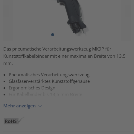
Das pneumatische Verarbeitungswerkzeug MK9P für
Kunststoffkabelbinder mit einer maximalen Breite von 13,5
mm.
Pneumatisches Verarbeitungswerkzeug
Glasfaserverstärktes Kunststoffgehäuse
Ergonomisches Design
Für Kabelbinder bis 13,5 mm Breite
Mehr anzeigen