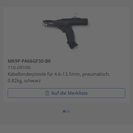
MK9P-PA66GF30-BK
110-09100
Kabelbinderpistole für 4.6-13.5mm, pneumatisch,
0.82kg, schwarz
Auf die Merkliste