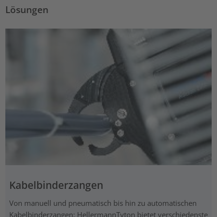
Lösungen
Kabelbinderzangen
Von manuell und pneumatisch bis hin zu automatischen
Kabelbinderzangen: HellermannTyton bietet verschiedenste