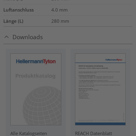
Luftanschluss
4.0
mm
Länge (L)
280
mm
Downloads
REACH Datenblatt
Alle Katalogseiten