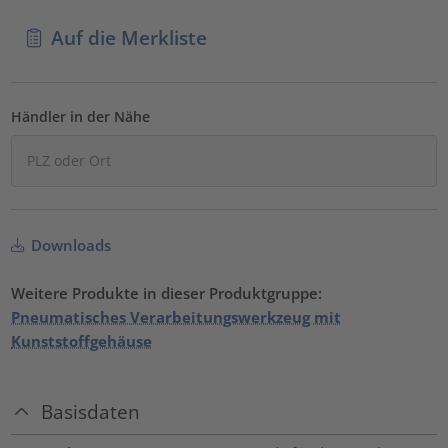
Auf die Merkliste
Händler in der Nähe
Downloads
Weitere Produkte in dieser Produktgruppe:
Pneumatisches Verarbeitungswerkzeug mit
Kunststoffgehäuse
Basisdaten