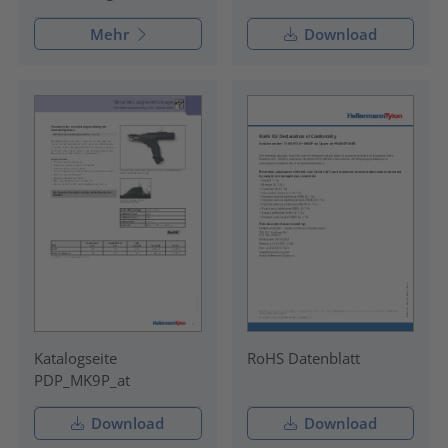
Mehr
Download
Katalogseite
RoHS Datenblatt
PDP_MK9P_at
Download
Download