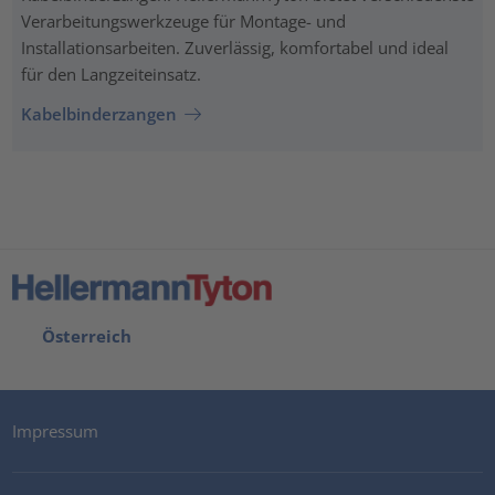
Verarbeitungswerkzeuge für Montage- und
Installationsarbeiten. Zuverlässig, komfortabel und ideal
für den Langzeiteinsatz.
Kabelbinderzangen
Österreich
Impressum