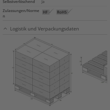
Selbstverlöschend
Ja
Zulassungen/Norme
n
Logistik und Verpackungsdaten