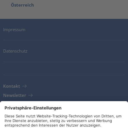
Österreich
Impressum
Datenschutz
Kontakt
Newsletter
AGB
Richtlinien und Bekenntnisse