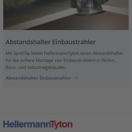
Abstandshalter Einbaustrahler
Mit SpotClip bietet HellermannTyton einen Abstandshalter
für die sichere Montage von Einbaustrahlern in Wohn-,
Büro- und Industriegebäuden.
Abstandshalter Einbaustrahler