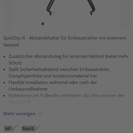
SpotClip-III - Abstandshalter für Einbaustrahler mit externem
Netzteil.
Zusätzlicher Abstandssteg für externes Netzteil bietet mehr
Schutz
Stellt Sicherheitsabstand zwischen Einbaustrahler,
Dampfsperrfolie und Isolationsmaterial her
Flexible Installation während oder nach der
Umbaumaßnahme
Haltedorne am Fußende verhindern das Verrutschen des
SpotClip-III
Mehr anzeigen