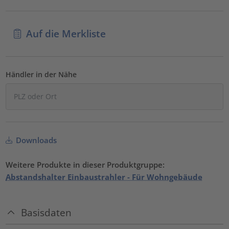
Auf die Merkliste
Händler in der Nähe
Downloads
Weitere Produkte in dieser Produktgruppe:
Abstandshalter Einbaustrahler - Für Wohngebäude
Basisdaten