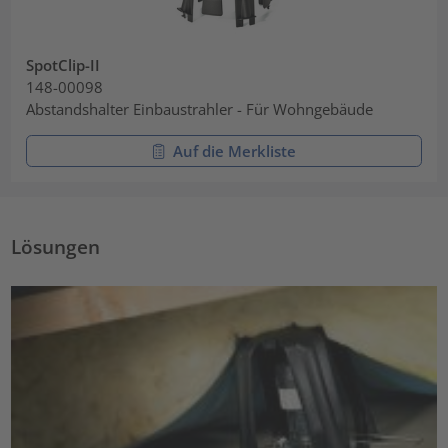
SpotClip-II
148-00098
Abstandshalter Einbaustrahler - Für Wohngebäude
Auf die Merkliste
Lösungen