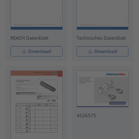
REACH Datenblatt
Technisches Datenblatt
Download
Download
4526575