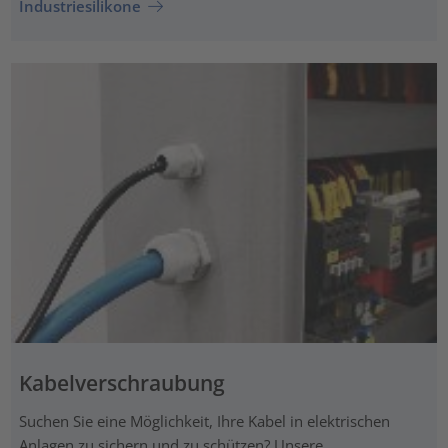
Industriesilikone
Kabelverschraubung
Suchen Sie eine Möglichkeit, Ihre Kabel in elektrischen
Anlagen zu sichern und zu schützen? Unsere