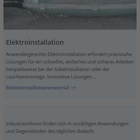
Elektroinstallation
Anwendergerechte Elektroinstallation erfordert praxisnahe
Lösungen für ein schnelles, einfaches und sicheres Arbeiten
beispielsweise bei der Kabelinstallation oder der
Leuchtenmontage. Innovative Lösungen ...
Elektroinstallationsmaterial
Industriesilikone finden sich in unzähligen Anwendungen
und Gegenständen des täglichen Bedarfs.