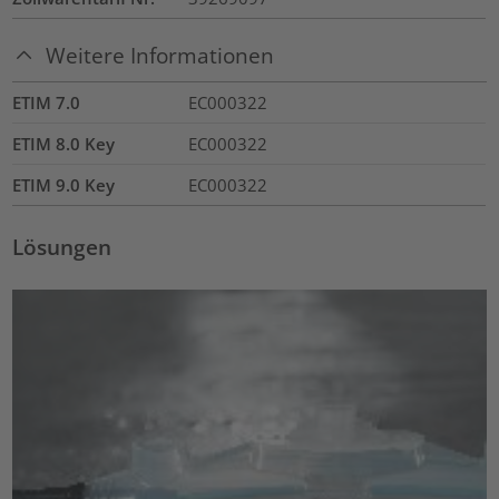
Weitere Informationen
ETIM 7.0
EC000322
ETIM 8.0 Key
EC000322
ETIM 9.0 Key
EC000322
Lösungen