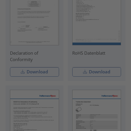
Declaration of
RoHS Datenblatt
Conformity
Download
Download