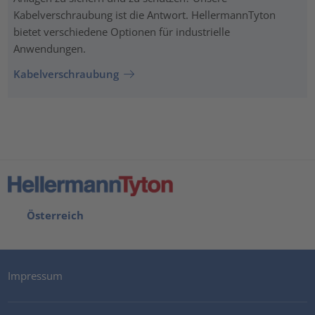
Kabelverschraubung ist die Antwort. HellermannTyton
bietet verschiedene Optionen für industrielle
Anwendungen.
Kabelverschraubung
Österreich
Impressum