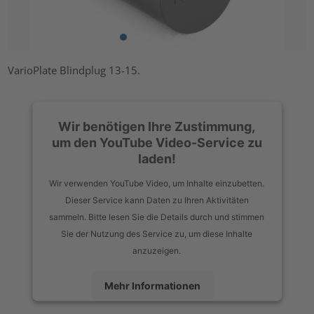
VarioPlate Blindplug 13-15.
Wir benötigen Ihre Zustimmung,
um den YouTube Video-Service zu
laden!
Wir verwenden YouTube Video, um Inhalte einzubetten.
Dieser Service kann Daten zu Ihren Aktivitäten
sammeln. Bitte lesen Sie die Details durch und stimmen
Sie der Nutzung des Service zu, um diese Inhalte
anzuzeigen.
Mehr Informationen