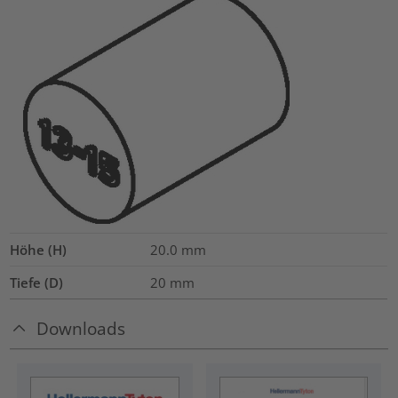
Höhe (H)
20.0
mm
Tiefe (D)
20
mm
Downloads