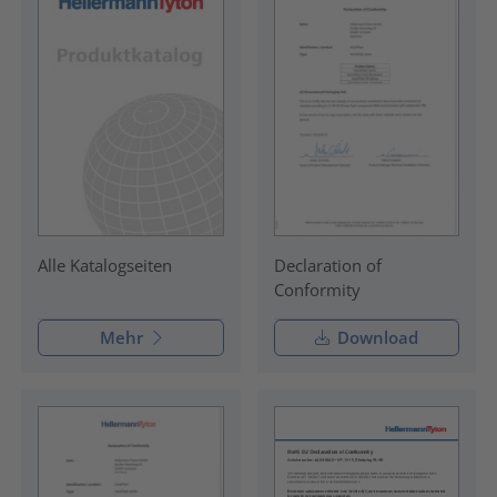
Declaration of
Alle Katalogseiten
Conformity
Mehr
Download