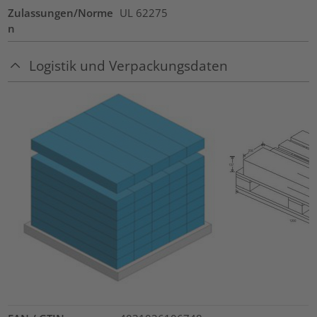
Zulassungen/Norme
UL 62275
n
Logistik und Verpackungsdaten