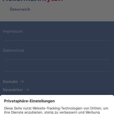
Österreich
Impressum
Datenschutz
Kontakt
Newsletter
AGB