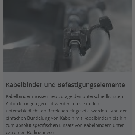
Kabelbinder und Befestigungselemente
Kabelbinder müssen heutzutage den unterschiedlichsten
Anforderungen gerecht werden, da sie in den
unterschiedlichsten Bereichen eingesetzt werden - von der
einfachen Bündelung von Kabeln mit Kabelbindern bis hin
zum absolut spezifischen Einsatz von Kabelbindern unter
extremen Bedingungen.