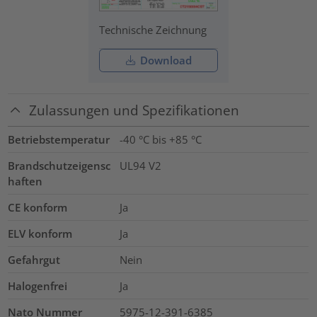
Technische Zeichnung
Download
Zulassungen und Spezifikationen
Betriebstemperatur
-40 °C bis +85 °C
Brandschutzeigensc
UL94 V2
haften
CE konform
Ja
ELV konform
Ja
Gefahrgut
Nein
Halogenfrei
Ja
Nato Nummer
5975-12-391-6385