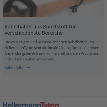
Kabelhalter aus Kunststoff für
verschiedenste Bereiche
Die vielseitigen und praxisorientierten Kabelhalter von
HellermannTyton sind die ideale Lösung für einen breiten
Anwendungsbereich und können mit anderen Produkten
individuell kombiniert werden.
Kabelhalter