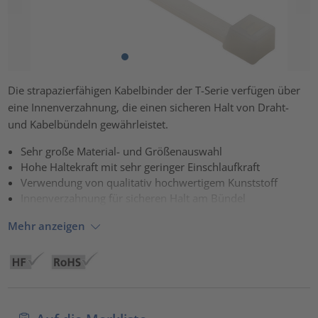
Die strapazierfähigen Kabelbinder der T-Serie verfügen über
eine Innenverzahnung, die einen sicheren Halt von Draht-
und Kabelbündeln gewährleistet.
Sehr große Material- und Größenauswahl
Hohe Haltekraft mit sehr geringer Einschlaufkraft
Verwendung von qualitativ hochwertigem Kunststoff
Innenverzahnung für sicheren Halt am Bündel
Mehr anzeigen