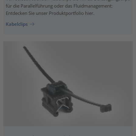
für die Parallelführung oder das Fluidmanagement:
Entdecken Sie unser Produktportfolio hier.
Kabelclips