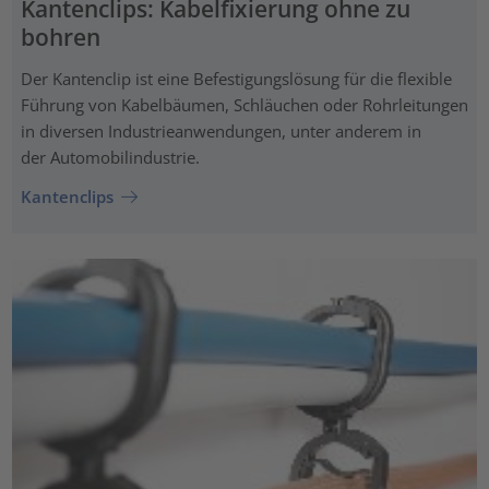
Kantenclips: Kabelfixierung ohne zu
bohren
Der Kantenclip ist eine Befestigungslösung für die flexible
Führung von Kabelbäumen, Schläuchen oder Rohrleitungen
in diversen Industrieanwendungen, unter anderem in
der Automobilindustrie.
Kantenclips