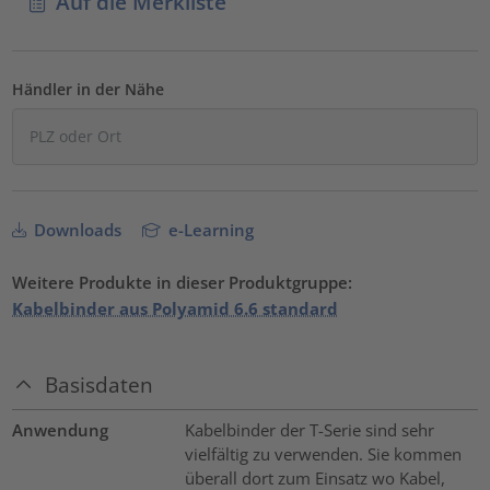
Auf die Merkliste
Händler in der Nähe
Downloads
e-Learning
Weitere Produkte in dieser Produktgruppe:
Kabelbinder aus Polyamid 6.6 standard
Basisdaten
Anwendung
Kabelbinder der T-Serie sind sehr
vielfältig zu verwenden. Sie kommen
überall dort zum Einsatz wo Kabel,