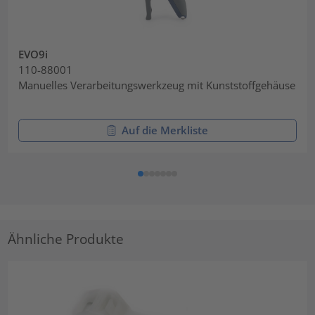
EVO9i
110-88001
Manuelles Verarbeitungswerkzeug mit Kunststoffgehäuse
Auf die Merkliste
Ähnliche Produkte