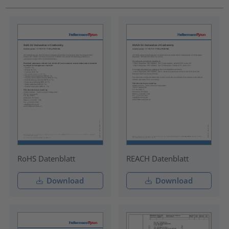
RoHS Datenblatt
REACH Datenblatt
Download
Download