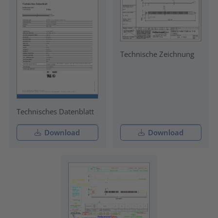
Technische Zeichnung
Technisches Datenblatt
Download
Download