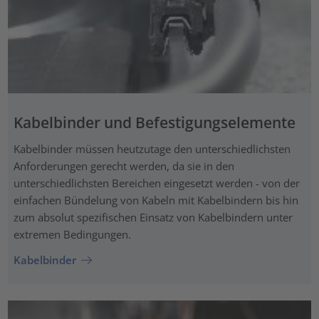
Kabelbinder und Befestigungselemente
Kabelbinder müssen heutzutage den unterschiedlichsten
Anforderungen gerecht werden, da sie in den
unterschiedlichsten Bereichen eingesetzt werden - von der
einfachen Bündelung von Kabeln mit Kabelbindern bis hin
zum absolut spezifischen Einsatz von Kabelbindern unter
extremen Bedingungen.
Kabelbinder