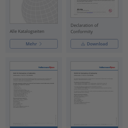
Declaration of
Alle Katalogseiten
Conformity
Mehr
Download