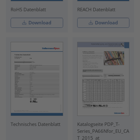
RoHS Datenblatt
REACH Datenblatt
Download
Download
Technisches Datenblatt
Katalogseite PDP_T-
Series_PA66Nfor_EU_CA
T_2015_at