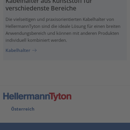
Kabelhalter aus Kunststoff für
verschiedenste Bereiche
Die vielseitigen und praxisorientierten Kabelhalter von
HellermannTyton sind die ideale Lösung für einen breiten
Anwendungsbereich und können mit anderen Produkten
individuell kombiniert werden.
Kabelhalter
Österreich