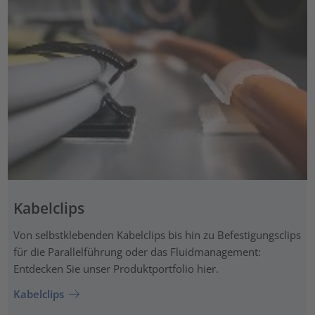
Kabelclips
Von selbstklebenden Kabelclips bis hin zu Befestigungsclips
für die Parallelführung oder das Fluidmanagement:
Entdecken Sie unser Produktportfolio hier.
Kabelclips