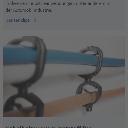
in diversen Industrieanwendungen, unter anderem in
der Automobilindustrie.
Kantenclips