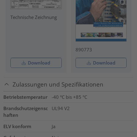
Technische Zeichnung
890773
Download
Download
Zulassungen und Spezifikationen
Betriebstemperatur
-40 °C bis +85 °C
Brandschutzeigensc
UL94 V2
haften
ELV konform
Ja