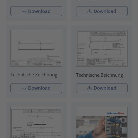
Download
Download
Technische Zeichnung
Technische Zeichnung
Download
Download