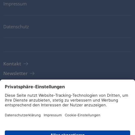
Impressum
Datenschutz
Kontakt
Newsletter
AGB
Richtlinien und Bekenntnisse
Soziale Medien