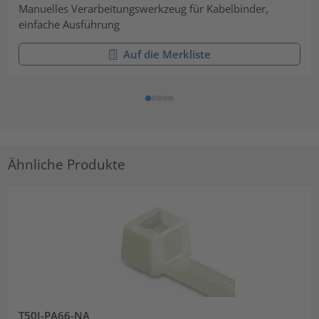
Manuelles Verarbeitungswerkzeug für Kabelbinder,
einfache Ausführung
Auf die Merkliste
Ähnliche Produkte
T50I-PA66-NA