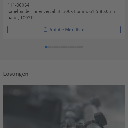
111-00064
Kabelbinder innenverzahnt, 300x4.6mm, ⌀1.5-85.0mm,
natur, 100ST
Auf die Merkliste
Lösungen