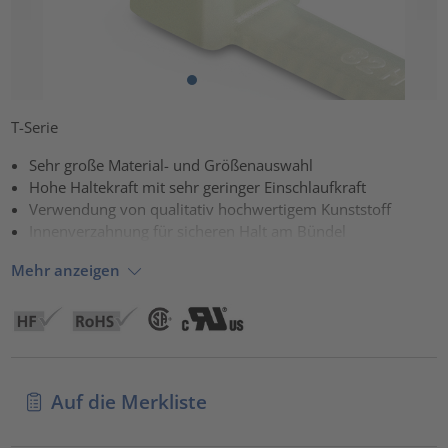
T-Serie
Sehr große Material- und Größenauswahl
Hohe Haltekraft mit sehr geringer Einschlaufkraft
Verwendung von qualitativ hochwertigem Kunststoff
Innenverzahnung für sicheren Halt am Bündel
Mehr anzeigen
Auf die Merkliste