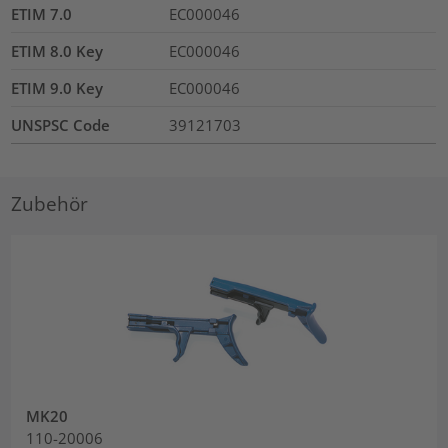
ETIM 7.0
EC000046
ETIM 8.0 Key
EC000046
ETIM 9.0 Key
EC000046
UNSPSC Code
39121703
Zubehör
MK20
110-20006