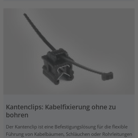
Kantenclips: Kabelfixierung ohne zu
bohren
Der Kantenclip ist eine Befestigungslösung für die flexible
Führung von Kabelbäumen, Schläuchen oder Rohrleitungen