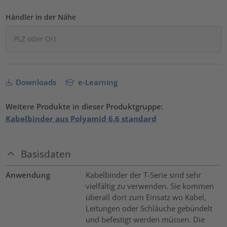
Händler in der Nähe
Downloads
e-Learning
Weitere Produkte in dieser Produktgruppe:
Kabelbinder aus Polyamid 6.6 standard
Basisdaten
Anwendung
Kabelbinder der T-Serie sind sehr
vielfältig zu verwenden. Sie kommen
überall dort zum Einsatz wo Kabel,
Leitungen oder Schläuche gebündelt
und befestigt werden müssen. Die