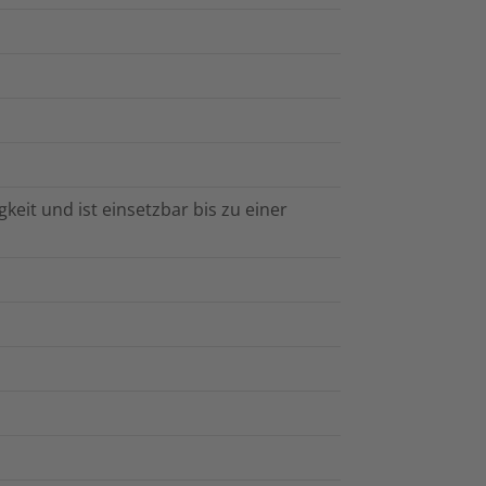
keit und ist einsetzbar bis zu einer