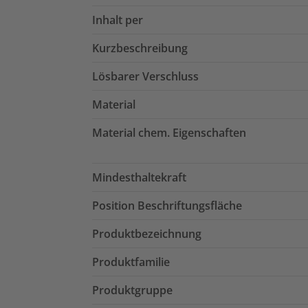
Inhalt per
Kurzbeschreibung
Lösbarer Verschluss
Material
Material chem. Eigenschaften
Mindesthaltekraft
Position Beschriftungsfläche
Produktbezeichnung
Produktfamilie
Produktgruppe