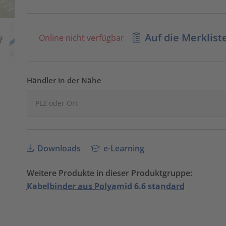
Auf die Merklist
Online nicht verfügbar
Händler in der Nähe
Downloads
e-Learning
Weitere Produkte in dieser Produktgruppe:
Kabelbinder aus Polyamid 6.6 standard