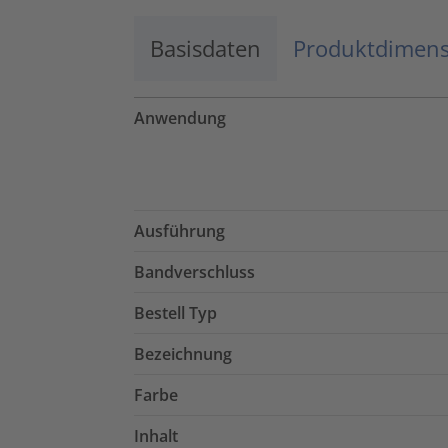
Basisdaten
Produktdimen
Anwendung
Ausführung
Bandverschluss
Bestell Typ
Bezeichnung
Farbe
Inhalt