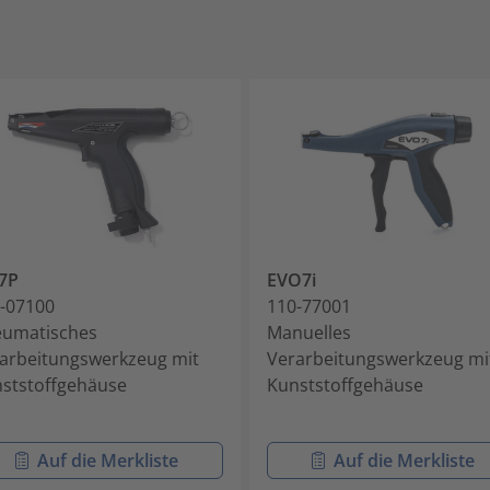
7P
EVO7i
-07100
110-77001
umatisches
Manuelles
arbeitungswerkzeug mit
Verarbeitungswerkzeug mi
ststoffgehäuse
Kunststoffgehäuse
Auf die Merkliste
Auf die Merkliste