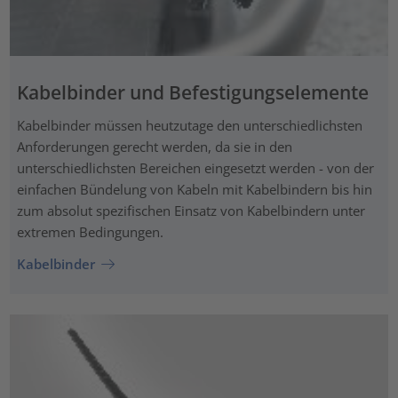
Kabelbinder und Befestigungselemente
Kabelbinder müssen heutzutage den unterschiedlichsten
Anforderungen gerecht werden, da sie in den
unterschiedlichsten Bereichen eingesetzt werden - von der
einfachen Bündelung von Kabeln mit Kabelbindern bis hin
zum absolut spezifischen Einsatz von Kabelbindern unter
extremen Bedingungen.
Kabelbinder