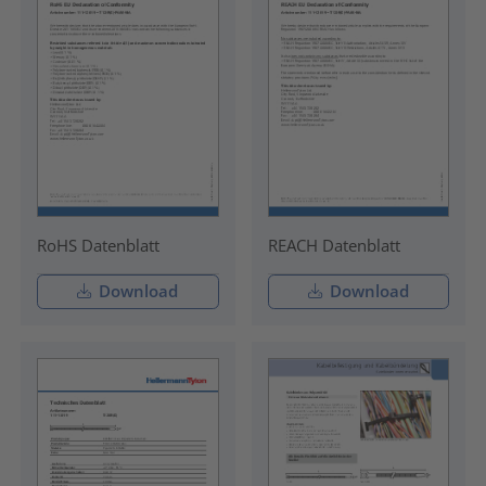
RoHS Datenblatt
REACH Datenblatt
Download
Download