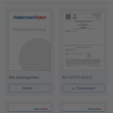
IEC 62275 (2022)
Alle Katalogseiten
Mehr
Download