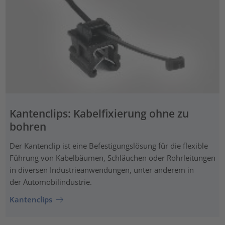
Kantenclips: Kabelfixierung ohne zu
bohren
Der Kantenclip ist eine Befestigungslösung für die flexible
Führung von Kabelbäumen, Schläuchen oder Rohrleitungen
in diversen Industrieanwendungen, unter anderem in
der Automobilindustrie.
Kantenclips