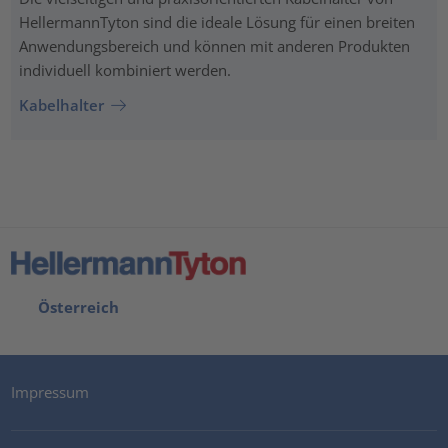
HellermannTyton sind die ideale Lösung für einen breiten
Anwendungsbereich und können mit anderen Produkten
individuell kombiniert werden.
Kabelhalter
Österreich
Impressum