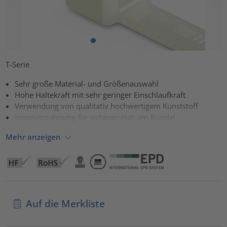
T-Serie
Sehr große Material- und Größenauswahl
Hohe Haltekraft mit sehr geringer Einschlaufkraft
Verwendung von qualitativ hochwertigem Kunststoff
Innenverzahnung für sicheren Halt am Bündel
Mehr anzeigen
Auf die Merkliste