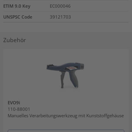
ETIM 9.0 Key
EC000046
UNSPSC Code
39121703
Zubehör
EVO9i
110-88001
Manuelles Verarbeitungswerkzeug mit Kunststoffgehäuse