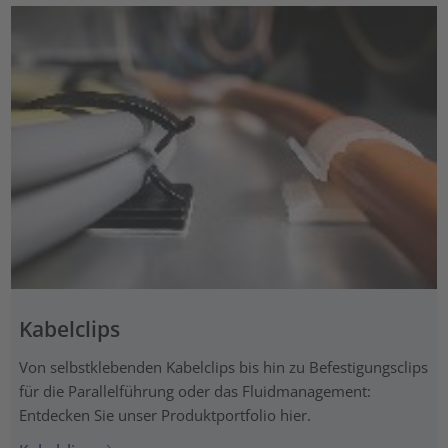
Kabelclips
Von selbstklebenden Kabelclips bis hin zu Befestigungsclips
für die Parallelführung oder das Fluidmanagement:
Entdecken Sie unser Produktportfolio hier.