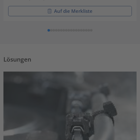
Auf die Merkliste
Lösungen