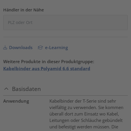
Händler in der Nähe
Downloads
e-Learning
Weitere Produkte in dieser Produktgruppe:
Kabelbinder aus Polyamid 6.6 standard
Basisdaten
Anwendung
Kabelbinder der T-Serie sind sehr
vielfältig zu verwenden. Sie kommen
überall dort zum Einsatz wo Kabel,
Leitungen oder Schläuche gebündelt
und befestigt werden müssen. Die