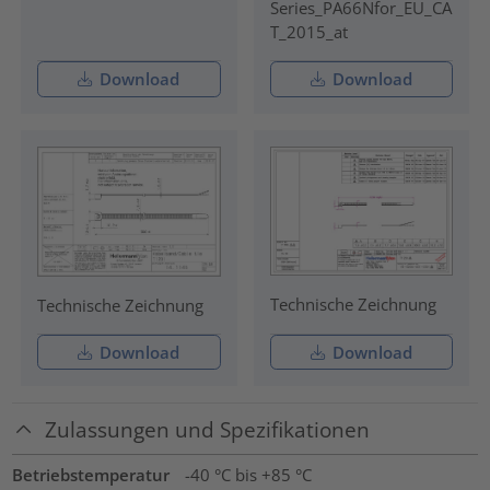
Series_PA66Nfor_EU_CA
T_2015_at
Download
Download
Technische Zeichnung
Technische Zeichnung
Download
Download
Zulassungen und Spezifikationen
Betriebstemperatur
-40 °C bis +85 °C