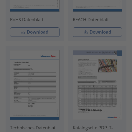
RoHS Datenblatt
REACH Datenblatt
Download
Download
Technisches Datenblatt
Katalogseite PDP_T-