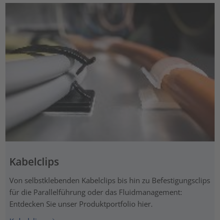
Kabelclips
Von selbstklebenden Kabelclips bis hin zu Befestigungsclips
für die Parallelführung oder das Fluidmanagement:
Entdecken Sie unser Produktportfolio hier.