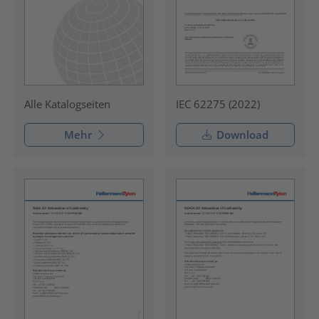
IEC 62275 (2022)
Alle Katalogseiten
Mehr
Download