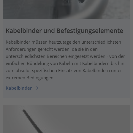
Kabelbinder und Befestigungselemente
Kabelbinder müssen heutzutage den unterschiedlichsten
Anforderungen gerecht werden, da sie in den
unterschiedlichsten Bereichen eingesetzt werden - von der
einfachen Bündelung von Kabeln mit Kabelbindern bis hin
zum absolut spezifischen Einsatz von Kabelbindern unter
extremen Bedingungen.
Kabelbinder