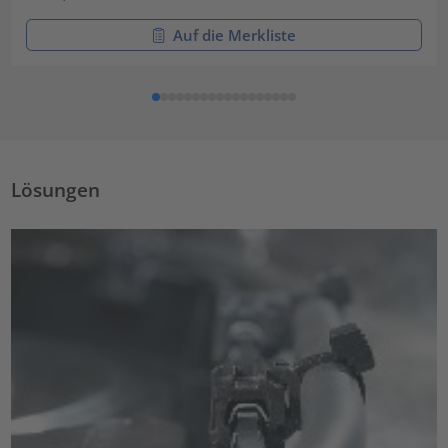
Auf die Merkliste
Lösungen