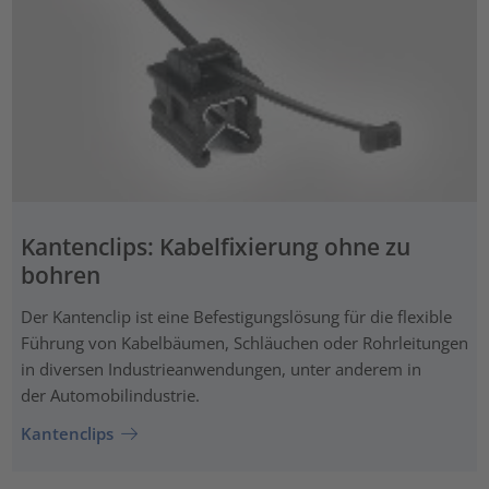
Kantenclips: Kabelfixierung ohne zu
bohren
Der Kantenclip ist eine Befestigungslösung für die flexible
Führung von Kabelbäumen, Schläuchen oder Rohrleitungen
in diversen Industrieanwendungen, unter anderem in
der Automobilindustrie.
Kantenclips