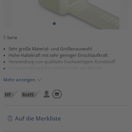
T-Serie
Sehr große Material- und Größenauswahl
Hohe Haltekraft mit sehr geringer Einschlaufkraft
Verwendung von qualitativ hochwertigem Kunststoff
Innenverzahnung für sicheren Halt am Bündel
Mehr anzeigen
Auf die Merkliste