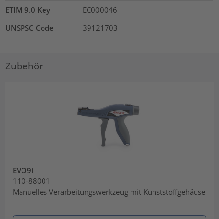
ETIM 9.0 Key
EC000046
UNSPSC Code
39121703
Zubehör
EVO9i
110-88001
Manuelles Verarbeitungswerkzeug mit Kunststoffgehäuse