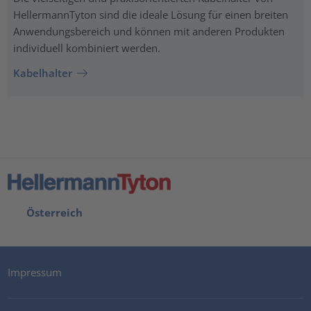
HellermannTyton sind die ideale Lösung für einen breiten
Anwendungsbereich und können mit anderen Produkten
individuell kombiniert werden.
Kabelhalter
Österreich
Impressum