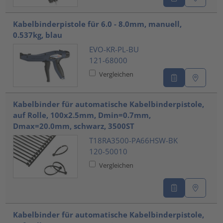
Kabelbinderpistole für 6.0 - 8.0mm, manuell,
0.537kg, blau
EVO-KR-PL-BU
121-68000
Vergleichen
Kabelbinder für automatische Kabelbinderpistole,
auf Rolle, 100x2.5mm, Dmin=0.7mm,
Dmax=20.0mm, schwarz, 3500ST
T18RA3500-PA66HSW-BK
120-50010
Vergleichen
Kabelbinder für automatische Kabelbinderpistole,