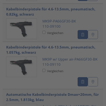
Kabelbinderpistole für 4.6-13.5mm, pneumatisch,
0.82kg, schwarz
MK9P-PA66GF30-BK
110-09100
Vergleichen
Kabelbinderpistole für 4.6-13.5mm, pneumatisch,
1.057kg, schwarz
MK9P w/ Upper air-PA66GF30-BK
110-09110
Vergleichen
Automatische Kabelbinderpistole Dmax=20mm, für
2.5mm, 1.813kg, blau