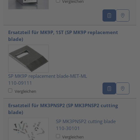
Vergleichen
Ersatzteil für MK9P, 1ST (SP MK9P replacement
blade)
SP MK9P replacement blade-MET-ML
110-09111
Vergleichen
Ersatzteil für MK3PNSP2 (SP MK3PNSP2 cutting
blade)
SP MK3PNSP2 cutting blade
110-30101
Vergleichen