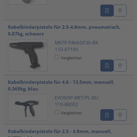
Kabelbinderpistole für 2.5-4.8mm, pneumatisch,
0.87kg, schwarz
MK7P-PA66GF30-BK
110-07100
Vergleichen
Kabelbinderpistole für 4.6 - 13.5mm, manuell,
0.369kg, blau
EVO9iSP-MET/PL-BU
110-88002
Vergleichen
Kabelbinderpistole für 2.5 - 4.8mm, manuell,