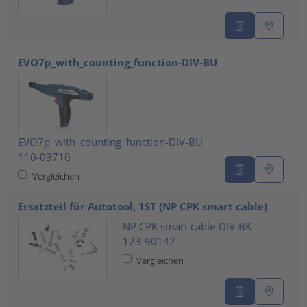
EVO7p_with_counting_function-DIV-BU
EVO7p_with_counting_function-DIV-BU
110-03710
Vergleichen
Ersatzteil für Autotool, 1ST (NP CPK smart cable)
NP CPK smart cable-DIV-BK
123-90142
Vergleichen