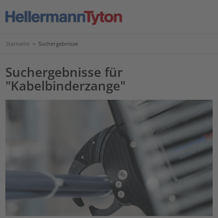
Startseite
>
Suchergebnisse
Suchergebnisse für
"Kabelbinderzange"