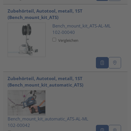
Zubehörteil, Autotool, metall, 1ST
(Bench_mount_kit_ATS)
Bench_mount_kit_ATS-AL-ML
102-00040
Vergleichen
Zubehörteil, Autotool, metall, 1ST
(Bench_mount_kit_automatic_ATS)
Bench_mount_kit_automatic_ATS-AL-ML
102-00042