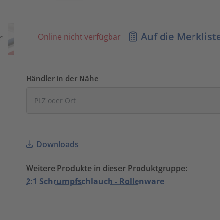
Auf die Merklist
Online nicht verfügbar
Händler in der Nähe
Downloads
Weitere Produkte in dieser Produktgruppe:
2:1 Schrumpfschlauch - Rollenware