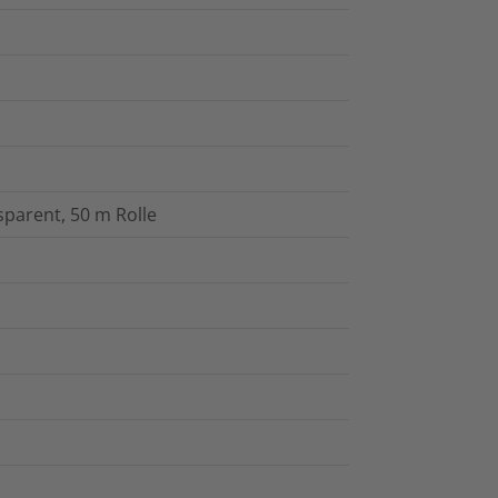
parent, 50 m Rolle