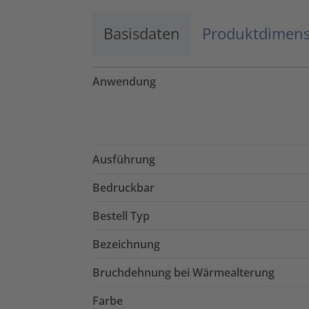
Basisdaten
Produktdimen
Anwendung
Ausführung
Bedruckbar
Bestell Typ
Bezeichnung
Bruchdehnung bei Wärmealterung
Farbe