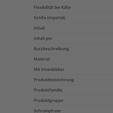
Flexibilität bei Kälte
Größe (imperial)
Inhalt
Inhalt per
Kurzbeschreibung
Material
Mit Innenkleber
Produktbezeichnung
Produktfamilie
Produktgruppe
Schrumpfrate