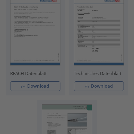
REACH Datenblatt
Technisches Datenblatt
Download
Download