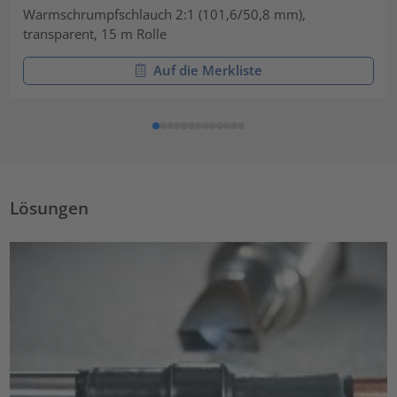
Warmschrumpfschlauch 2:1 (101,6/50,8 mm),
transparent, 15 m Rolle
Auf die Merkliste
Lösungen