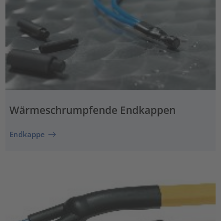
Wärmeschrumpfende Endkappen
Endkappe