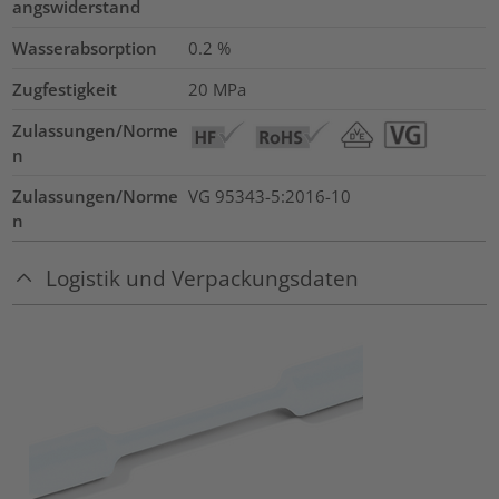
angswiderstand
Wasserabsorption
0.2
%
Zugfestigkeit
20
MPa
Zulassungen/Norme
n
Zulassungen/Norme
VG 95343-5:2016-10
n
Logistik und Verpackungsdaten