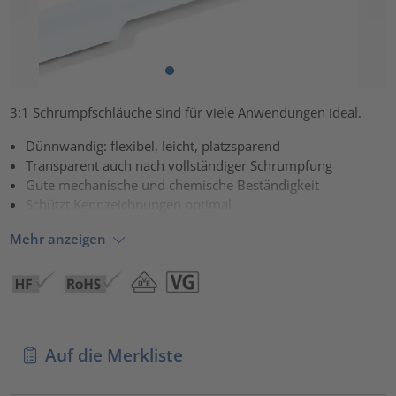
3:1 Schrumpfschläuche sind für viele Anwendungen ideal.
Dünnwandig: flexibel, leicht, platzsparend
Transparent auch nach vollständiger Schrumpfung
Gute mechanische und chemische Beständigkeit
Schützt Kennzeichnungen optimal
Mehr anzeigen
Auf die Merkliste