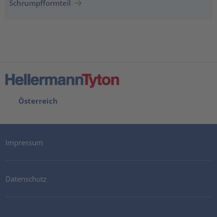
Schrumpfformteil
Österreich
Impressum
Datenschutz