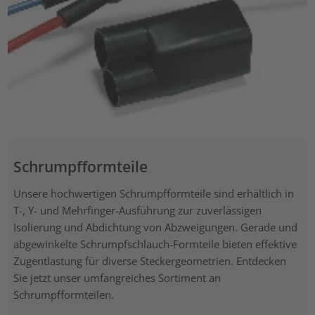
Schrumpfformteile
Unsere hochwertigen Schrumpfformteile sind erhältlich in
T-, Y- und Mehrfinger-Ausführung zur zuverlässigen
Isolierung und Abdichtung von Abzweigungen. Gerade und
abgewinkelte Schrumpfschlauch-Formteile bieten effektive
Zugentlastung für diverse Steckergeometrien. Entdecken
Sie jetzt unser umfangreiches Sortiment an
Schrumpfformteilen.