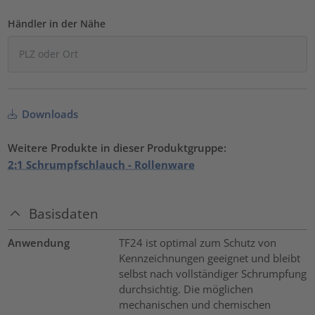
Händler in der Nähe
Downloads
Weitere Produkte in dieser Produktgruppe:
2:1 Schrumpfschlauch - Rollenware
Basisdaten
Anwendung
TF24 ist optimal zum Schutz von
Kennzeichnungen geeignet und bleibt
selbst nach vollständiger Schrumpfung
durchsichtig. Die möglichen
mechanischen und chemischen