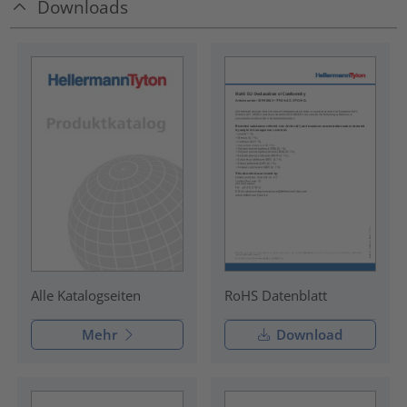
Downloads
RoHS Datenblatt
Alle Katalogseiten
Mehr
Download