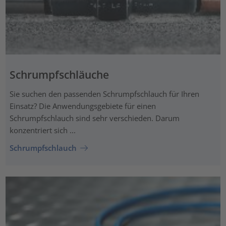
Schrumpfschläuche
Sie suchen den passenden Schrumpfschlauch für Ihren
Einsatz? Die Anwendungsgebiete für einen
Schrumpfschlauch sind sehr verschieden. Darum
konzentriert sich ...
Schrumpfschlauch