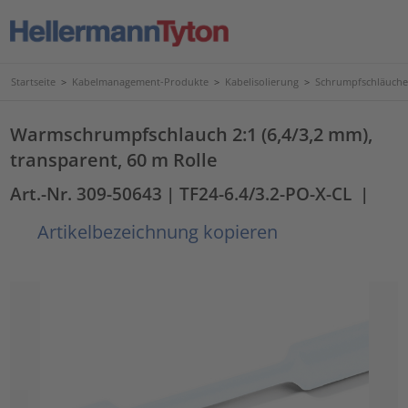
Startseite
>
Kabelmanagement-Produkte
>
Kabelisolierung
>
Schrumpfschläuche
Warmschrumpfschlauch 2:1 (6,4/3,2 mm),
transparent, 60 m Rolle
Art.-Nr. 309-50643
| TF24-6.4/3.2-PO-X-CL
|
Artikelbezeichnung kopieren