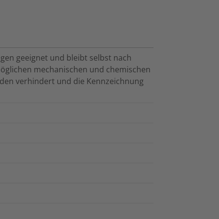
gen geeignet und bleibt selbst nach
 möglichen mechanischen und chemischen
en verhindert und die Kennzeichnung