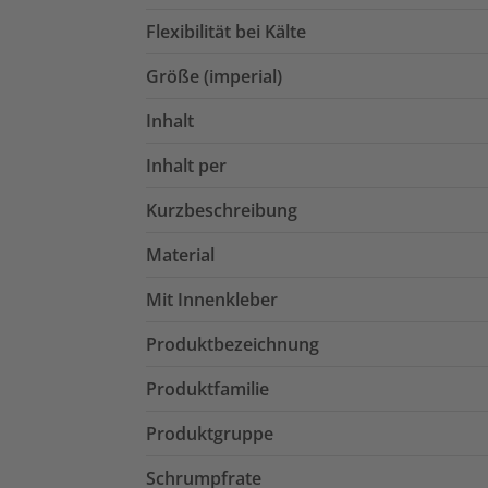
Flexibilität bei Kälte
Größe (imperial)
Inhalt
Inhalt per
Kurzbeschreibung
Material
Mit Innenkleber
Produktbezeichnung
Produktfamilie
Produktgruppe
Schrumpfrate