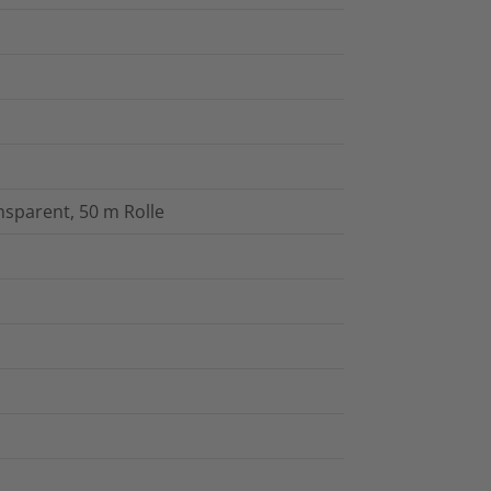
sparent, 50 m Rolle