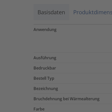
Basisdaten
Produktdimen
Anwendung
Ausführung
Bedruckbar
Bestell Typ
Bezeichnung
Bruchdehnung bei Wärmealterung
Farbe