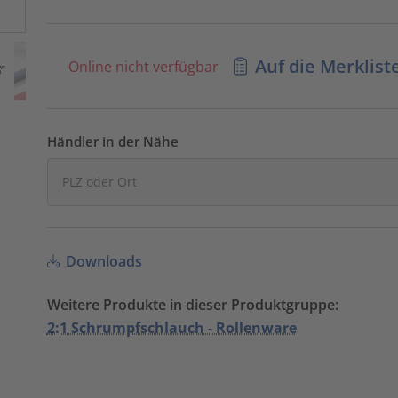
Auf die Merklist
Online nicht verfügbar
Händler in der Nähe
Downloads
Weitere Produkte in dieser Produktgruppe:
2:1 Schrumpfschlauch - Rollenware