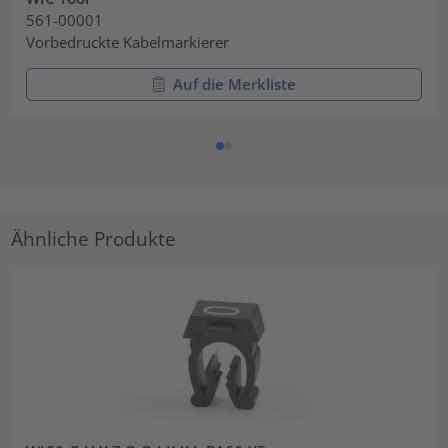
561-00001
Vorbedruckte Kabelmarkierer
Auf die Merkliste
Ähnliche Produkte