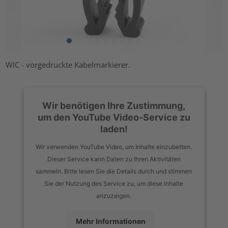
WIC - vorgedruckte Kabelmarkierer.
Wir benötigen Ihre Zustimmung,
um den YouTube Video-Service zu
laden!
Wir verwenden YouTube Video, um Inhalte einzubetten.
Dieser Service kann Daten zu Ihren Aktivitäten
sammeln. Bitte lesen Sie die Details durch und stimmen
Sie der Nutzung des Service zu, um diese Inhalte
anzuzeigen.
Mehr Informationen