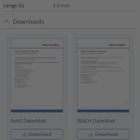
Länge (L)
3.0
mm
Downloads
RoHS Datenblatt
REACH Datenblatt
Download
Download