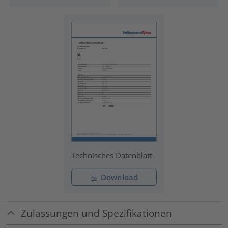
Technisches Datenblatt
Download
Zulassungen und Spezifikationen