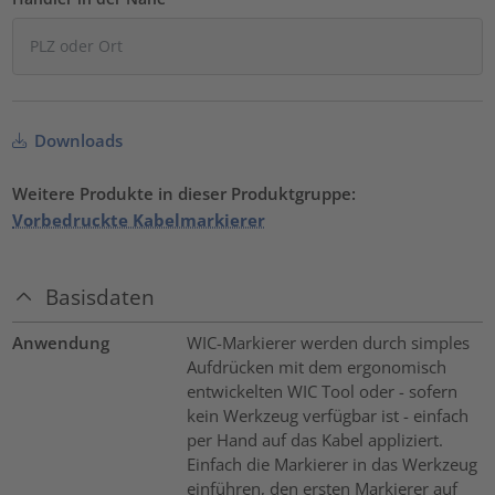
Downloads
Weitere Produkte in dieser Produktgruppe:
Vorbedruckte Kabelmarkierer
Basisdaten
Anwendung
WIC-Markierer werden durch simples
Aufdrücken mit dem ergonomisch
entwickelten WIC Tool oder - sofern
kein Werkzeug verfügbar ist - einfach
per Hand auf das Kabel appliziert.
Einfach die Markierer in das Werkzeug
einführen, den ersten Markierer auf