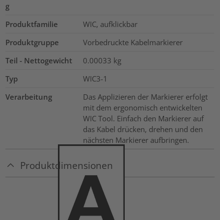
g
Produktfamilie
WIC, aufklickbar
Produktgruppe
Vorbedruckte Kabelmarkierer
Teil - Nettogewicht
0.00033
kg
Typ
WIC3-1
Verarbeitung
Das Applizieren der Markierer erfolgt
mit dem ergonomisch entwickelten
WIC Tool. Einfach den Markierer auf
das Kabel drücken, drehen und den
nächsten Markierer aufbringen.
Produktdimensionen