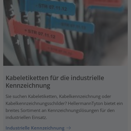
Kabeletiketten für die industrielle
Kennzeichnung
Sie suchen Kabeletiketten, Kabelkennzeichnung oder
Kabelkennzeichnungsschilder? HellermannTyton bietet ein
breites Sortiment an Kennzeichnungslösungen für den
industriellen Einsatz.
Industrielle Kennzeichnung