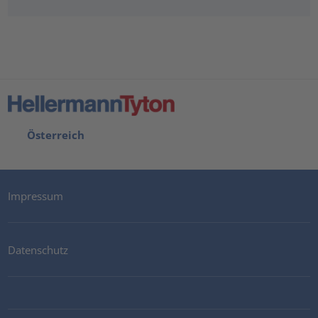
Österreich
Impressum
Datenschutz