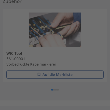
Zubehör
WIC Tool
561-00001
Vorbedruckte Kabelmarkierer
Auf die Merkliste