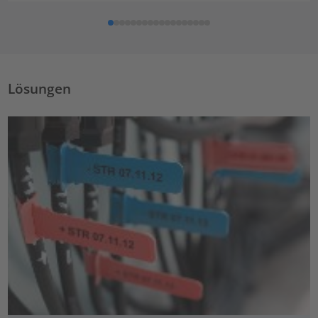
Lösungen