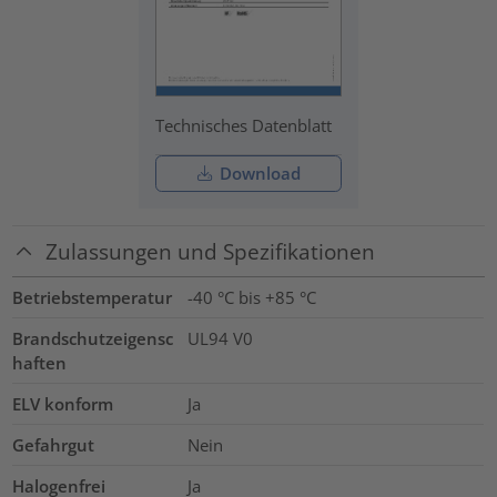
Technisches Datenblatt
Download
Zulassungen und Spezifikationen
Betriebstemperatur
-40 °C bis +85 °C
Brandschutzeigensc
UL94 V0
haften
ELV konform
Ja
Gefahrgut
Nein
Halogenfrei
Ja