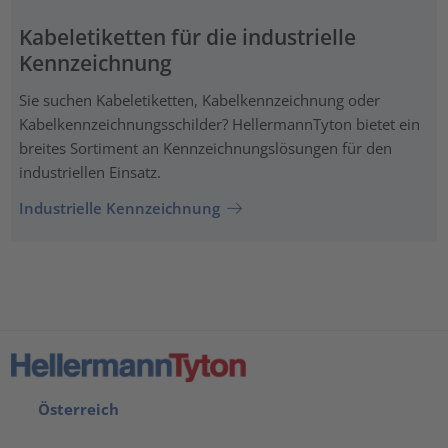
Kabeletiketten für die industrielle
Kennzeichnung
Sie suchen Kabeletiketten, Kabelkennzeichnung oder
Kabelkennzeichnungsschilder? HellermannTyton bietet ein
breites Sortiment an Kennzeichnungslösungen für den
industriellen Einsatz.
Industrielle Kennzeichnung
Österreich