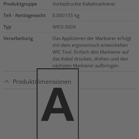
Produktgruppe
Vorbedruckte Kabelmarkierer
Teil - Nettogewicht
0.000155
kg
Typ
WIC0-SIGN
Verarbeitung
Das Applizieren der Markierer erfolgt
mit dem ergonomisch entwickelten
WIC Tool. Einfach den Markierer auf
das Kabel drücken, drehen und den
nächsten Markierer aufbringen.
Produktdimensionen