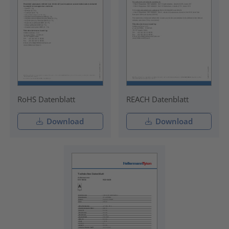
RoHS Datenblatt
REACH Datenblatt
Download
Download