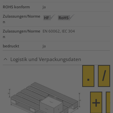
ROHS konform
Ja
Zulassungen/Norme
n
Zulassungen/Norme
EN 60062, IEC 304
n
bedruckt
Ja
Logistik und Verpackungsdaten