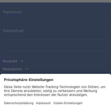
Impressum
Datenschutz
Kontakt
Newsletter
AGB
Richtlinien und Bekenntnisse
Soziale Medien