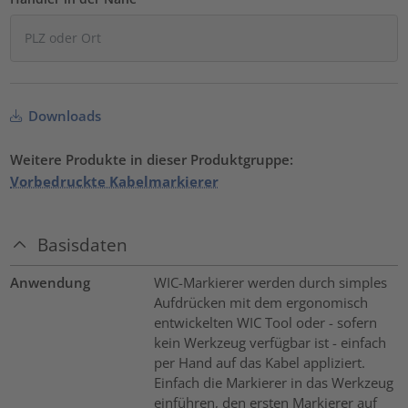
Downloads
Weitere Produkte in dieser Produktgruppe:
Vorbedruckte Kabelmarkierer
Basisdaten
Anwendung
WIC-Markierer werden durch simples
Aufdrücken mit dem ergonomisch
entwickelten WIC Tool oder - sofern
kein Werkzeug verfügbar ist - einfach
per Hand auf das Kabel appliziert.
Einfach die Markierer in das Werkzeug
einführen, den ersten Markierer auf