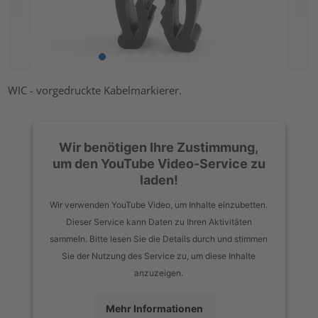
WIC - vorgedruckte Kabelmarkierer.
Wir benötigen Ihre Zustimmung,
um den YouTube Video-Service zu
laden!
Wir verwenden YouTube Video, um Inhalte einzubetten.
Dieser Service kann Daten zu Ihren Aktivitäten
sammeln. Bitte lesen Sie die Details durch und stimmen
Sie der Nutzung des Service zu, um diese Inhalte
anzuzeigen.
Mehr Informationen