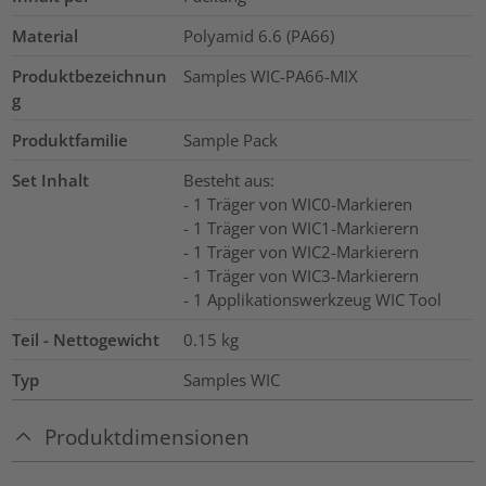
Material
Polyamid 6.6 (PA66)
Produktbezeichnun
Samples WIC-PA66-MIX
g
Produktfamilie
Sample Pack
Set Inhalt
Besteht aus:
- 1 Träger von WIC0-Markieren
- 1 Träger von WIC1-Markierern
- 1 Träger von WIC2-Markierern
- 1 Träger von WIC3-Markierern
- 1 Applikationswerkzeug WIC Tool
Teil - Nettogewicht
0.15
kg
Typ
Samples WIC
Produktdimensionen