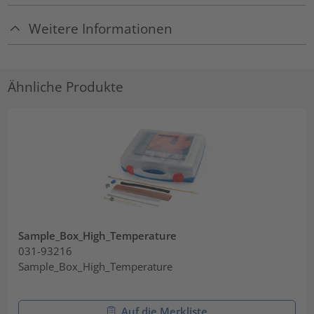
Weitere Informationen
Ähnliche Produkte
Sample_Box_High_Temperature
031-93216
Sample_Box_High_Temperature
Auf die Merkliste