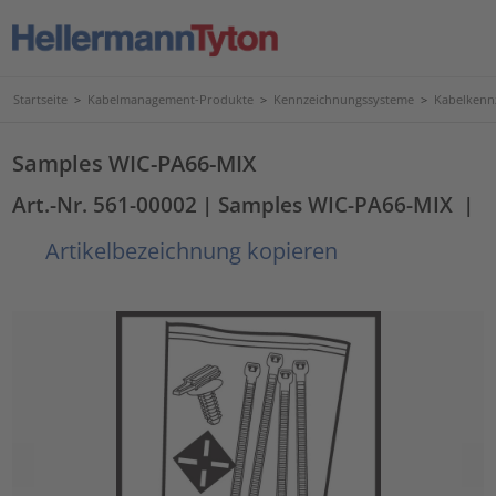
Startseite
>
Kabelmanagement-Produkte
>
Kennzeichnungssysteme
>
Kabelkenn
Samples WIC-PA66-MIX
Art.-Nr. 561-00002
| Samples WIC-PA66-MIX
|
Artikelbezeichnung kopieren