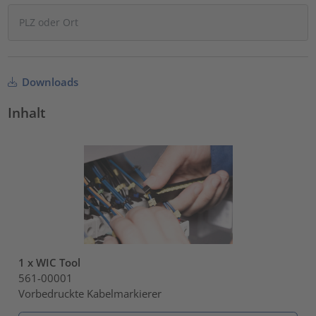
Downloads
Inhalt
1 x WIC Tool
561-00001
Vorbedruckte Kabelmarkierer