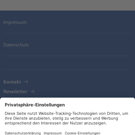
Impressum
Datenschutz
Kontakt
Newsletter
AGB
Richtlinien und Bekenntnisse