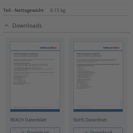
Teil - Nettogewicht
0.15
kg
Downloads
REACH Datenblatt
RoHS Datenblatt
Download
Download