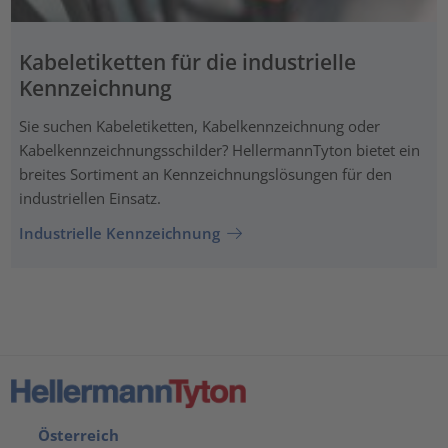
Kabeletiketten für die industrielle
Kennzeichnung
Sie suchen Kabeletiketten, Kabelkennzeichnung oder
Kabelkennzeichnungsschilder? HellermannTyton bietet ein
breites Sortiment an Kennzeichnungslösungen für den
industriellen Einsatz.
Industrielle Kennzeichnung
Österreich