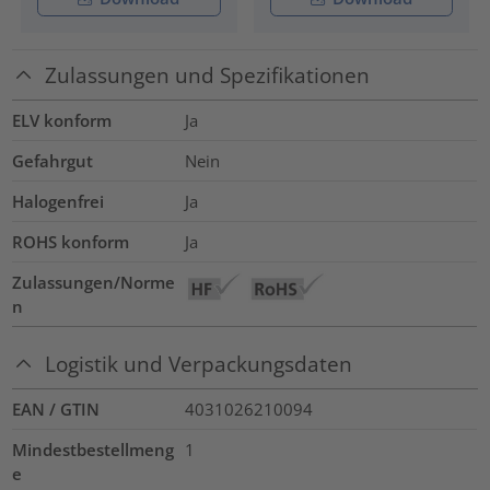
Zulassungen und Spezifikationen
ELV konform
Ja
Gefahrgut
Nein
Halogenfrei
Ja
ROHS konform
Ja
Zulassungen/Norme
n
Logistik und Verpackungsdaten
EAN / GTIN
4031026210094
Mindestbestellmeng
1
e