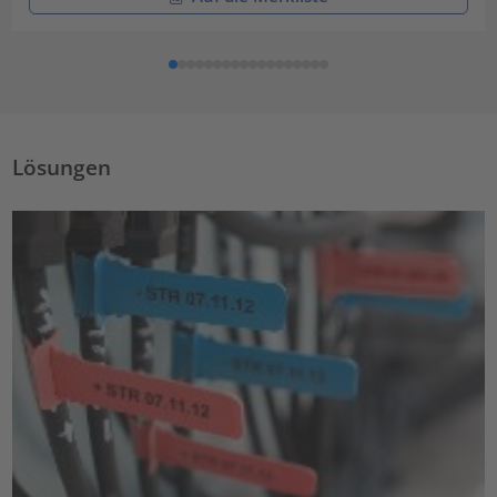
Lösungen