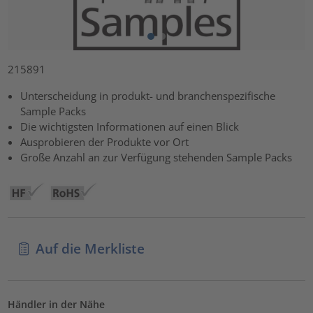
215891
Unterscheidung in produkt- und branchenspezifische
Sample Packs
Die wichtigsten Informationen auf einen Blick
Ausprobieren der Produkte vor Ort
Große Anzahl an zur Verfügung stehenden Sample Packs
Auf die Merkliste
Händler in der Nähe