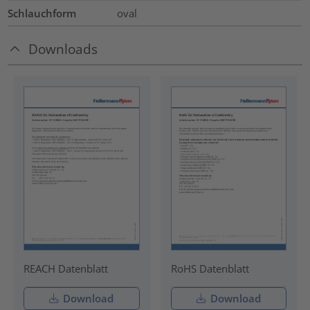
Schlauchform
oval
Downloads
REACH Datenblatt
RoHS Datenblatt
Download
Download