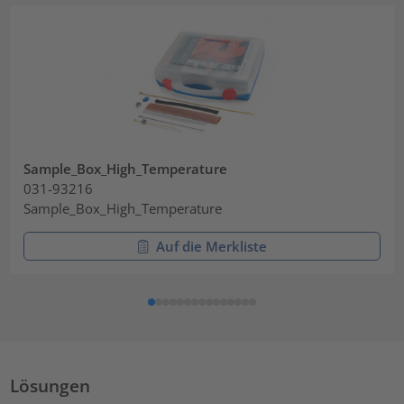
Sample_Box_High_Temperature
031-93216
Sample_Box_High_Temperature
Auf die Merkliste
Lösungen