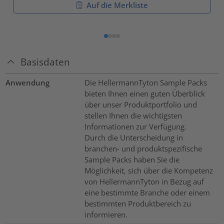
Auf die Merkliste
Basisdaten
Anwendung
Die HellermannTyton Sample Packs
bieten Ihnen einen guten Überblick
über unser Produktportfolio und
stellen Ihnen die wichtigsten
Informationen zur Verfügung.
Durch die Unterscheidung in
branchen- und produktspezifische
Sample Packs haben Sie die
Möglichkeit, sich über die Kompetenz
von HellermannTyton in Bezug auf
eine bestimmte Branche oder einem
bestimmten Produktbereich zu
informieren.