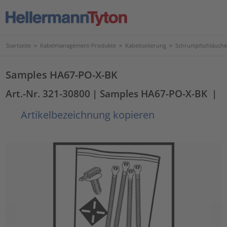
Startseite
>
Kabelmanagement-Produkte
>
Kabelisolierung
>
Schrumpfschläuche
Samples HA67-PO-X-BK
Art.-Nr. 321-30800
| Samples HA67-PO-X-BK
|
Artikelbezeichnung kopieren