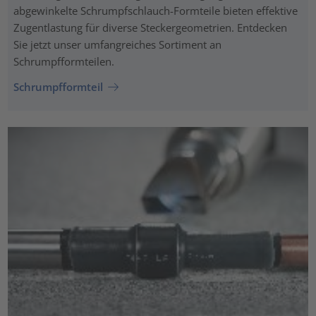
abgewinkelte Schrumpfschlauch-Formteile bieten effektive
Zugentlastung für diverse Steckergeometrien. Entdecken
Sie jetzt unser umfangreiches Sortiment an
Schrumpfformteilen.
Schrumpfformteil