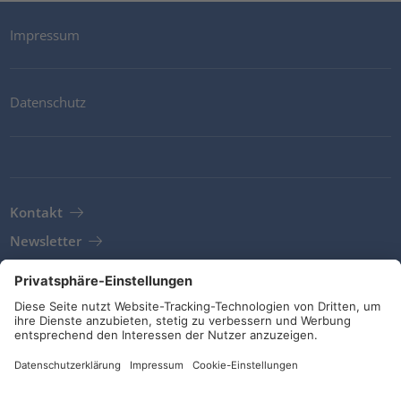
Impressum
Datenschutz
Kontakt
Newsletter
AGB
Richtlinien und Bekenntnisse
Soziale Medien