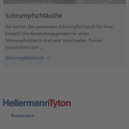
Schrumpfschläuche
Sie suchen den passenden Schrumpfschlauch für Ihren
Einsatz? Die Anwendungsgebiete für einen
Schrumpfschlauch sind sehr verschieden. Darum
konzentriert sich ...
Schrumpfschlauch
Österreich