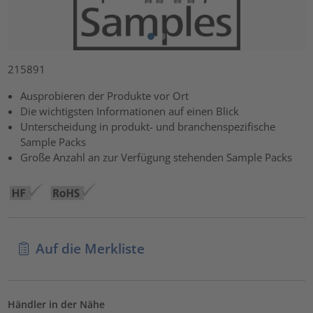
215891
Ausprobieren der Produkte vor Ort
Die wichtigsten Informationen auf einen Blick
Unterscheidung in produkt- und branchenspezifische
Sample Packs
Große Anzahl an zur Verfügung stehenden Sample Packs
Auf die Merkliste
Händler in der Nähe