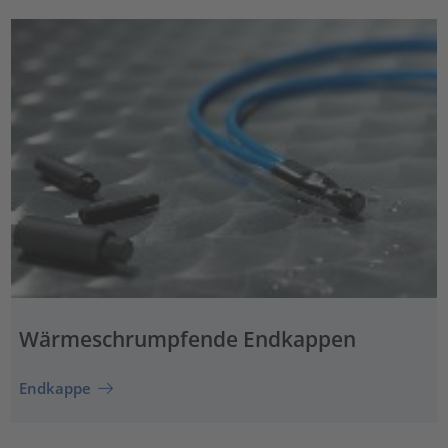
Wärmeschrumpfende Endkappen
Endkappe