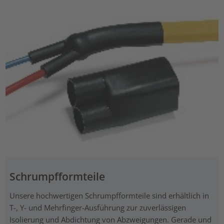
Schrumpfformteile
Unsere hochwertigen Schrumpfformteile sind erhältlich in
T-, Y- und Mehrfinger-Ausführung zur zuverlässigen
Isolierung und Abdichtung von Abzweigungen. Gerade und