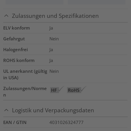
Zulassungen und Spezifikationen
ELV konform
Ja
Gefahrgut
Nein
Halogenfrei
Ja
ROHS konform
Ja
UL anerkannt (gültig
Nein
in USA)
Zulassungen/Norme
n
Logistik und Verpackungsdaten
EAN / GTIN
4031026324777