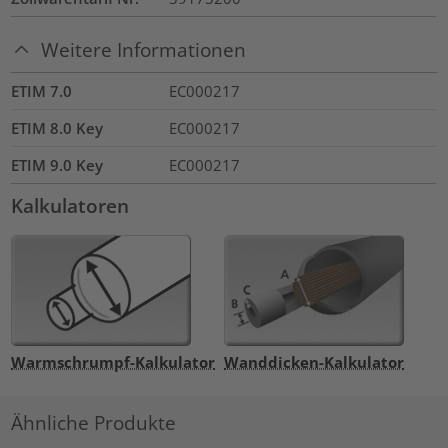
Weitere Informationen
ETIM 7.0
EC000217
ETIM 8.0 Key
EC000217
ETIM 9.0 Key
EC000217
Kalkulatoren
Warmschrumpf-Kalkulator
Wanddicken-Kalkulator
Ähnliche Produkte