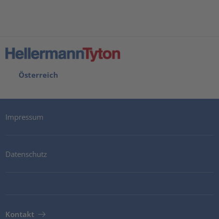
Österreich
Impressum
Datenschutz
Kontakt