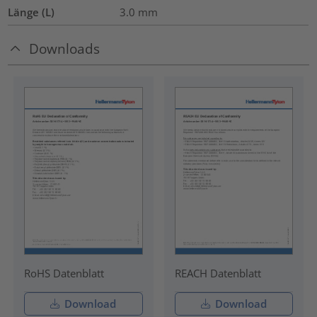
Länge (L)
3.0
mm
Downloads
RoHS Datenblatt
REACH Datenblatt
Download
Download