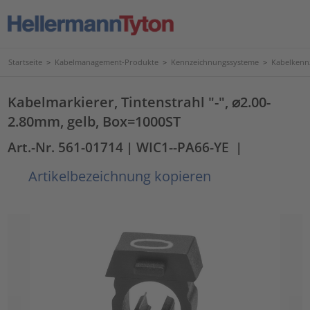
Startseite
>
Kabelmanagement-Produkte
>
Kennzeichnungssysteme
>
Kabelkenn
Kabelmarkierer, Tintenstrahl "-", ⌀2.00-
2.80mm, gelb, Box=1000ST
Art.-Nr. 561-01714
| WIC1--PA66-YE
|
Artikelbezeichnung kopieren