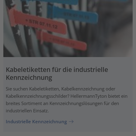
Kabeletiketten für die industrielle
Kennzeichnung
Sie suchen Kabeletiketten, Kabelkennzeichnung oder
Kabelkennzeichnungsschilder? HellermannTyton bietet ein
breites Sortiment an Kennzeichnungslösungen für den
industriellen Einsatz.
Industrielle Kennzeichnung