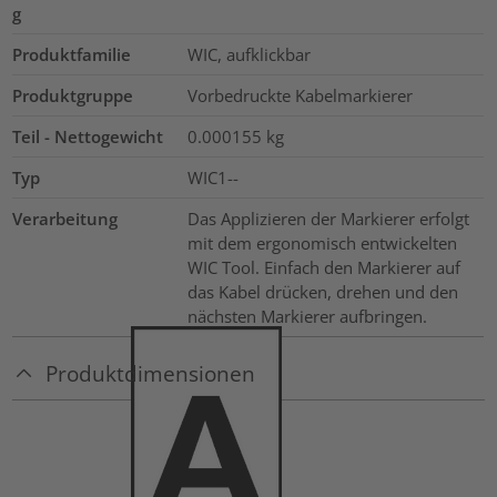
g
Produktfamilie
WIC, aufklickbar
Produktgruppe
Vorbedruckte Kabelmarkierer
Teil - Nettogewicht
0.000155
kg
Typ
WIC1--
Verarbeitung
Das Applizieren der Markierer erfolgt
mit dem ergonomisch entwickelten
WIC Tool. Einfach den Markierer auf
das Kabel drücken, drehen und den
nächsten Markierer aufbringen.
Produktdimensionen