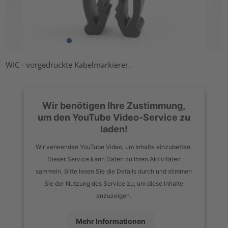
WIC - vorgedruckte Kabelmarkierer.
Wir benötigen Ihre Zustimmung,
um den YouTube Video-Service zu
laden!
Wir verwenden YouTube Video, um Inhalte einzubetten.
Dieser Service kann Daten zu Ihren Aktivitäten
sammeln. Bitte lesen Sie die Details durch und stimmen
Sie der Nutzung des Service zu, um diese Inhalte
anzuzeigen.
Mehr Informationen