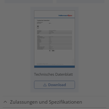
Technisches Datenblatt
Download
Zulassungen und Spezifikationen