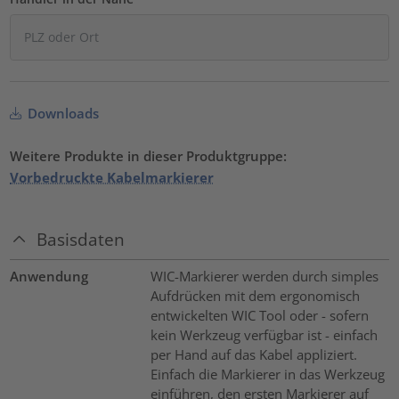
Downloads
Weitere Produkte in dieser Produktgruppe:
Vorbedruckte Kabelmarkierer
Basisdaten
Anwendung
WIC-Markierer werden durch simples
Aufdrücken mit dem ergonomisch
entwickelten WIC Tool oder - sofern
kein Werkzeug verfügbar ist - einfach
per Hand auf das Kabel appliziert.
Einfach die Markierer in das Werkzeug
einführen, den ersten Markierer auf