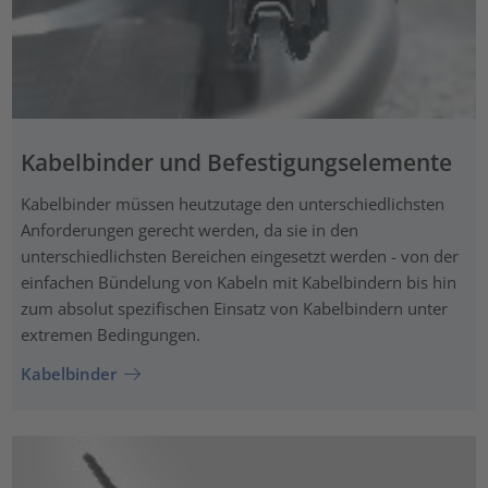
Kabelbinder und Befestigungselemente
Kabelbinder müssen heutzutage den unterschiedlichsten
Anforderungen gerecht werden, da sie in den
unterschiedlichsten Bereichen eingesetzt werden - von der
einfachen Bündelung von Kabeln mit Kabelbindern bis hin
zum absolut spezifischen Einsatz von Kabelbindern unter
extremen Bedingungen.
Kabelbinder