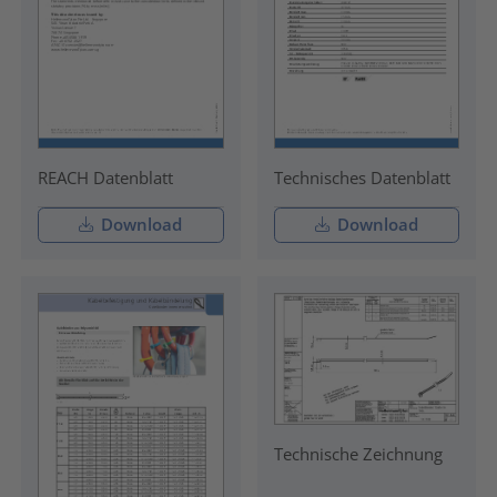
REACH Datenblatt
Technisches Datenblatt
Download
Download
Technische Zeichnung