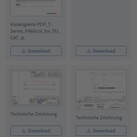
Katalogseite PDP_T-
Series_PA66col_for_EU_
CAT_at
Download
Download
Technische Zeichnung
Technische Zeichnung
Download
Download