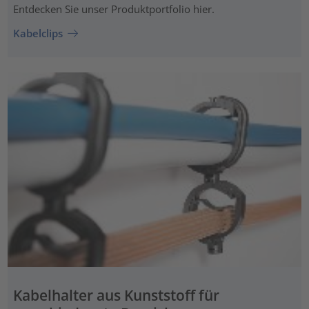
Entdecken Sie unser Produktportfolio hier.
Kabelclips
Kabelhalter aus Kunststoff für