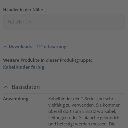
Händler in der Nähe
Downloads
e-Learning
Weitere Produkte in dieser Produktgruppe:
Kabelbinder farbig
Basisdaten
Anwendung
Kabelbinder der T-Serie sind sehr
vielfältig zu verwenden. Sie kommen
überall dort zum Einsatz wo Kabel,
Leitungen oder Schläuche gebündelt
und befestigt werden müssen. Die