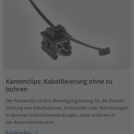
Kantenclips: Kabelfixierung ohne zu
bohren
Der Kantenclip ist eine Befestigungslösung für die flexible
Führung von Kabelbäumen, Schläuchen oder Rohrleitungen
in diversen Industrieanwendungen, unter anderem in
der Automobilindustrie.
Kantenclips