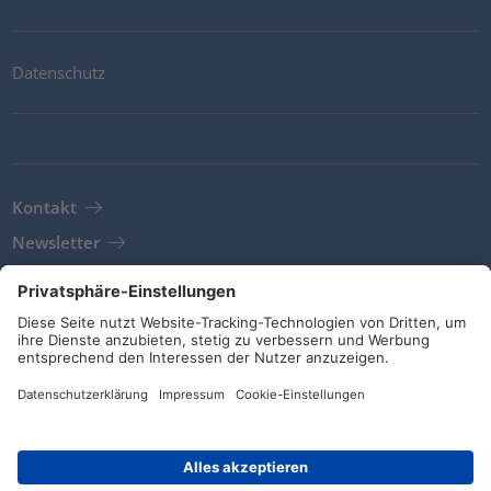
Datenschutz
Kontakt
Newsletter
AGB
Richtlinien und Bekenntnisse
Soziale Medien