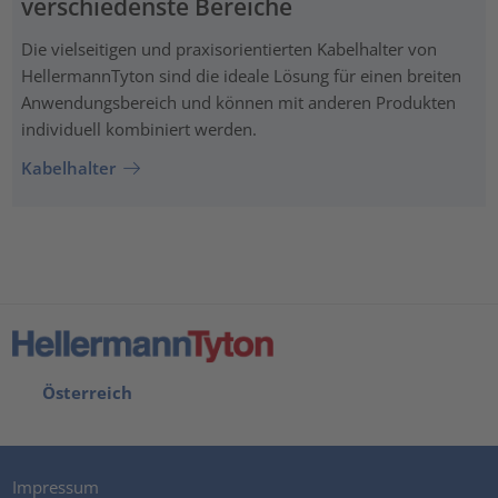
verschiedenste Bereiche
Die vielseitigen und praxisorientierten Kabelhalter von
HellermannTyton sind die ideale Lösung für einen breiten
Anwendungsbereich und können mit anderen Produkten
individuell kombiniert werden.
Kabelhalter
Österreich
Impressum