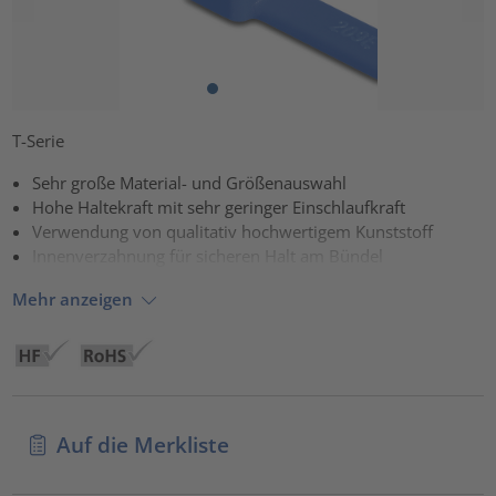
T-Serie
Sehr große Material- und Größenauswahl
Hohe Haltekraft mit sehr geringer Einschlaufkraft
Verwendung von qualitativ hochwertigem Kunststoff
Innenverzahnung für sicheren Halt am Bündel
Mehr anzeigen
Auf die Merkliste