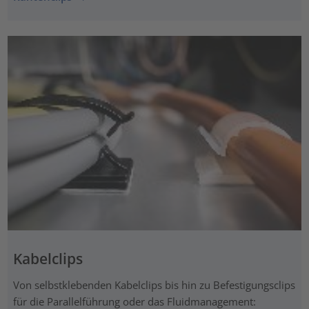
Kabelclips
Von selbstklebenden Kabelclips bis hin zu Befestigungsclips
für die Parallelführung oder das Fluidmanagement: