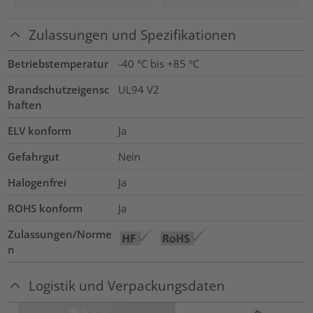
Zulassungen und Spezifikationen
Betriebstemperatur
-40 °C bis +85 °C
Brandschutzeigensc
UL94 V2
haften
ELV konform
Ja
Gefahrgut
Nein
Halogenfrei
Ja
ROHS konform
Ja
Zulassungen/Norme
n
Logistik und Verpackungsdaten