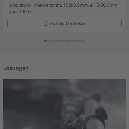
Kabelbinder innenverzahnt, 198x3.5mm, ⌀1.5-50.0mm,
grün, 100ST
Auf die Merkliste
Lösungen