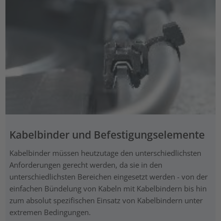
Kabelbinder und Befestigungselemente
Kabelbinder müssen heutzutage den unterschiedlichsten
Anforderungen gerecht werden, da sie in den
unterschiedlichsten Bereichen eingesetzt werden - von der
einfachen Bündelung von Kabeln mit Kabelbindern bis hin
zum absolut spezifischen Einsatz von Kabelbindern unter
extremen Bedingungen.