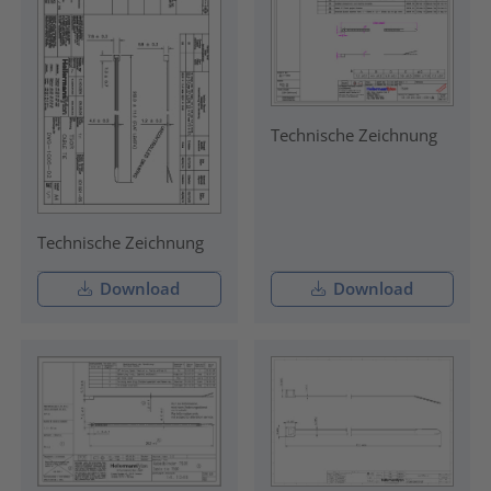
Technische Zeichnung
Technische Zeichnung
Download
Download