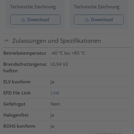
Technische Zeichnung
Technische Zeichnung
Download
Download
Zulassungen und Spezifikationen
Betriebstemperatur
-40 °C bis +85 °C
Brandschutzeigensc
UL94 V2
haften
ELV konform
Ja
EPD File Link
Link
Gefahrgut
Nein
Halogenfrei
Ja
ROHS konform
Ja