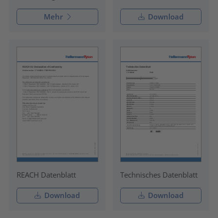
Mehr
Download
REACH Datenblatt
Technisches Datenblatt
Download
Download