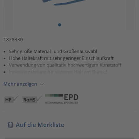
1828330
Sehr große Material- und Größenauswahl
Hohe Haltekraft mit sehr geringer Einschlaufkraft
Verwendung von qualitativ hochwertigem Kunststoff
Innenverzahnung für sicheren Halt am Bündel
Mehr anzeigen
Auf die Merkliste