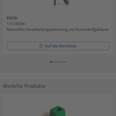
EVO9i
110-88001
Manuelles Verarbeitungswerkzeug mit Kunststoffgehäuse
Auf die Merkliste
Ähnliche Produkte