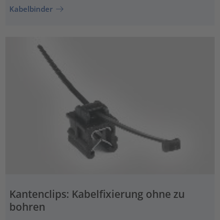
Kabelbinder
Kantenclips: Kabelfixierung ohne zu
bohren