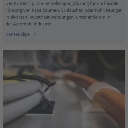
Der Kantenclip ist eine Befestigungslösung für die flexible
Führung von Kabelbäumen, Schläuchen oder Rohrleitungen
in diversen Industrieanwendungen, unter anderem in
der Automobilindustrie.
Kantenclips