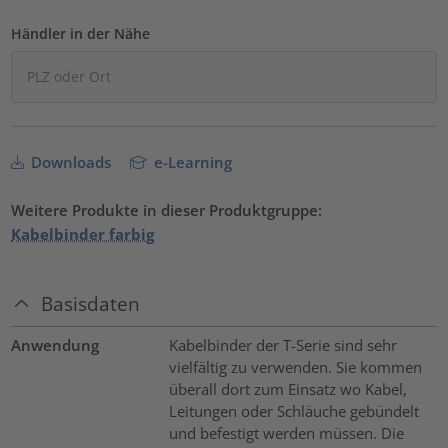
Händler in der Nähe
Downloads
e-Learning
Weitere Produkte in dieser Produktgruppe:
Kabelbinder farbig
Basisdaten
Anwendung
Kabelbinder der T-Serie sind sehr
vielfältig zu verwenden. Sie kommen
überall dort zum Einsatz wo Kabel,
Leitungen oder Schläuche gebündelt
und befestigt werden müssen. Die