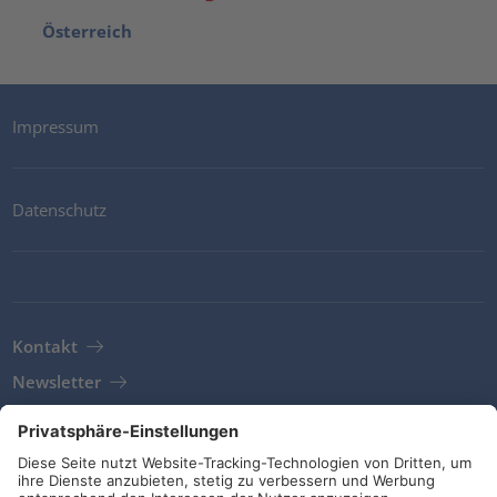
Österreich
Impressum
Datenschutz
Kontakt
Newsletter
AGB