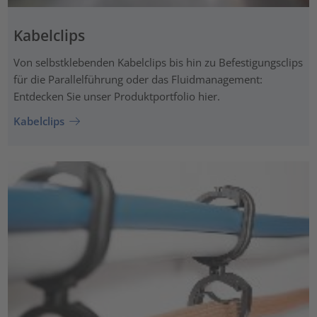
Kabelclips
Von selbstklebenden Kabelclips bis hin zu Befestigungsclips
für die Parallelführung oder das Fluidmanagement:
Entdecken Sie unser Produktportfolio hier.
Kabelclips