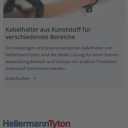
Kabelhalter aus Kunststoff für
verschiedenste Bereiche
Die vielseitigen und praxisorientierten Kabelhalter von
HellermannTyton sind die ideale Lösung für einen breiten
Anwendungsbereich und können mit anderen Produkten
individuell kombiniert werden.
Kabelhalter