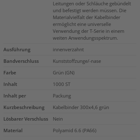
Leitungen oder Schläuche gebündelt
und befestigt werden müssen. Die
Materialvielfalt der Kabelbinder
ermöglicht eine universelle
Verwendung der T-Serie in einem
weiten Anwendungsspektrum.
Ausführung
innenverzahnt
Bandverschluss
Kunststoffzunge/-nase
Farbe
Grün (GN)
Inhalt
1000
ST
Inhalt per
Packung
Kurzbeschreibung
Kabelbinder 300x4,6 grün
Lösbarer Verschluss
Nein
Material
Polyamid 6.6 (PA66)