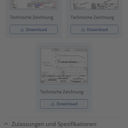
Technische Zeichnung
Technische Zeichnung
Download
Download
Technische Zeichnung
Download
Zulassungen und Spezifikationen