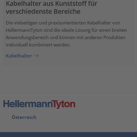
Kabelhalter aus Kunststoff für
verschiedenste Bereiche
Die vielseitigen und praxisorientierten Kabelhalter von
HellermannTyton sind die ideale Lösung für einen breiten
Anwendungsbereich und können mit anderen Produkten
individuell kombiniert werden.
Kabelhalter
Österreich