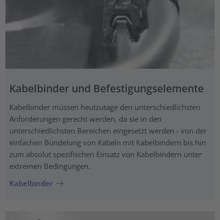
Kabelbinder und Befestigungselemente
Kabelbinder müssen heutzutage den unterschiedlichsten
Anforderungen gerecht werden, da sie in den
unterschiedlichsten Bereichen eingesetzt werden - von der
einfachen Bündelung von Kabeln mit Kabelbindern bis hin
zum absolut spezifischen Einsatz von Kabelbindern unter
extremen Bedingungen.
Kabelbinder