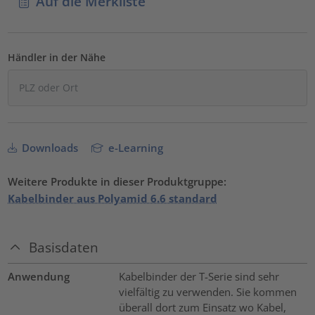
Auf die Merkliste
Händler in der Nähe
Downloads
e-Learning
Weitere Produkte in dieser Produktgruppe:
Kabelbinder aus Polyamid 6.6 standard
Basisdaten
Anwendung
Kabelbinder der T-Serie sind sehr
vielfältig zu verwenden. Sie kommen
überall dort zum Einsatz wo Kabel,