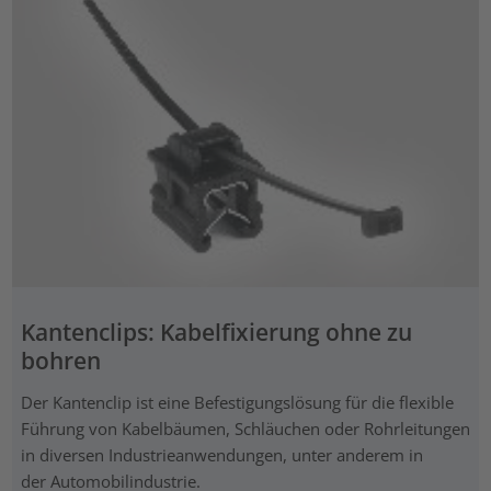
Kantenclips: Kabelfixierung ohne zu
bohren
Der Kantenclip ist eine Befestigungslösung für die flexible
Führung von Kabelbäumen, Schläuchen oder Rohrleitungen
in diversen Industrieanwendungen, unter anderem in
der Automobilindustrie.