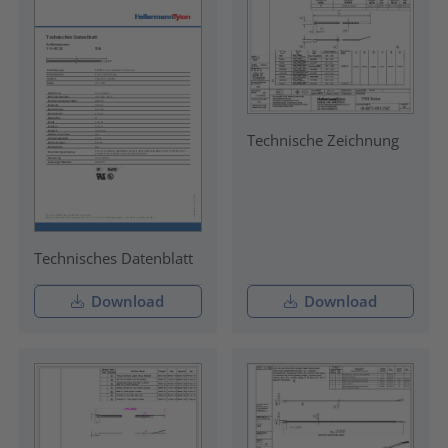
Technische Zeichnung
Technisches Datenblatt
Download
Download