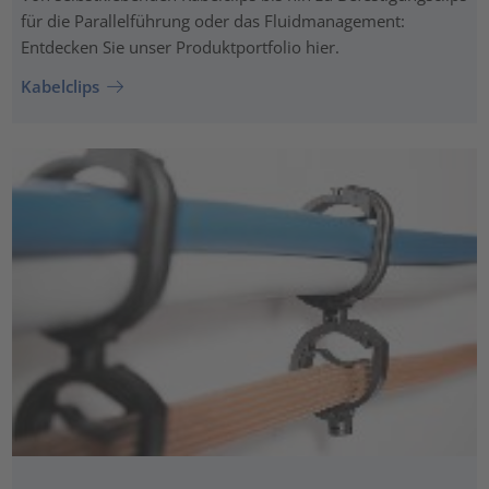
für die Parallelführung oder das Fluidmanagement:
Entdecken Sie unser Produktportfolio hier.
Kabelclips