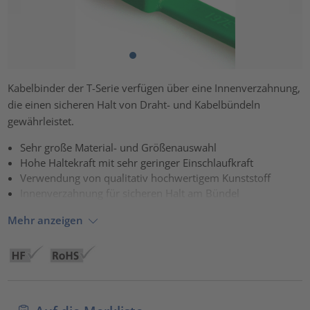
Kabelbinder der T-Serie verfügen über eine Innenverzahnung,
die einen sicheren Halt von Draht- und Kabelbündeln
gewährleistet.
Sehr große Material- und Größenauswahl
Hohe Haltekraft mit sehr geringer Einschlaufkraft
Verwendung von qualitativ hochwertigem Kunststoff
Innenverzahnung für sicheren Halt am Bündel
Mehr anzeigen