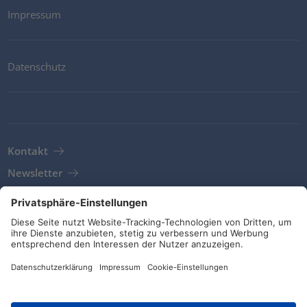
Impressum
Datenschutz
Kontakt
Newsletter
AGB
Richtlinien und Bekenntnisse
Soziale Medien