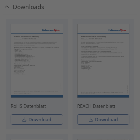
Downloads
RoHS Datenblatt
REACH Datenblatt
Download
Download