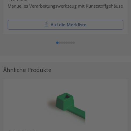
Manuelles Verarbeitungswerkzeug mit Kunststoffgehäuse
Auf die Merkliste
Ähnliche Produkte