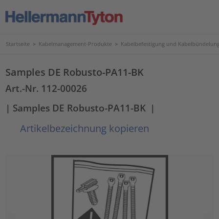
Startseite
>
Kabelmanagement-Produkte
>
Kabelbefestigung und Kabelbündelun
Samples DE Robusto-PA11-BK
Art.-Nr. 112-00026
| Samples DE Robusto-PA11-BK
|
Artikelbezeichnung kopieren