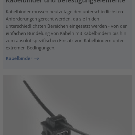
Kabelbinder und Befestigungselemente
Kabelbinder müssen heutzutage den unterschiedlichsten
Anforderungen gerecht werden, da sie in den
unterschiedlichsten Bereichen eingesetzt werden - von der
einfachen Bündelung von Kabeln mit Kabelbindern bis hin
zum absolut spezifischen Einsatz von Kabelbindern unter
extremen Bedingungen.
Kabelbinder