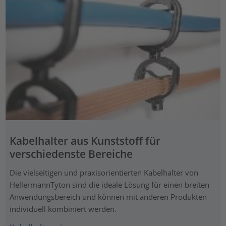
Kabelhalter aus Kunststoff für
verschiedenste Bereiche
Die vielseitigen und praxisorientierten Kabelhalter von
HellermannTyton sind die ideale Lösung für einen breiten
Anwendungsbereich und können mit anderen Produkten
individuell kombiniert werden.