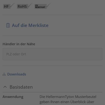
Auf die Merkliste
Händler in der Nähe
Downloads
Basisdaten
Anwendung
Die HellermannTyton Musterbeutel
geben Ihnen einen Überblick über