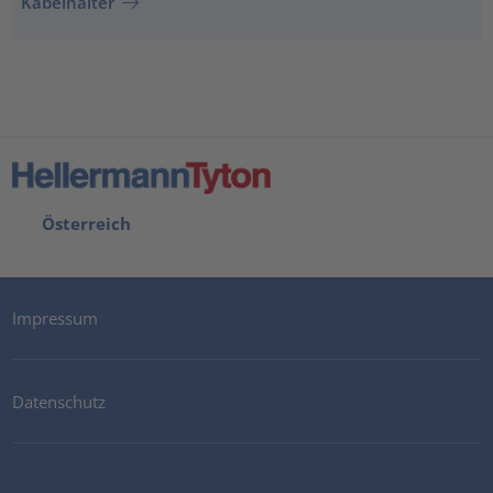
Kabelhalter
Österreich
Impressum
Datenschutz