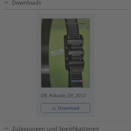
Downloads
DB_Robusto_DE_2012
Download
Zulassungen und Spezifikationen