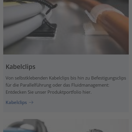
Kabelclips
Von selbstklebenden Kabelclips bis hin zu Befestigungsclips
für die Parallelführung oder das Fluidmanagement:
Entdecken Sie unser Produktportfolio hier.
Kabelclips