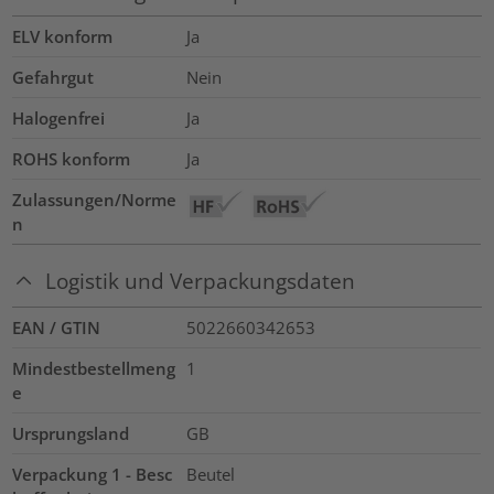
ELV konform
Ja
Gefahrgut
Nein
Halogenfrei
Ja
ROHS konform
Ja
Zulassungen/Norme
n
Logistik und Verpackungsdaten
EAN / GTIN
5022660342653
Mindestbestellmeng
1
e
Ursprungsland
GB
Verpackung 1 - Besc
Beutel