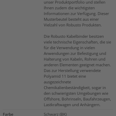
unser Produktportfolio und stellen
Ihnen zudem die wichtigsten
Informationen zur Verfügung. Dieser
Musterbeutel besteht aus einer
Vielzahl von Robusto Produkten.
Die Robusto Kabelbinder besitzen
viele technische Eigenschaften, die sie
für die Verwendung in vielen
Anwendungen zur Befestigung und
Halterung von Kabeln, Rohren und
anderen Elementen geeignet machen.
Das zur Herstellung verwendete
Polyamid 11 bietet eine
ausgezeichnete
Chemikalienbeständigkeit, sogar in
den schwierigsten Umgebungen wie
Offshore, Bohrinseln, Baufahrzeugen,
Lastkraftwagen und Anhängern.
Farbe
Schwarz (BK)