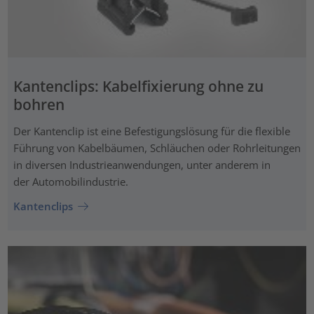
Kantenclips: Kabelfixierung ohne zu
bohren
Der Kantenclip ist eine Befestigungslösung für die flexible
Führung von Kabelbäumen, Schläuchen oder Rohrleitungen
in diversen Industrieanwendungen, unter anderem in
der Automobilindustrie.
Kantenclips