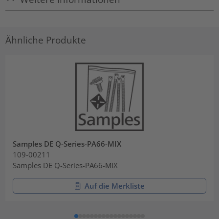
Ähnliche Produkte
Samples DE Q-Series-PA66-MIX
109-00211
Samples DE Q-Series-PA66-MIX
Auf die Merkliste