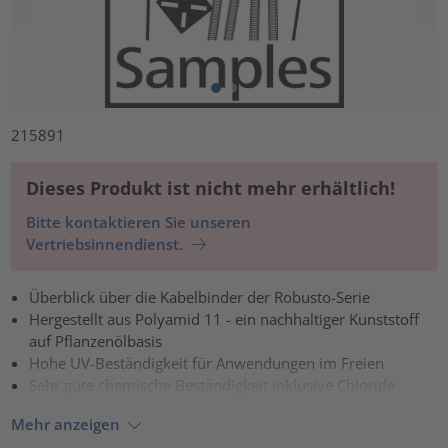
215891
Dieses Produkt ist nicht mehr erhältlich!
Bitte kontaktieren Sie unseren
Vertriebsinnendienst.
Überblick über die Kabelbinder der Robusto-Serie
Hergestellt aus Polyamid 11 - ein nachhaltiger Kunststoff
auf Pflanzenölbasis
Hohe UV-Beständigkeit für Anwendungen im Freien
Sehr gute chemische Beständigkeit inklusive Chloride
Mehr anzeigen