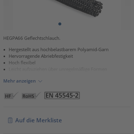
HEGPA66 Geflechtschlauch.
Hergestellt aus hochbelastbarem Polyamid-Garn
Hervorragende Abriebfestigkeit
Hoch flexibel
Leicht aufzuziehen über unregelmäßige Formen
Mehr anzeigen
Auf die Merkliste