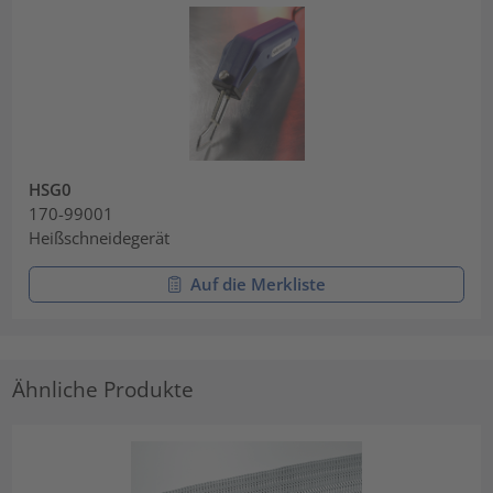
HSG0
170-99001
Heißschneidegerät
Auf die Merkliste
Ähnliche Produkte