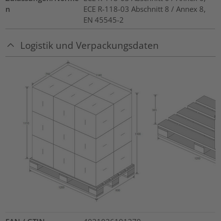
n
ECE R-118-03 Abschnitt 8 / Annex 8,
EN 45545-2
Logistik und Verpackungsdaten