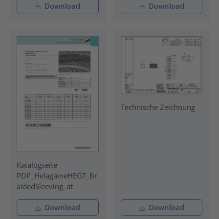
Download
Download
Technische Zeichnung
Katalogseite
PDP_HelagaineHEGT_Br
aidedSleeving_at
Download
Download