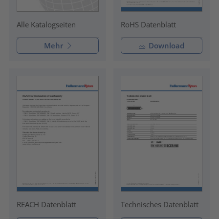
RoHS Datenblatt
Alle Katalogseiten
Mehr
Download
REACH Datenblatt
Technisches Datenblatt