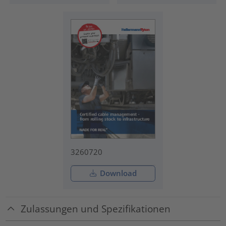
3260720
Download
Zulassungen und Spezifikationen