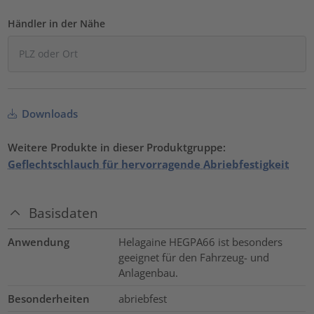
Händler in der Nähe
Downloads
Weitere Produkte in dieser Produktgruppe:
Geflechtschlauch für hervorragende Abriebfestigkeit
Basisdaten
Anwendung
Helagaine HEGPA66 ist besonders
geeignet für den Fahrzeug- und
Anlagenbau.
Besonderheiten
abriebfest