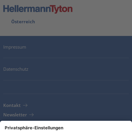
Österreich
Impressum
Datenschutz
Kontakt
Newsletter