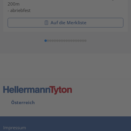
200m
- abriebfest
Auf die Merkliste
Österreich
Impressum