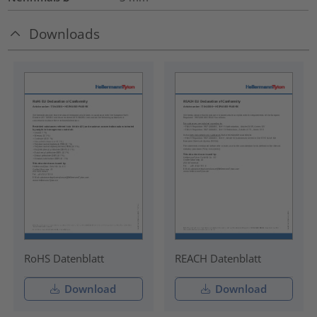
Downloads
RoHS Datenblatt
REACH Datenblatt
Download
Download