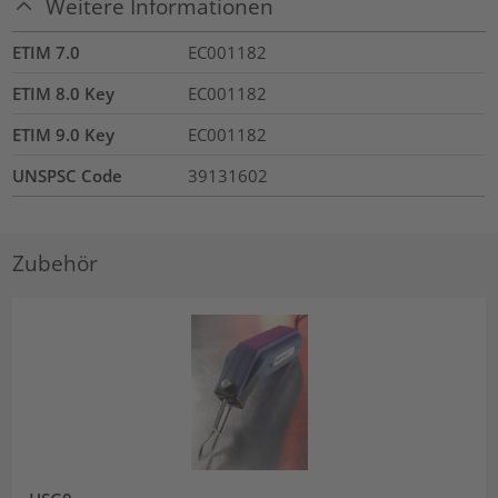
Weitere Informationen
ETIM 7.0
EC001182
ETIM 8.0 Key
EC001182
ETIM 9.0 Key
EC001182
UNSPSC Code
39131602
Zubehör