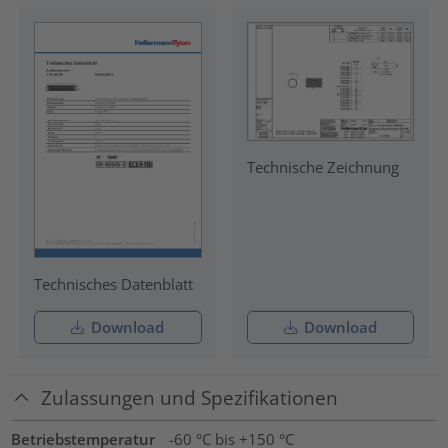
Technische Zeichnung
Technisches Datenblatt
Download
Download
Zulassungen und Spezifikationen
Betriebstemperatur
-60 °C bis +150 °C