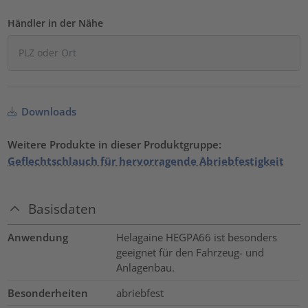
Händler in der Nähe
Downloads
Weitere Produkte in dieser Produktgruppe:
Geflechtschlauch für hervorragende Abriebfestigkeit
Basisdaten
Anwendung
Helagaine HEGPA66 ist besonders
geeignet für den Fahrzeug- und
Anlagenbau.
Besonderheiten
abriebfest