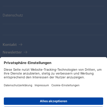
Datenschutz
Kontakt
Newsletter
AGB
Richtlinien und Bekenntnisse
Soziale Medien