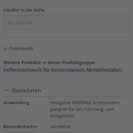
Händler in der Nähe
Downloads
Weitere Produkte in dieser Produktgruppe:
Geflechtschlauch für hervorragende Abriebfestigkeit
Basisdaten
Anwendung
Helagaine HEGPA66 ist besonders
geeignet für den Fahrzeug- und
Anlagenbau.
Besonderheiten
abriebfest