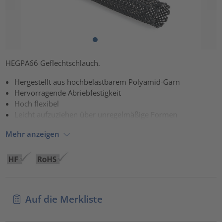
HEGPA66 Geflechtschlauch.
Hergestellt aus hochbelastbarem Polyamid-Garn
Hervorragende Abriebfestigkeit
Hoch flexibel
Leicht aufzuziehen über unregelmäßige Formen
Mehr anzeigen
Auf die Merkliste