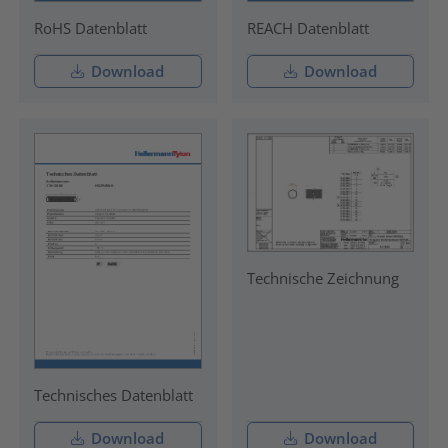
RoHS Datenblatt
REACH Datenblatt
Download
Download
Technische Zeichnung
Technisches Datenblatt
Download
Download