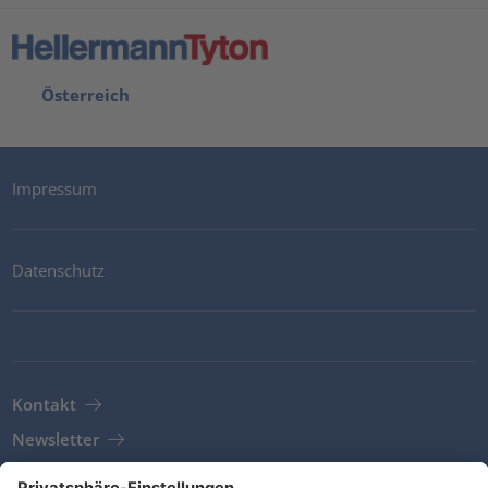
Österreich
Impressum
Datenschutz
Kontakt
Newsletter