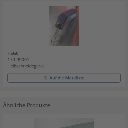
HSG0
170-99001
Heißschneidegerät
Auf die Merkliste
Ähnliche Produkte