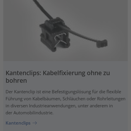
Kantenclips: Kabelfixierung ohne zu
bohren
Der Kantenclip ist eine Befestigungslösung für die flexible
Führung von Kabelbäumen, Schläuchen oder Rohrleitungen
in diversen Industrieanwendungen, unter anderem in
der Automobilindustrie.
Kantenclips