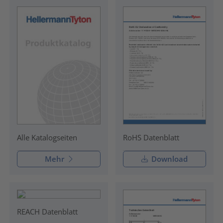
RoHS Datenblatt
Alle Katalogseiten
Mehr
Download
REACH Datenblatt