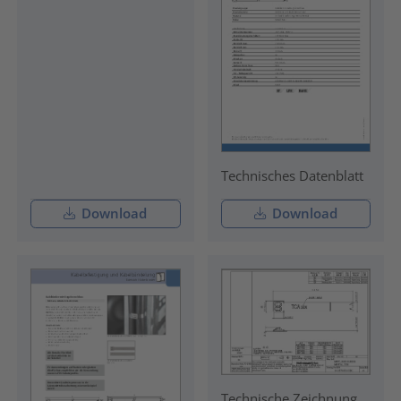
Technisches Datenblatt
Download
Download
Technische Zeichnung