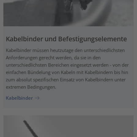
Kabelbinder und Befestigungselemente
Kabelbinder müssen heutzutage den unterschiedlichsten
Anforderungen gerecht werden, da sie in den
unterschiedlichsten Bereichen eingesetzt werden - von der
einfachen Bündelung von Kabeln mit Kabelbindern bis hin
zum absolut spezifischen Einsatz von Kabelbindern unter
extremen Bedingungen.
Kabelbinder