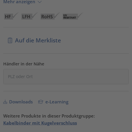
Mehr anzeigen
Auf die Merkliste
Händler in der Nähe
Downloads
e-Learning
Weitere Produkte in dieser Produktgruppe:
Kabelbinder mit Kugelverschluss