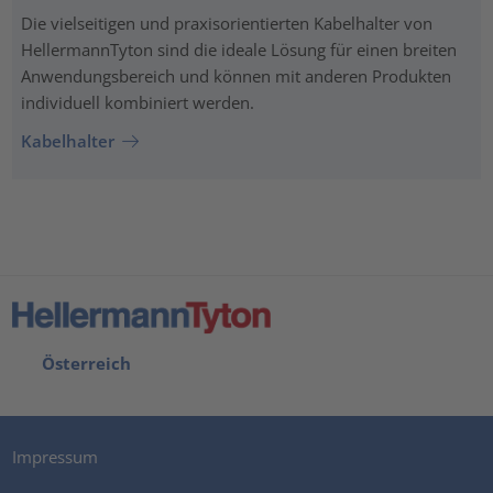
Die vielseitigen und praxisorientierten Kabelhalter von
HellermannTyton sind die ideale Lösung für einen breiten
Anwendungsbereich und können mit anderen Produkten
individuell kombiniert werden.
Kabelhalter
Österreich
Impressum