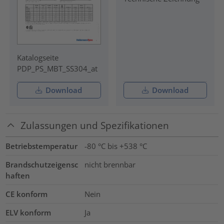
Katalogseite
PDP_PS_MBT_SS304_at
Download
Download
Zulassungen und Spezifikationen
Betriebstemperatur
-80 °C bis +538 °C
Brandschutzeigensc
nicht brennbar
haften
CE konform
Nein
ELV konform
Ja