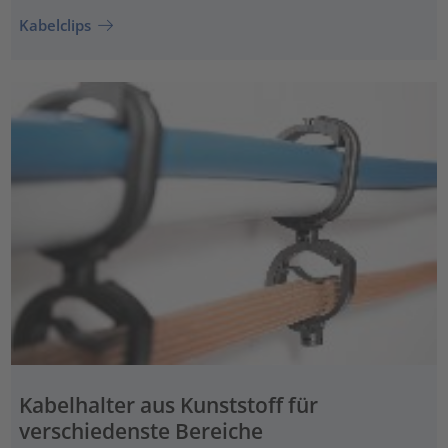
Kabelclips
Kabelhalter aus Kunststoff für
verschiedenste Bereiche