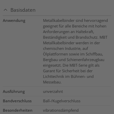
Basisdaten
Anwendung
Metallkabelbinder sind hervorragend
geeignet für alle Bereiche mit hohen
Anforderungen an Haltekraft,
Beständigkeit und Brandschutz. MBT
Metallkabelbinder werden in der
chemischen Industrie, auf
Ölplattformen sowie im Schiffbau,
Bergbau und Schienenfahrzeugbau
eingesetzt. Die MBT-Serie gilt als
Garant für Sicherheit bei der
Lichttechnik im Bühnen- und
Messebau.
Ausführung
unverzahnt
Bandverschluss
Ball-/Kugelverschluss
Besonderheiten
vibrationsdämpfend