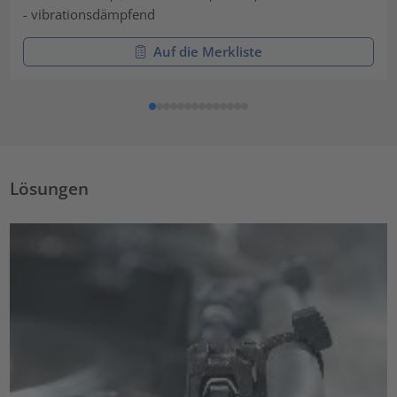
- vibrationsdämpfend
Auf die Merkliste
Lösungen