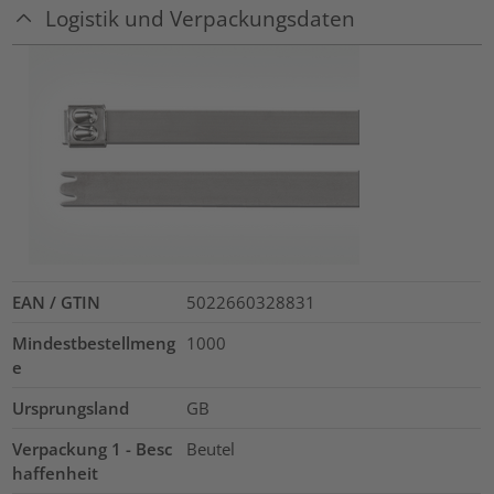
Logistik und Verpackungsdaten
EAN / GTIN
5022660328831
Mindestbestellmeng
1000
e
Ursprungsland
GB
Verpackung 1 - Besc
Beutel
haffenheit