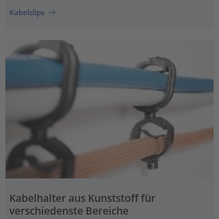
Kabelclips
Kabelhalter aus Kunststoff für
verschiedenste Bereiche