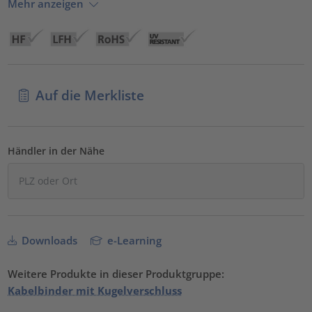
Mehr anzeigen
Auf die Merkliste
Händler in der Nähe
Downloads
e-Learning
Weitere Produkte in dieser Produktgruppe:
Kabelbinder mit Kugelverschluss