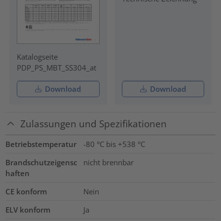
Katalogseite
PDP_PS_MBT_SS304_at
Download
Download
Zulassungen und Spezifikationen
Betriebstemperatur
-80 °C bis +538 °C
Brandschutzeigensc
nicht brennbar
haften
CE konform
Nein
ELV konform
Ja