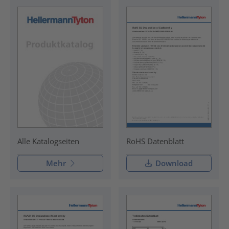
RoHS Datenblatt
Alle Katalogseiten
Mehr
Download