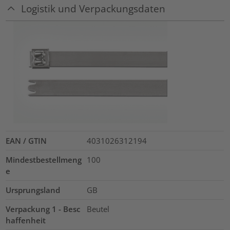
Logistik und Verpackungsdaten
EAN / GTIN
4031026312194
Mindestbestellmeng
100
e
Ursprungsland
GB
Verpackung 1 - Besc
Beutel
haffenheit