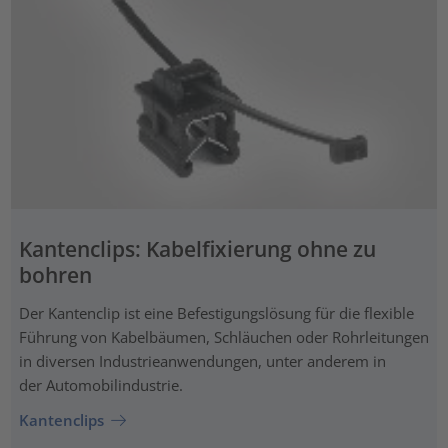
Kantenclips: Kabelfixierung ohne zu
bohren
Der Kantenclip ist eine Befestigungslösung für die flexible
Führung von Kabelbäumen, Schläuchen oder Rohrleitungen
in diversen Industrieanwendungen, unter anderem in
der Automobilindustrie.
Kantenclips