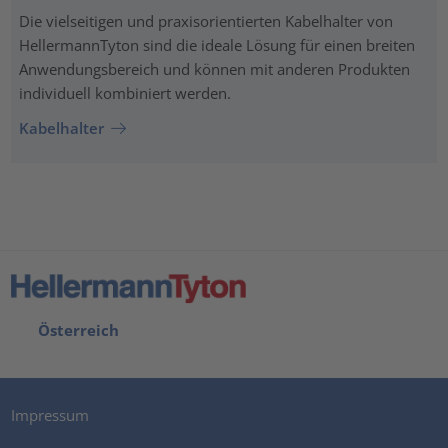
Die vielseitigen und praxisorientierten Kabelhalter von
HellermannTyton sind die ideale Lösung für einen breiten
Anwendungsbereich und können mit anderen Produkten
individuell kombiniert werden.
Kabelhalter
Österreich
Impressum