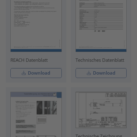
REACH Datenblatt
Technisches Datenblatt
Download
Download
Technische Zeichnung