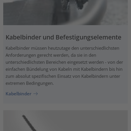
Kabelbinder und Befestigungselemente
Kabelbinder müssen heutzutage den unterschiedlichsten
Anforderungen gerecht werden, da sie in den
unterschiedlichsten Bereichen eingesetzt werden - von der
einfachen Bündelung von Kabeln mit Kabelbindern bis hin
zum absolut spezifischen Einsatz von Kabelbindern unter
extremen Bedingungen.
Kabelbinder