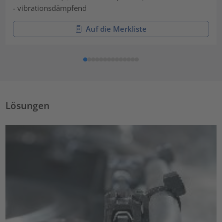
- vibrationsdämpfend
Auf die Merkliste
Lösungen