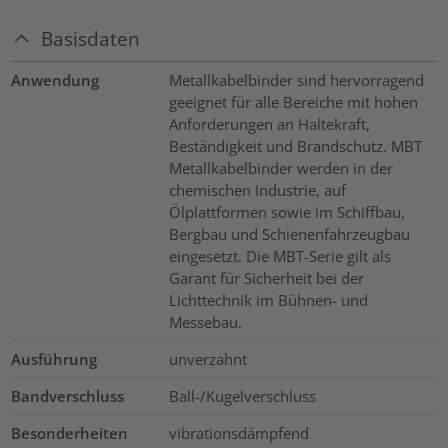
Basisdaten
Anwendung
Metallkabelbinder sind hervorragend
geeignet für alle Bereiche mit hohen
Anforderungen an Haltekraft,
Beständigkeit und Brandschutz. MBT
Metallkabelbinder werden in der
chemischen Industrie, auf
Ölplattformen sowie im Schiffbau,
Bergbau und Schienenfahrzeugbau
eingesetzt. Die MBT-Serie gilt als
Garant für Sicherheit bei der
Lichttechnik im Bühnen- und
Messebau.
Ausführung
unverzahnt
Bandverschluss
Ball-/Kugelverschluss
Besonderheiten
vibrationsdämpfend