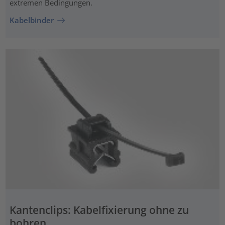
extremen Bedingungen.
Kabelbinder
Kantenclips: Kabelfixierung ohne zu
bohren