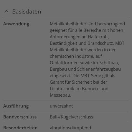
Basisdaten
Anwendung
Metallkabelbinder sind hervorragend
geeignet für alle Bereiche mit hohen
Anforderungen an Haltekraft,
Beständigkeit und Brandschutz. MBT
Metallkabelbinder werden in der
chemischen Industrie, auf
Ölplattformen sowie im Schiffbau,
Bergbau und Schienenfahrzeugbau
eingesetzt. Die MBT-Serie gilt als
Garant für Sicherheit bei der
Lichttechnik im Bühnen- und
Messebau.
Ausführung
unverzahnt
Bandverschluss
Ball-/Kugelverschluss
Besonderheiten
vibrationsdämpfend