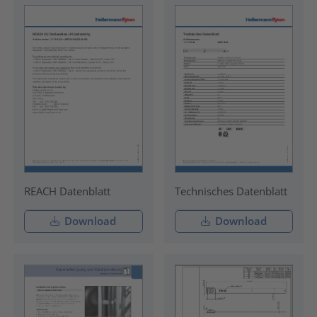
REACH Datenblatt
Technisches Datenblatt
Download
Download