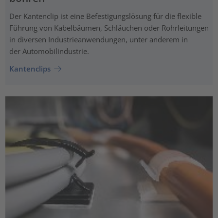
Der Kantenclip ist eine Befestigungslösung für die flexible
Führung von Kabelbäumen, Schläuchen oder Rohrleitungen
in diversen Industrieanwendungen, unter anderem in
der Automobilindustrie.
Kantenclips