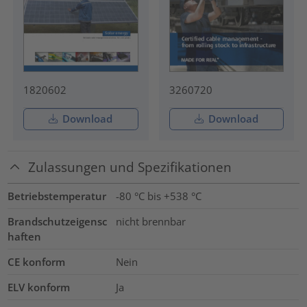
1820602
3260720
Download
Download
Zulassungen und Spezifikationen
Betriebstemperatur
-80 °C bis +538 °C
Brandschutzeigensc
nicht brennbar
haften
CE konform
Nein
ELV konform
Ja