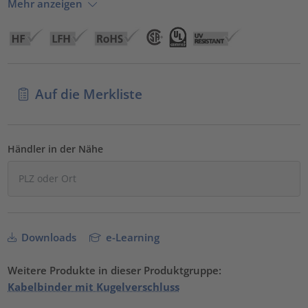
Mehr anzeigen
Auf die Merkliste
Händler in der Nähe
Downloads
e-Learning
Weitere Produkte in dieser Produktgruppe:
Kabelbinder mit Kugelverschluss