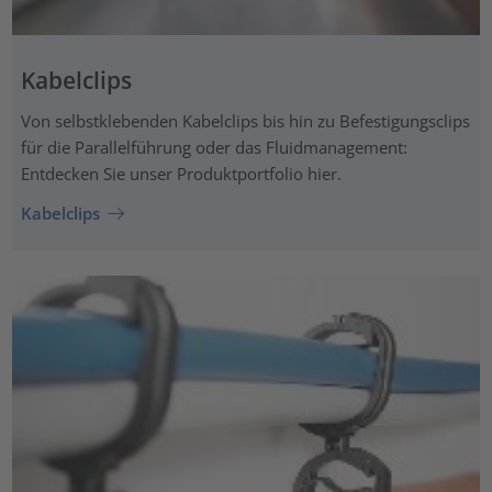
Kabelclips
Von selbstklebenden Kabelclips bis hin zu Befestigungsclips
für die Parallelführung oder das Fluidmanagement:
Entdecken Sie unser Produktportfolio hier.
Kabelclips