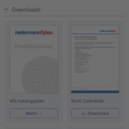
Downloads
RoHS Datenblatt
Alle Katalogseiten
Mehr
Download