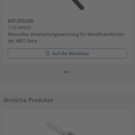
KST-STG200
110-09950
Manuelles Verarbeitungswerkzeug für Metallkabelbinder
der MBT-Serie
Auf die Merkliste
Ähnliche Produkte