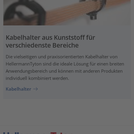
Kabelhalter aus Kunststoff für
verschiedenste Bereiche
Die vielseitigen und praxisorientierten Kabelhalter von
HellermannTyton sind die ideale Lösung für einen breiten
Anwendungsbereich und können mit anderen Produkten
individuell kombiniert werden.
Kabelhalter