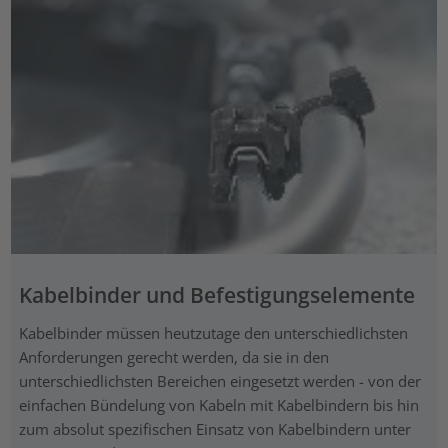
Kabelbinder und Befestigungselemente
Kabelbinder müssen heutzutage den unterschiedlichsten
Anforderungen gerecht werden, da sie in den
unterschiedlichsten Bereichen eingesetzt werden - von der
einfachen Bündelung von Kabeln mit Kabelbindern bis hin
zum absolut spezifischen Einsatz von Kabelbindern unter