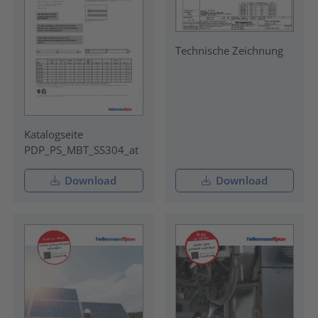
Technische Zeichnung
Katalogseite
PDP_PS_MBT_SS304_at
Download
Download