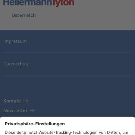
Österreich
Impressum
Datenschutz
Kontakt
Newsletter
AGB