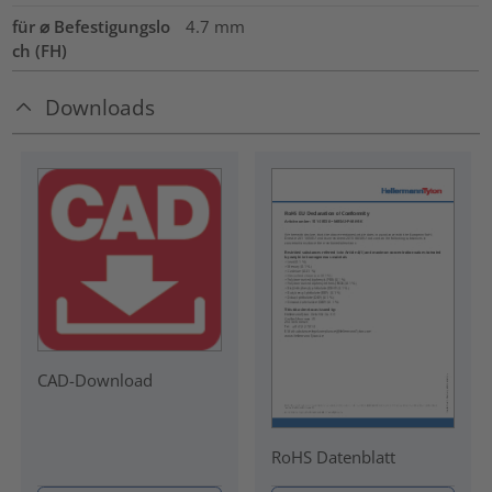
für ⌀ Befestigungslo
4.7 mm
ch (FH)
Downloads
CAD-Download
RoHS Datenblatt