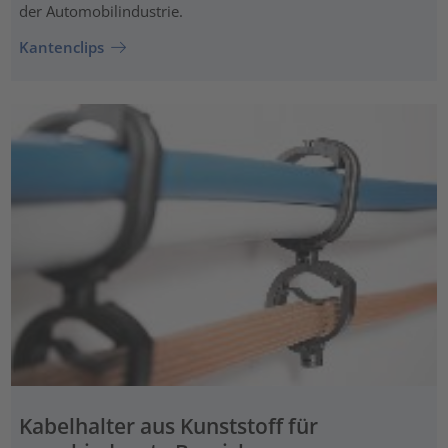
der Automobilindustrie.
Kantenclips
Kabelhalter aus Kunststoff für