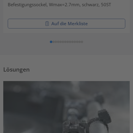
Befestigungssockel, Wmax=2.7mm, schwarz, 50ST
Auf die Merkliste
Lösungen