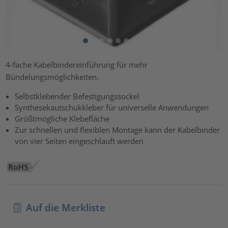
4-fache Kabelbindereinführung für mehr
Bündelungsmöglichkeiten.
Selbstklebender Befestigungssockel
Synthesekautschukkleber für universelle Anwendungen
Größtmögliche Klebefläche
Zur schnellen und flexiblen Montage kann der Kabelbinder
von vier Seiten eingeschlauft werden
Auf die Merkliste