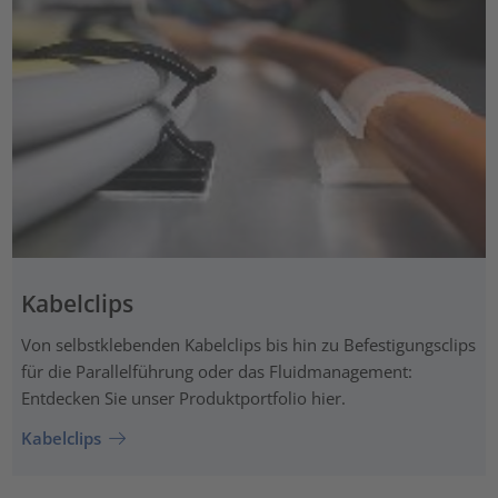
Kabelclips
Von selbstklebenden Kabelclips bis hin zu Befestigungsclips
für die Parallelführung oder das Fluidmanagement:
Entdecken Sie unser Produktportfolio hier.
Kabelclips