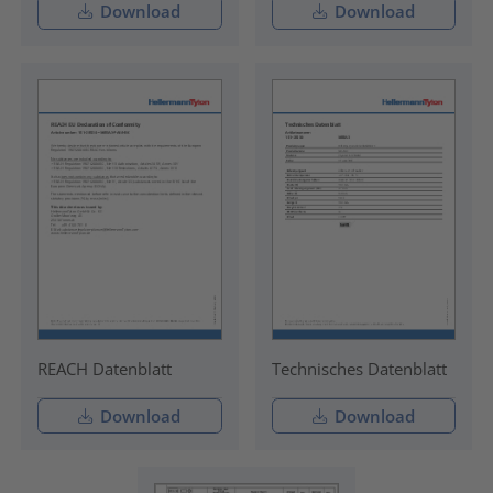
Download
Download
REACH Datenblatt
Technisches Datenblatt
Download
Download