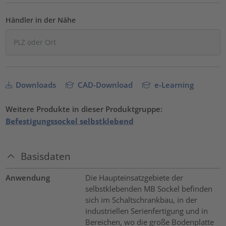
Händler in der Nähe
Downloads
CAD-Download
e-Learning
Weitere Produkte in dieser Produktgruppe:
Befestigungssockel selbstklebend
Basisdaten
Anwendung
Die Haupteinsatzgebiete der
selbstklebenden MB Sockel befinden
sich im Schaltschrankbau, in der
industriellen Serienfertigung und in
Bereichen, wo die große Bodenplatte