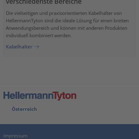
verschiedenste Bereiche
Die vielseitigen und praxisorientierten Kabelhalter von
HellermannTyton sind die ideale Lösung für einen breiten
Anwendungsbereich und können mit anderen Produkten
individuell kombiniert werden.
Kabelhalter
Österreich
Impressum