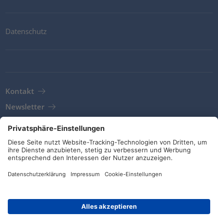
Datenschutz
Kontakt
Newsletter
AGB
Richtlinien und Bekenntnisse
Soziale Medien