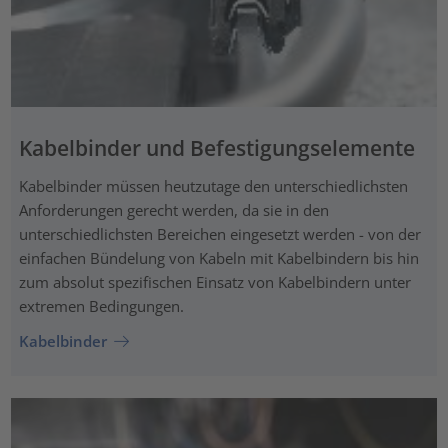
Kabelbinder und Befestigungselemente
Kabelbinder müssen heutzutage den unterschiedlichsten
Anforderungen gerecht werden, da sie in den
unterschiedlichsten Bereichen eingesetzt werden - von der
einfachen Bündelung von Kabeln mit Kabelbindern bis hin
zum absolut spezifischen Einsatz von Kabelbindern unter
extremen Bedingungen.
Kabelbinder