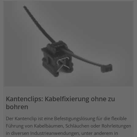
Kantenclips: Kabelfixierung ohne zu
bohren
Der Kantenclip ist eine Befestigungslösung für die flexible
Führung von Kabelbäumen, Schläuchen oder Rohrleitungen
in diversen Industrieanwendungen, unter anderem in