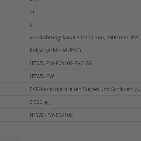
m
Ja
Verdrahtungskanal 80x100 mm, 2000 mm, PVC,
Polyvinylchlorid (PVC)
HTWD-PW-80X100-PVC-GY
HTWD-PW
PVC-Kanal mit breiten Stegen und Schlitzen, zu
0.966
kg
HTWD-PW-80X100