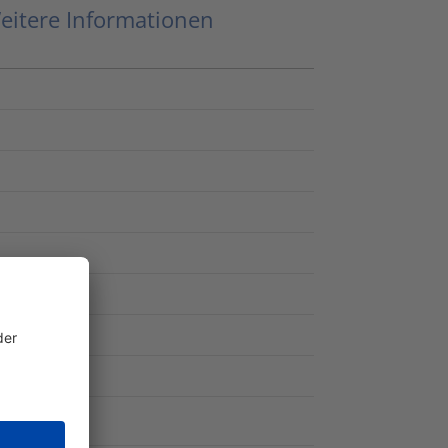
eitere Informationen