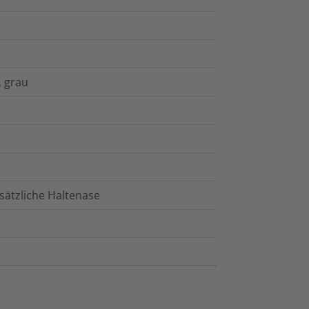
 grau
sätzliche Haltenase