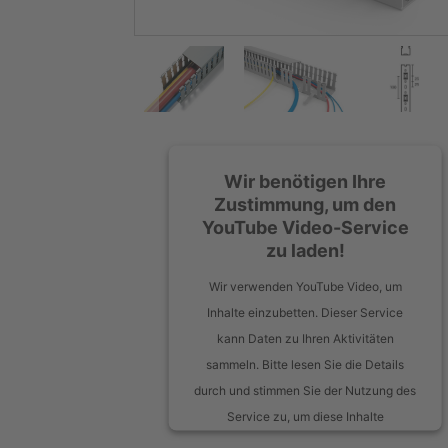
Wir benötigen Ihre
Zustimmung, um den
YouTube Video-Service
zu laden!
Wir verwenden YouTube Video, um
Inhalte einzubetten. Dieser Service
kann Daten zu Ihren Aktivitäten
sammeln. Bitte lesen Sie die Details
durch und stimmen Sie der Nutzung des
Service zu, um diese Inhalte
anzuzeigen.