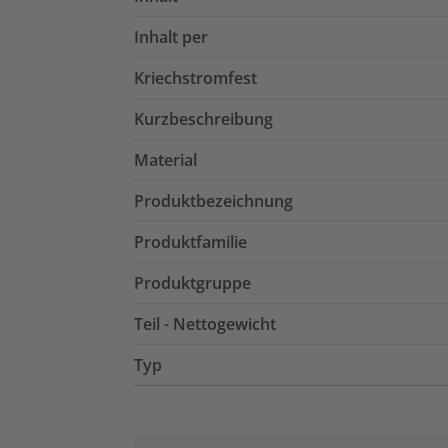
Inhalt per
Kriechstromfest
Kurzbeschreibung
Material
Produktbezeichnung
Produktfamilie
Produktgruppe
Teil - Nettogewicht
Typ