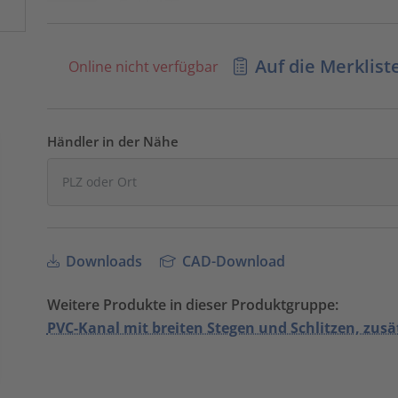
Auf die Merklist
Online nicht verfügbar
Händler in der Nähe
Downloads
CAD-Download
Weitere Produkte in dieser Produktgruppe:
PVC-Kanal mit breiten Stegen und Schlitzen, zusä