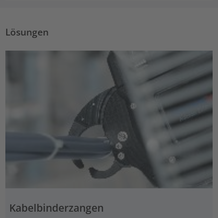
Lösungen
Kabelbinderzangen