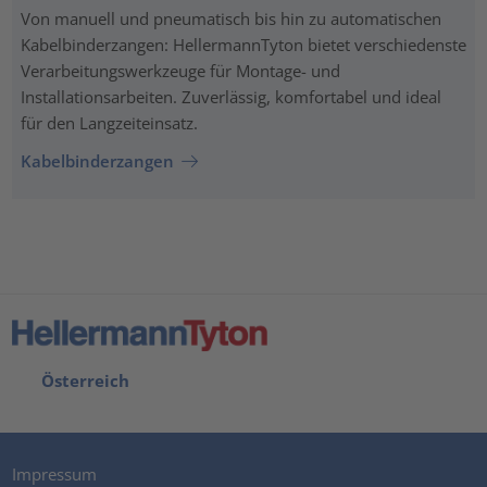
Von manuell und pneumatisch bis hin zu automatischen
Kabelbinderzangen: HellermannTyton bietet verschiedenste
Verarbeitungswerkzeuge für Montage- und
Installationsarbeiten. Zuverlässig, komfortabel und ideal
für den Langzeiteinsatz.
Kabelbinderzangen
Österreich
Impressum