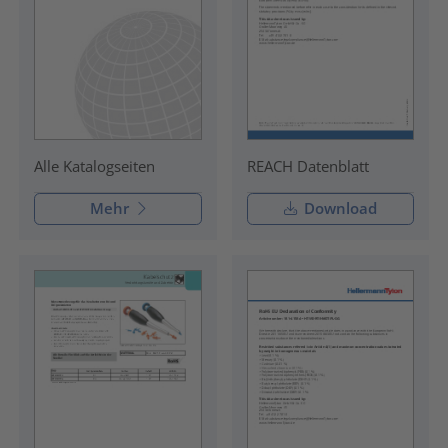
REACH Datenblatt
Alle Katalogseiten
Mehr
Download