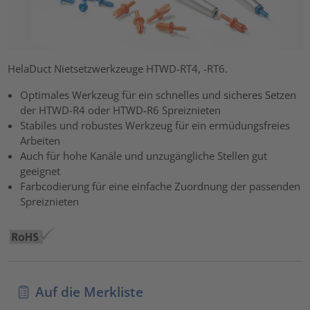
HelaDuct Nietsetzwerkzeuge HTWD-RT4, -RT6.
Optimales Werkzeug für ein schnelles und sicheres Setzen
der HTWD-R4 oder HTWD-R6 Spreiznieten
Stabiles und robustes Werkzeug für ein ermüdungsfreies
Arbeiten
Auch für hohe Kanäle und unzugängliche Stellen gut
geeignet
Farbcodierung für eine einfache Zuordnung der passenden
Spreiznieten
Auf die Merkliste