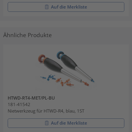
Auf die Merkliste
Ähnliche Produkte
HTWD-RT4-MET/PL-BU
181-41542
Nietwerkzeug für HTWD-R4, blau, 1ST
Auf die Merkliste