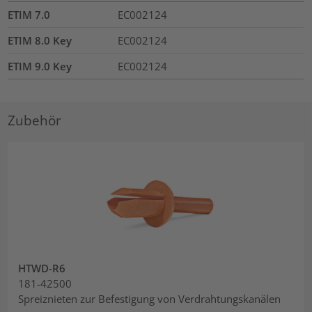
ETIM 7.0
EC002124
ETIM 8.0 Key
EC002124
ETIM 9.0 Key
EC002124
Zubehör
HTWD-R6
181-42500
Spreiznieten zur Befestigung von Verdrahtungskanälen