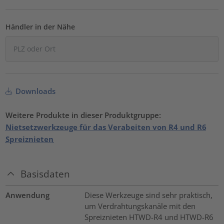
Händler in der Nähe
Downloads
Weitere Produkte in dieser Produktgruppe:
Nietsetzwerkzeuge für das Verabeiten von R4 und R6
Spreiznieten
Basisdaten
Anwendung
Diese Werkzeuge sind sehr praktisch,
um Verdrahtungskanäle mit den
Spreiznieten HTWD-R4 und HTWD-R6