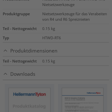
Nietsetzwerkzeuge
Produktgruppe
Nietsetzwerkzeuge für das Verabeiten
von R4 und R6 Spreiznieten
Teil - Nettogewicht
0.15
kg
Typ
HTWD-RT6
Produktdimensionen
Teil - Nettogewicht
0.15
kg
Downloads